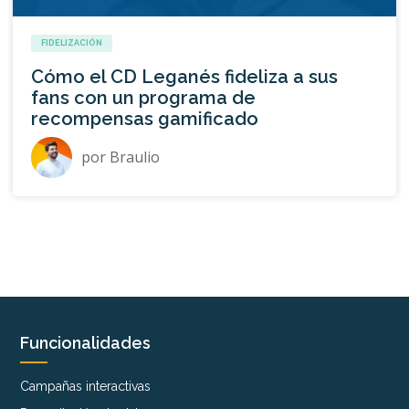
FIDELIZACIÓN
Cómo el CD Leganés fideliza a sus
fans con un programa de
recompensas gamificado
por
Braulio
Funcionalidades
Campañas interactivas