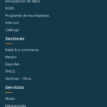
Recopilación de datos
RGPD
Programas de recompensas
Add-ons
Catálogo
Sectores
Retail & e-commerce
Medios
Deportes
FMCG
Sectores – Otros
Servicios
Studio
Integraciones