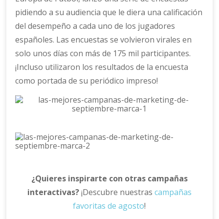
pidiendo a su audiencia que le diera una calificación
del desempeño a cada uno de los jugadores
españoles. Las encuestas se volvieron virales en
solo unos días con más de 175 mil participantes.
¡Incluso utilizaron los resultados de la encuesta
como portada de su periódico impreso!
¿Quieres inspirarte con otras campañas
interactivas?
¡Descubre nuestras
campañas
favoritas de agosto
!