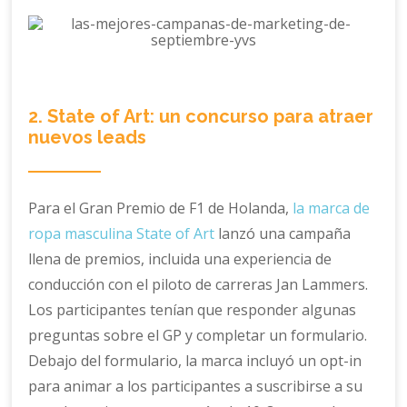
2. State of Art: un concurso para atraer
nuevos leads
Para el Gran Premio de F1 de Holanda,
la marca de
ropa masculina State of Art
lanzó una campaña
llena de premios, incluida una experiencia de
conducción con el piloto de carreras Jan Lammers.
Los participantes tenían que responder algunas
preguntas sobre el GP y completar un formulario.
Debajo del formulario, la marca incluyó un opt-in
para animar a los participantes a suscribirse a su