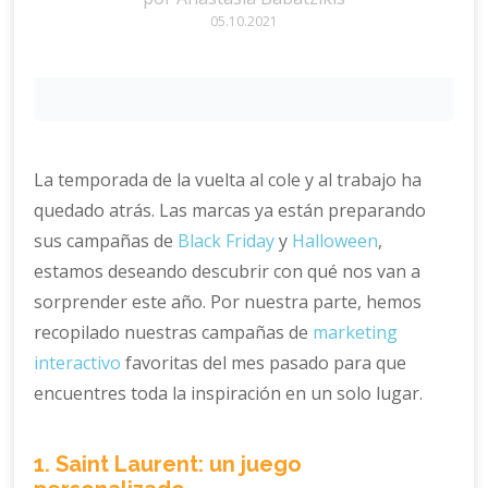
05.10.2021
La temporada de la vuelta al cole y al trabajo ha
quedado atrás. Las marcas ya están preparando
sus campañas de
Black Friday
y
Halloween
,
estamos deseando descubrir con qué nos van a
sorprender este año. Por nuestra parte, hemos
recopilado nuestras campañas de
marketing
interactivo
favoritas del mes pasado para que
encuentres toda la inspiración en un solo lugar.
1. Saint Laurent: un juego