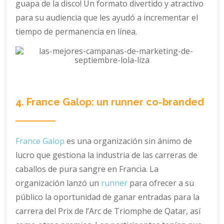
guapa de la disco! Un formato divertido y atractivo
para su audiencia que les ayudó a incrementar el
tiempo de permanencia en línea.
4. France Galop: un runner co-branded
France Galop
es una organización sin ánimo de
lucro que gestiona la industria de las carreras de
caballos de pura sangre en Francia. La
organización lanzó un
runner
para ofrecer a su
público la oportunidad de ganar entradas para la
carrera del Prix de l’Arc de Triomphe de Qatar, así