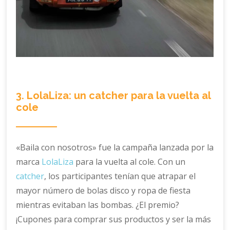
3. LolaLiza: un catcher para la vuelta al
cole
«Baila con nosotros» fue la campaña lanzada por la
marca
LolaLiza
para la vuelta al cole. Con un
catcher
, los participantes tenían que atrapar el
mayor número de bolas disco y ropa de fiesta
mientras evitaban las bombas. ¿El premio?
¡Cupones para comprar sus productos y ser la más