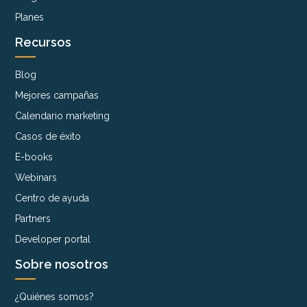
Planes
Recursos
Blog
Mejores campañas
Calendario marketing
Casos de éxito
E-books
Webinars
Centro de ayuda
Partners
Developer portal
Sobre nosotros
¿Quiénes somos?