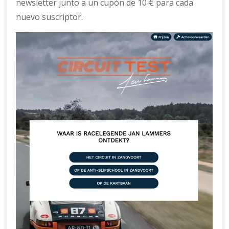
newsletter junto a un cupón de 10 € para cada
nuevo suscriptor.