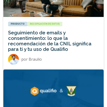
PRODUCTO
RECOPILACIÓN DE DATOS
Seguimiento de emails y
consentimiento: lo que la
recomendación de la CNIL significa
para ti y tu uso de Qualifio
por
Braulio