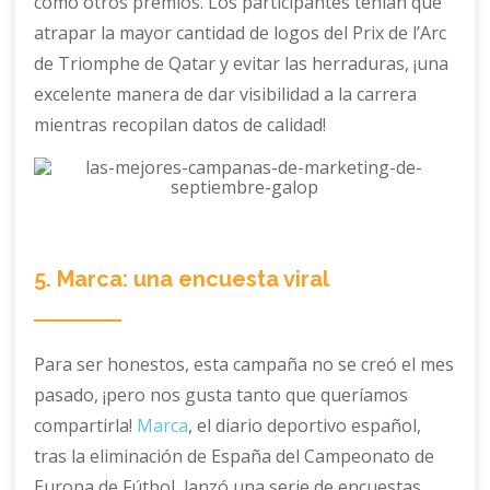
como otros premios. Los participantes tenían que
atrapar la mayor cantidad de logos del Prix de l’Arc
de Triomphe de Qatar y evitar las herraduras, ¡una
excelente manera de dar visibilidad a la carrera
mientras recopilan datos de calidad!
5. Marca: una encuesta viral
Para ser honestos, esta campaña no se creó el mes
pasado, ¡pero nos gusta tanto que queríamos
compartirla!
Marca
, el diario deportivo español,
tras la eliminación de España del Campeonato de
Europa de Fútbol, lanzó una serie de encuestas