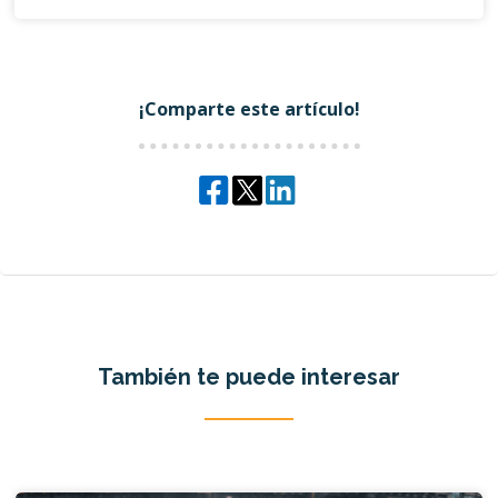
¡Comparte este artículo!
También te puede interesar