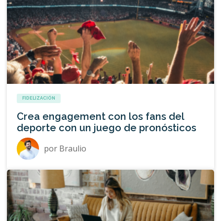
FIDELIZACIÓN
Crea engagement con los fans del
deporte con un juego de pronósticos
por
Braulio