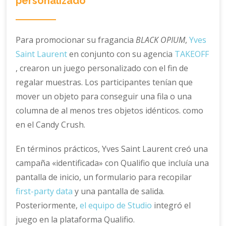
personalizado
Para promocionar su fragancia
BLACK OPIUM
,
Yves
Saint Laurent
en conjunto con su agencia
TAKEOFF
, crearon un juego personalizado con el fin de
regalar muestras. Los participantes tenían que
mover un objeto para conseguir una fila o una
columna de al menos tres objetos idénticos. como
en el Candy Crush.
En términos prácticos, Yves Saint Laurent creó una
campaña «identificada» con Qualifio que incluía una
pantalla de inicio, un formulario para recopilar
first-party data
y una pantalla de salida.
Posteriormente,
el equipo de Studio
integró el
juego en la plataforma Qualifio.