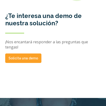
¿Te interesa una demo de
nuestra solución?
¡Nos encantará responder a las preguntas que
tengas!
Solicita una demo