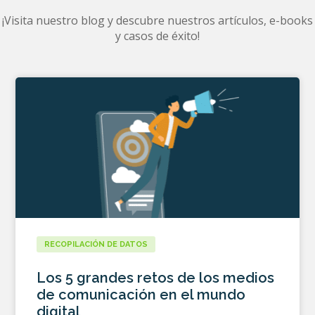
¡Visita nuestro blog y descubre nuestros artículos, e-books
y casos de éxito!
RECOPILACIÓN DE DATOS
Los 5 grandes retos de los medios
de comunicación en el mundo
digital