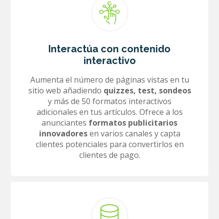
Interactúa con contenido
interactivo
Aumenta el número de páginas vistas en tu
sitio web añadiendo
quizzes, test, sondeos
y más de 50 formatos interactivos
adicionales en tus artículos. Ofrece a los
anunciantes
formatos publicitarios
innovadores
en varios canales y capta
clientes potenciales para convertirlos en
clientes de pago.