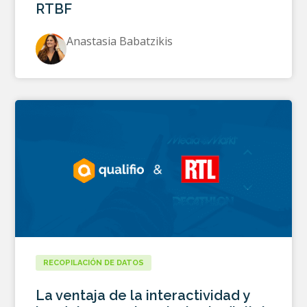
RTBF
Anastasia Babatzikis
RECOPILACIÓN DE DATOS
La ventaja de la interactividad y