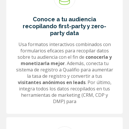
Conoce a tu audiencia
recopilando first-party y zero-
party data
Usa formatos interactivos combinados con
formularios eficaces para recopilar datos
sobre tu audiencia con el fin de
conocerla y
monetizarla mejor
. Además, conecta tu
sistema de registro a Qualifio para aumentar
la tasa de registro y convertir a tus
visitantes anónimos en leads
. Por último,
integra todos los datos recopilados en tus
herramientas de marketing (CRM, CDP y
DMP) para