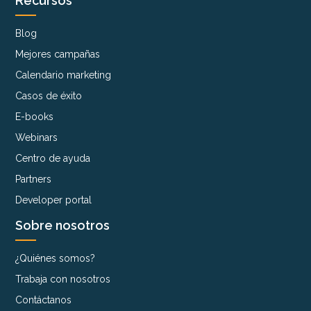
Recursos
Blog
Mejores campañas
Calendario marketing
Casos de éxito
E-books
Webinars
Centro de ayuda
Partners
Developer portal
Sobre nosotros
¿Quiénes somos?
Trabaja con nosotros
Contáctanos