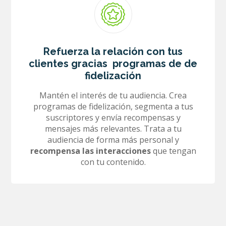
Refuerza la relación con tus
clientes gracias programas de de
fidelización
Mantén el interés de tu audiencia. Crea
programas de fidelización, segmenta a tus
suscriptores y envía recompensas y
mensajes más relevantes. Trata a tu
audiencia de forma más personal y
recompensa las interacciones
que tengan
con tu contenido.