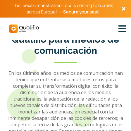
The Ibexa Orchestration Tour is coming to 6 cities
across Europe! →
Secure your seat
Qualifio para medios de
comunicación
En los últimos años los medios de comunicación han
tenido que enfrentarse a múltiples retos para
completar su transformación digital con éxito: la
disminución de la audiencia de los medios
tradicionales; la adaptación de la redacción a los
nuevos canales de distribución; las dificultades para
monetizar las audiencias, en especial con la
inminente desaparición de las cookies de terceros; la
competencia feroz de las grandes tecnológicas en el