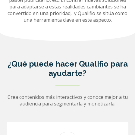
pastel publicitario, etc. Encontrar nuevas soluciones
para adaptarse a estas realidades cambiantes se ha
convertido en una prioridad, y Qualifio se sitúa como
una herramienta clave en este aspecto.
¿Qué puede hacer Qualifio para
ayudarte?
Crea contenidos más interactivos y conoce mejor a tu
audiencia para segmentarla y monetizarla.