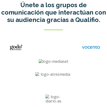
Únete a los grupos de
comunicación que interactúan con
su audiencia gracias a Qualifio.