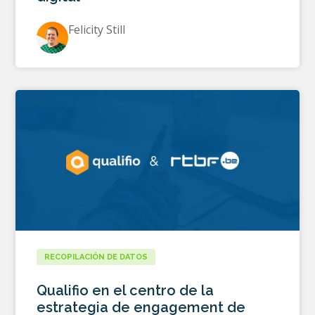
Felicity Still
RECOPILACIÓN DE DATOS
Qualifio en el centro de la
estrategia de engagement de