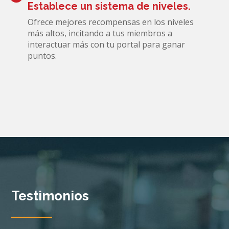
Establece un sistema de niveles.
Ofrece mejores recompensas en los niveles
más altos, incitando a tus miembros a
interactuar más con tu portal para ganar
puntos.
Testimonios