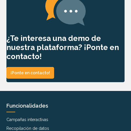
¿Te interesa una demo de
nuestra plataforma? ¡Ponte en
contacto!
¡Ponte en contacto!
Funcionalidades
Campañas interactivas
Recopilación de datos