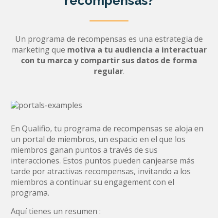
recompensas?
Un programa de recompensas es una estrategia de
marketing que
motiva a tu audiencia a interactuar
con tu marca y compartir sus datos de forma
regular
.
En Qualifio, tu programa de recompensas
se aloja en
un portal de miembros, un espacio en el que los
miembros ganan puntos a través de sus
interacciones. Estos puntos pueden canjearse más
tarde por atractivas recompensas, invitando a los
miembros a continuar su engagement con el
programa.
Aquí tienes un resumen :