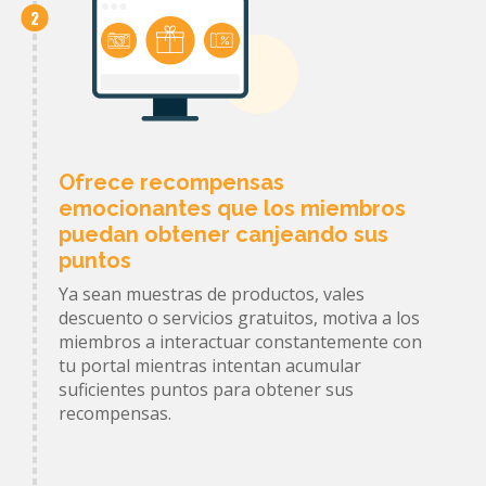
2
Ofrece recompensas
emocionantes que los miembros
puedan obtener canjeando sus
puntos
Ya sean muestras de productos, vales
descuento o servicios gratuitos, motiva a los
miembros a interactuar constantemente con
tu portal mientras intentan acumular
suficientes puntos para obtener sus
recompensas.