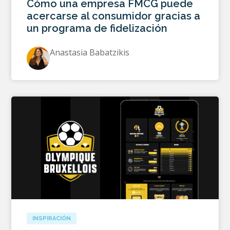
Cómo una empresa FMCG puede
acercarse al consumidor gracias a
un programa de fidelización
Anastasia Babatzikis
INSPIRACIÓN