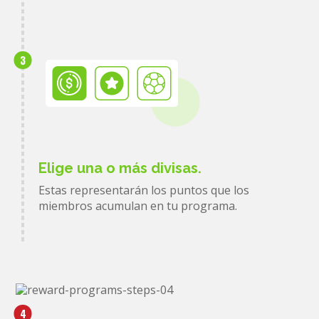
3
Elige una o más divisas.
Estas representarán los puntos que los
miembros acumulan en tu programa.
4