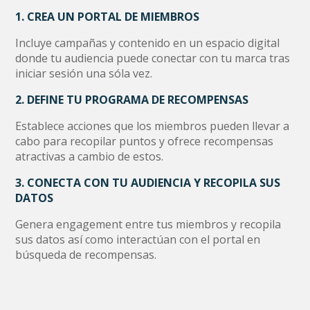
1. CREA UN PORTAL DE MIEMBROS
Incluye campañas y contenido en un espacio digital
donde tu audiencia puede conectar con tu marca tras
iniciar sesión una sóla vez.
2. DEFINE TU PROGRAMA DE RECOMPENSAS
Establece acciones que los miembros pueden llevar a
cabo para recopilar puntos y ofrece recompensas
atractivas a cambio de estos.
3. CONECTA CON TU AUDIENCIA Y RECOPILA SUS
DATOS
Genera engagement entre tus miembros y recopila
sus datos así como interactúan con el portal en
búsqueda de recompensas.