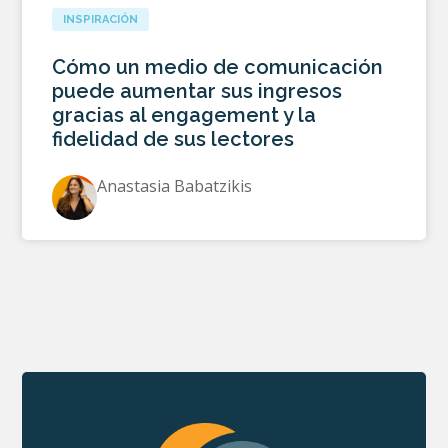
INSPIRACIÓN
Cómo un medio de comunicación
puede aumentar sus ingresos
gracias al engagement y la
fidelidad de sus lectores
Anastasia Babatzikis