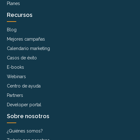
Planes
Recursos
Blog
Mejores campañas
Calendario marketing
Casos de éxito
E-books
Webinars
Centro de ayuda
Partners
Developer portal
Sobre nosotros
¿Quiénes somos?