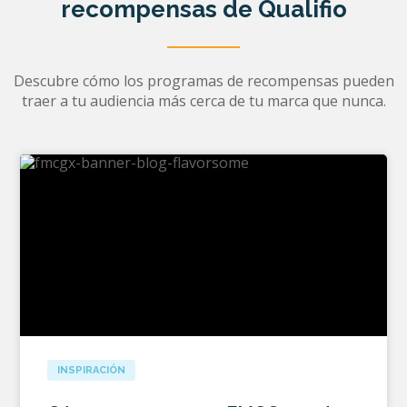
recompensas de Qualifio
Descubre cómo los programas de recompensas pueden
traer a tu audiencia más cerca de tu marca que nunca.
INSPIRACIÓN