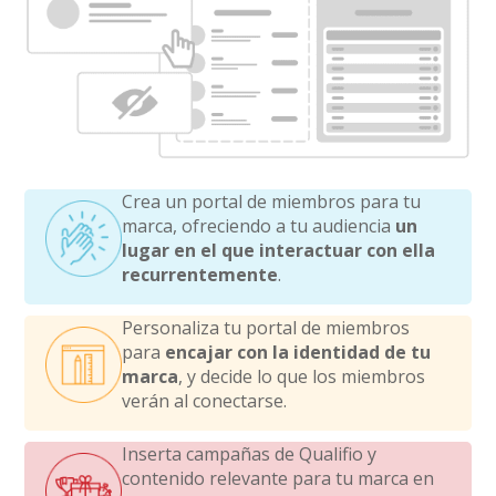
Crea un portal de miembros para tu
marca, ofreciendo a tu audiencia
un
lugar en el que interactuar con ella
recurrentemente
.
Personaliza tu portal de miembros
para
encajar con la identidad de tu
marca
, y decide lo que los miembros
verán al conectarse.
Inserta campañas de Qualifio y
contenido relevante para tu marca en