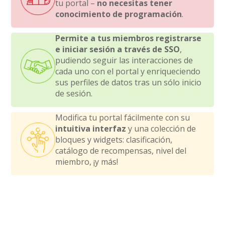
tu portal –
no necesitas tener
conocimiento de programación
.
Permite a tus miembros registrarse
e iniciar sesión a través de SSO
,
pudiendo seguir las interacciones de
cada uno con el portal y enriqueciendo
sus perfiles de datos tras un sólo inicio
de sesión.
Modifica tu portal fácilmente con su
intuitiva interfaz
y una colección de
bloques y widgets: clasificación,
catálogo de recompensas, nivel del
miembro, ¡y más!