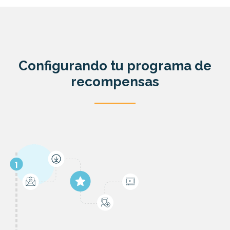
Configurando tu programa de
recompensas
1