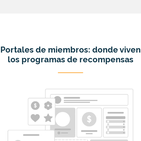
Portales de miembros: donde viven
los programas de recompensas