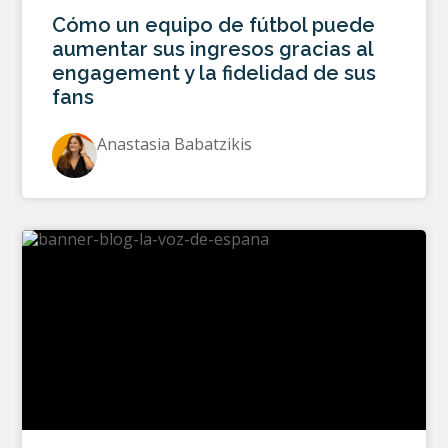
Cómo un equipo de fútbol puede
aumentar sus ingresos gracias al
engagement y la fidelidad de sus
fans
Anastasia Babatzikis