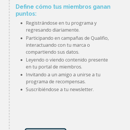
Define cómo tus miembros ganan
puntos:
Registrándose en tu programa y
regresando diariamente.
Participando en campañas de Qualifio,
interactuando con tu marca o
compartiendo sus datos.
Leyendo o viendo contenido presente
en tu portal de miembros.
Invitando a un amigo a unirse a tu
programa de recompensas.
Suscribiéndose a tu newsletter.