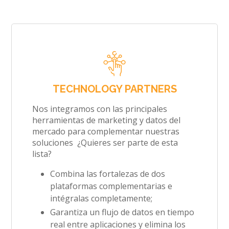
TECHNOLOGY PARTNERS
Nos integramos con las principales
herramientas de marketing y datos del
mercado para complementar nuestras
soluciones ¿Quieres ser parte de esta
lista?
Combina las fortalezas de dos
plataformas complementarias e
intégralas completamente;
Garantiza un flujo de datos en tiempo
real entre aplicaciones y elimina los