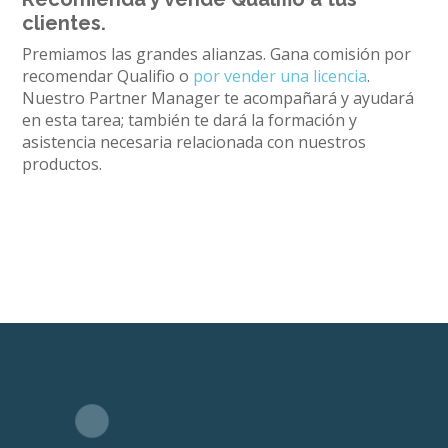
clientes.
Premiamos las grandes alianzas. Gana comisión por
recomendar Qualifio o
por vender una licencia
.
Nuestro Partner Manager te acompañará y ayudará
en esta tarea; también te dará la formación y
asistencia necesaria relacionada con nuestros
productos.