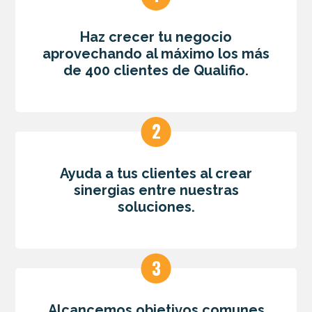
Haz crecer tu negocio
aprovechando al máximo los más
de 400 clientes de Qualifio.
Ayuda a tus clientes al crear
sinergias entre nuestras
soluciones.
Alcancemos objetivos comunes