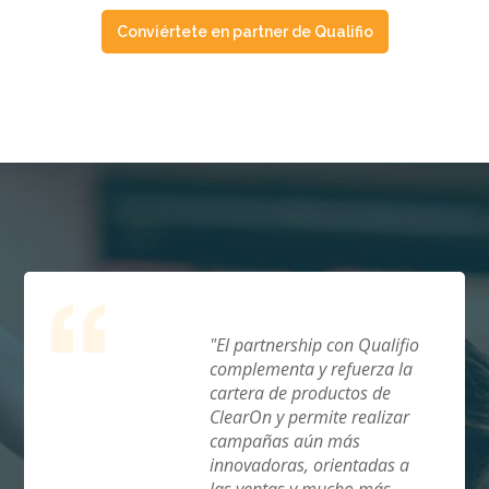
Conviértete en partner de Qualifio
"El partnership con Qualifio
complementa y refuerza la
cartera de productos de
ClearOn y permite realizar
campañas aún más
innovadoras, orientadas a