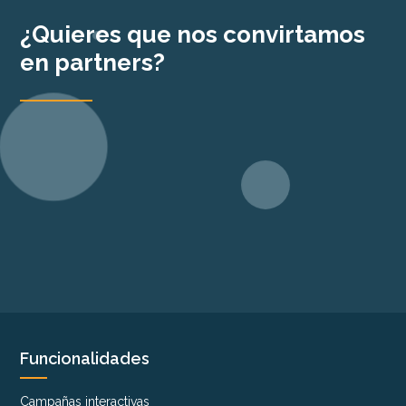
¿Quieres que nos convirtamos
en partners?
Funcionalidades
Campañas interactivas