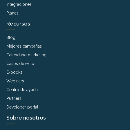
Integraciones
Planes
Recursos
Blog
Mejores campañas
Calendario marketing
Casos de éxito
E-books
Webinars
Centro de ayuda
Partners
Developer portal
Sobre nosotros