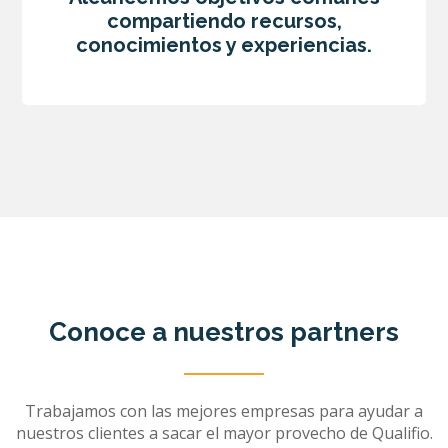
compartiendo recursos,
conocimientos y experiencias.
Conoce a nuestros partners
Trabajamos con las mejores empresas para ayudar a
nuestros clientes a sacar el mayor provecho de Qualifio.