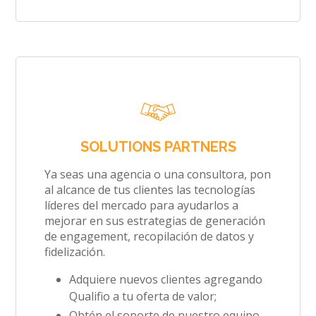
SOLUTIONS PARTNERS
Ya seas una agencia o una consultora, pon
al alcance de tus clientes las tecnologías
líderes del mercado para ayudarlos a
mejorar en sus estrategias de generación
de engagement, recopilación de datos y
fidelización.
Adquiere nuevos clientes agregando
Qualifio a tu oferta de valor;
Obtén el soporte de nuestro equipo