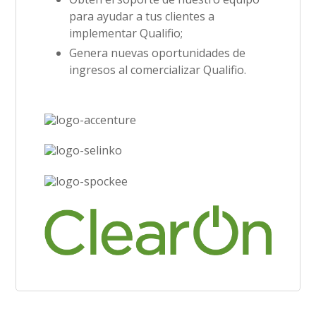
para ayudar a tus clientes a
implementar Qualifio;
Genera nuevas oportunidades de
ingresos al comercializar Qualifio.