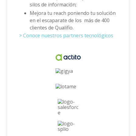
silos de información;
Mejora tu reach poniendo tu solución
en el escaparate de los más de 400
clientes de Qualifio.
>
Conoce nuestros partners tecnológicos