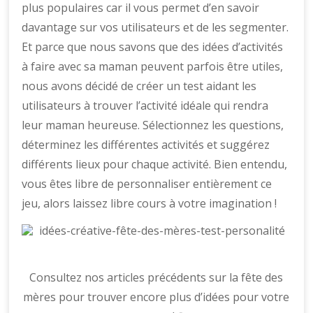
plus populaires car il vous permet d’en savoir
davantage sur vos utilisateurs et de les segmenter.
Et parce que nous savons que des idées d’activités
à faire avec sa maman peuvent parfois être utiles,
nous avons décidé de créer un test aidant les
utilisateurs à trouver l’activité idéale qui rendra
leur maman heureuse. Sélectionnez les questions,
déterminez les différentes activités et suggérez
différents lieux pour chaque activité. Bien entendu,
vous êtes libre de personnaliser entièrement ce
jeu, alors laissez libre cours à votre imagination !
Consultez nos articles précédents sur la fête des
mères pour trouver encore plus d’idées pour votre