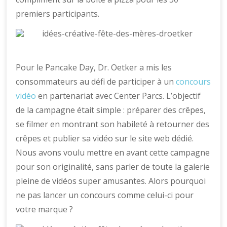
premiers participants.
Pour le Pancake Day, Dr. Oetker a mis les
consommateurs au défi de participer à un
concours
vidéo
en partenariat avec Center Parcs. L’objectif
de la campagne était simple : préparer des crêpes,
se filmer en montrant son habileté à retourner des
crêpes et publier sa vidéo sur le site web dédié.
Nous avons voulu mettre en avant cette campagne
pour son originalité, sans parler de toute la galerie
pleine de vidéos super amusantes. Alors pourquoi
ne pas lancer un concours comme celui-ci pour
votre marque ?