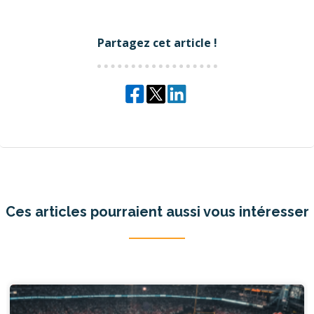
Partagez cet article !
Ces articles pourraient aussi vous intéresser