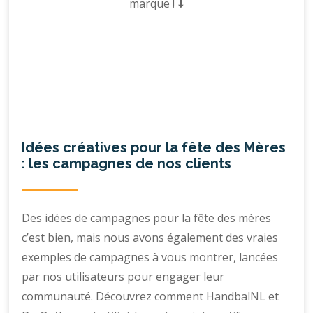
marque ! ⬇️
Idées créatives pour la fête des Mères
: les campagnes de nos clients
Des idées de campagnes pour la fête des mères
c’est bien, mais nous avons également des vraies
exemples de campagnes à vous montrer, lancées
par nos utilisateurs pour engager leur
communauté. Découvrez comment HandbalNL et