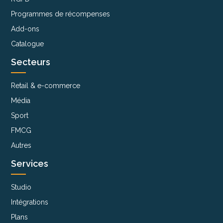
Programmes de récompenses
Add-ons
Catalogue
Secteurs
Retail & e-commerce
Média
Sport
FMCG
Autres
Services
Studio
Intégrations
Plans