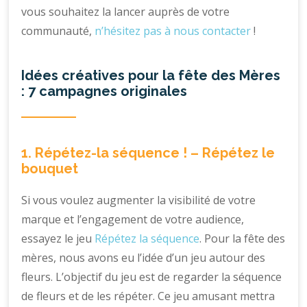
vous souhaitez la lancer auprès de votre
communauté,
n’hésitez pas à nous contacter
!
Idées créatives pour la fête des Mères
: 7 campagnes originales
1. Répétez-la séquence ! – Répétez le
bouquet
Si vous voulez augmenter la visibilité de votre
marque et l’engagement de votre audience,
essayez le jeu
Répétez la séquence
. Pour la fête des
mères, nous avons eu l’idée d’un jeu autour des
fleurs. L’objectif du jeu est de regarder la séquence
de fleurs et de les répéter. Ce jeu amusant mettra