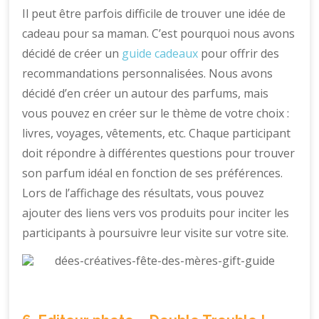
Il peut être parfois difficile de trouver une idée de
cadeau pour sa maman. C’est pourquoi nous avons
décidé de créer un
guide cadeaux
pour offrir des
recommandations personnalisées. Nous avons
décidé d’en créer un autour des parfums, mais
vous pouvez en créer sur le thème de votre choix :
livres, voyages, vêtements, etc. Chaque participant
doit répondre à différentes questions pour trouver
son parfum idéal en fonction de ses préférences.
Lors de l’affichage des résultats, vous pouvez
ajouter des liens vers vos produits pour inciter les
participants à poursuivre leur visite sur votre site.