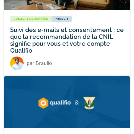
COLLECTE DE DONNÉES
PRODUIT
Suivi des e-mails et consentement : ce
que la recommandation de la CNIL
signifie pour vous et votre compte
Qualifio
par
Braulio