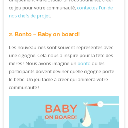
ce jeu pour votre communauté,
contactez l’un de
nos chefs de projet
.
2. Bonto – Baby on board!
Les nouveau-nés sont souvent représentés avec
une cigogne. Cela nous a inspiré pour la fête des
mères ! Nous avons imaginé un
bonto
où les
participants doivent deviner quelle cigogne porte
le bébé. Un jeu facile à créer qui animera votre
communauté !