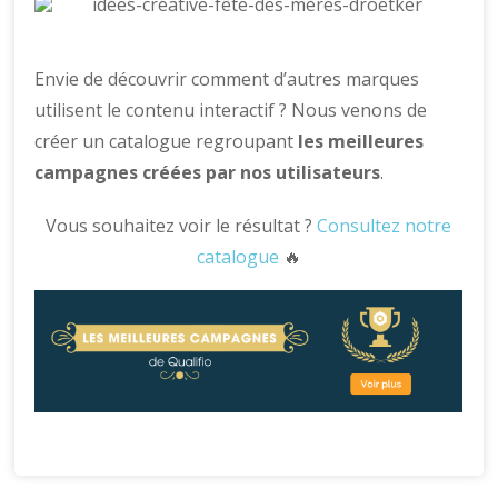
Envie de découvrir comment d’autres marques
utilisent le contenu interactif ? Nous venons de
créer un catalogue regroupant
les meilleures
campagnes créées par nos utilisateurs
.
Vous souhaitez voir le résultat ?
Consultez notre
catalogue
🔥