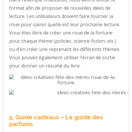
format afin de proposer de nouvelles idées de
lecture. Les utilisateurs doivent faire tourner la
roue pour savoir quelle est leur prochaine lecture.
Vous êtes libre de créer une roue de la fortune
pour chaque thème (policier, science-fiction, etc.)
ou d’en créer une reprenant les différents thèmes.
Vous pouvez également utiliser l’écran de sortie
pour donner un résumé du livre.
5. Guide cadeaux – Le guide des
parfums