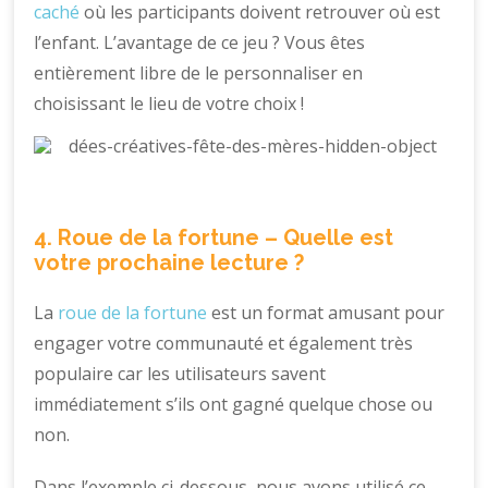
caché
où les participants doivent retrouver où est
l’enfant. L’avantage de ce jeu ? Vous êtes
entièrement libre de le personnaliser en
choisissant le lieu de votre choix !
4. Roue de la fortune – Quelle est
votre prochaine lecture ?
La
roue de la fortune
est un format amusant pour
engager votre communauté et également très
populaire car les utilisateurs savent
immédiatement s’ils ont gagné quelque chose ou
non.
Dans l’exemple ci-dessous, nous avons utilisé ce