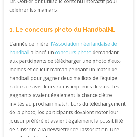
Dr. Oetker ont utilisé le contenu interactif pour
célébrer les mamans.
1. Le concours photo du HandbalNL
L’année dernière,
l’Association néerlandaise de
handball
a lancé un
concours photo
demandant
aux participants de télécharger une photo d’eux-
mêmes et de leur maman pendant un match de
handball pour gagner deux maillots de l’équipe
nationale avec leurs noms imprimés dessus. Les
gagnants avaient également la chance d’être
invités au prochain match. Lors du téléchargement
de la photo, les participants devaient noter leur
joueur préféré et avaient également la possibilité
de s’inscrire à la newsletter de l’association. Une