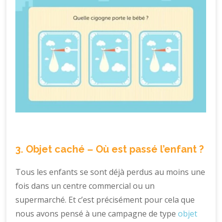
3. Objet caché – Où est passé l’enfant ?
Tous les enfants se sont déjà perdus au moins une
fois dans un centre commercial ou un
supermarché. Et c’est précisément pour cela que
nous avons pensé à une campagne de type
objet