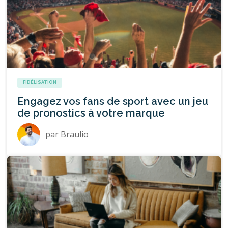
FIDÉLISATION
Engagez vos fans de sport avec un jeu
de pronostics à votre marque
par
Braulio