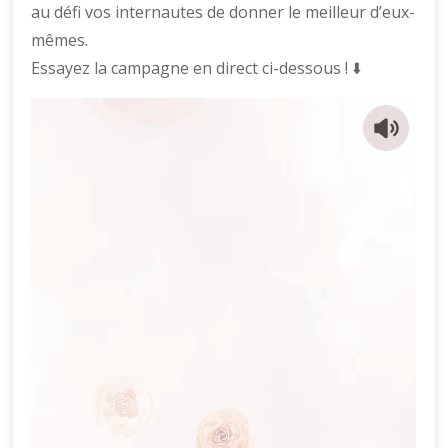
au défi vos internautes de donner le meilleur d’eux-
mêmes.
Essayez la campagne en direct ci-dessous ! ⬇️