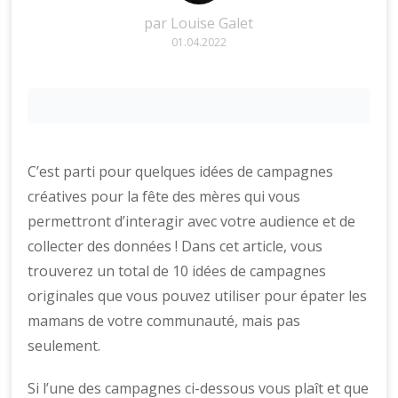
par
Louise Galet
01.04.2022
C’est parti pour quelques idées de campagnes
créatives pour la fête des mères qui vous
permettront d’interagir avec votre audience et de
collecter des données ! Dans cet article, vous
trouverez un total de 10 idées de campagnes
originales que vous pouvez utiliser pour épater les
mamans de votre communauté, mais pas
seulement.
Si l’une des campagnes ci-dessous vous plaît et que