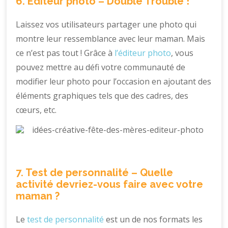
6. Editeur photo – Double Trouble !
Laissez vos utilisateurs partager une photo qui
montre leur ressemblance avec leur maman. Mais
ce n’est pas tout ! Grâce à
l’éditeur photo
, vous
pouvez mettre au défi votre communauté de
modifier leur photo pour l’occasion en ajoutant des
éléments graphiques tels que des cadres, des
cœurs, etc.
7. Test de personnalité – Quelle
activité devriez-vous faire avec votre
maman ?
Le
test de personnalité
est un de nos formats les