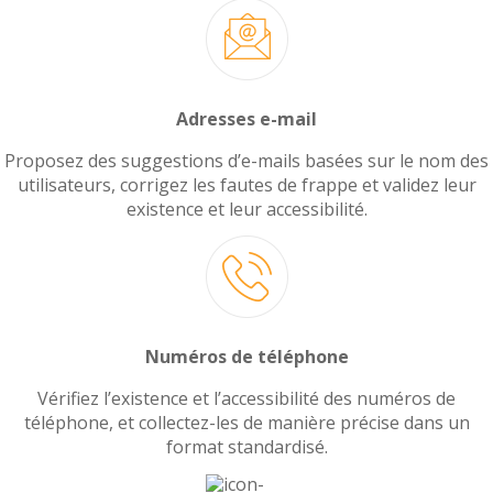
Adresses e-mail
Proposez des suggestions d’e-mails basées sur le nom des
utilisateurs, corrigez les fautes de frappe et validez leur
existence et leur accessibilité.
Numéros de téléphone
Vérifiez l’existence et l’accessibilité des numéros de
téléphone, et collectez-les de manière précise dans un
format standardisé.