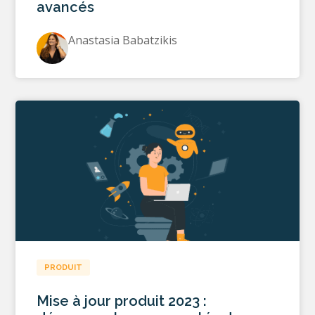
avancés
Anastasia Babatzikis
PRODUIT
Mise à jour produit 2023 :