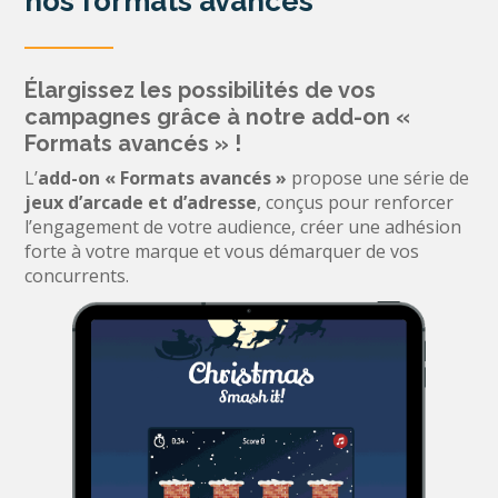
nos formats avancés
Élargissez les possibilités de vos
campagnes grâce à notre add-on «
Formats avancés » !
L’
add-on « Formats avancés »
propose une série de
jeux d’arcade et d’adresse
, conçus pour renforcer
l’engagement de votre audience, créer une adhésion
forte à votre marque et vous démarquer de vos
concurrents.