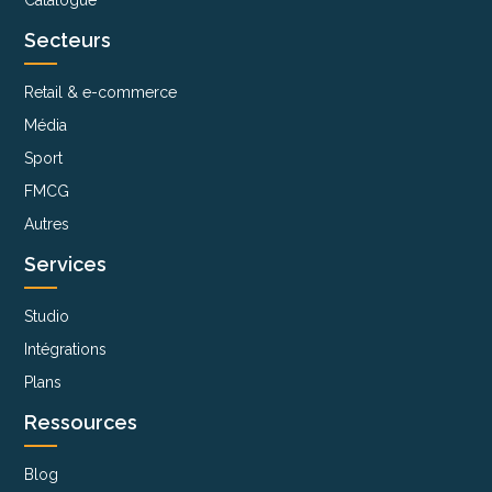
Catalogue
Secteurs
Retail & e-commerce
Média
Sport
FMCG
Autres
Services
Studio
Intégrations
Plans
Ressources
Blog