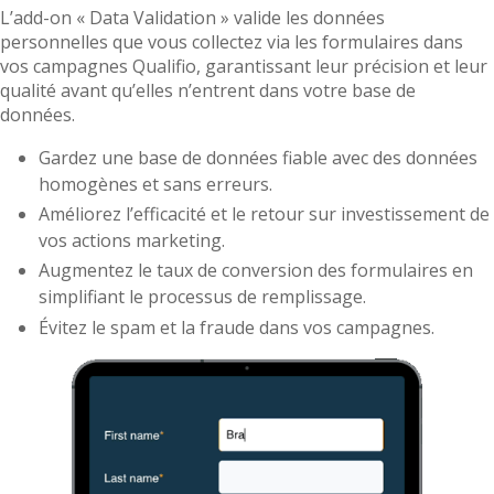
L’add-on « Data Validation » valide les données
personnelles que vous collectez via les formulaires dans
vos campagnes Qualifio, garantissant leur précision et leur
qualité avant qu’elles n’entrent dans votre base de
données.
Gardez une base de données fiable avec des données
homogènes et sans erreurs.
Améliorez l’efficacité et le retour sur investissement de
vos actions marketing.
Augmentez le taux de conversion des formulaires en
simplifiant le processus de remplissage.
Évitez le spam et la fraude dans vos campagnes.