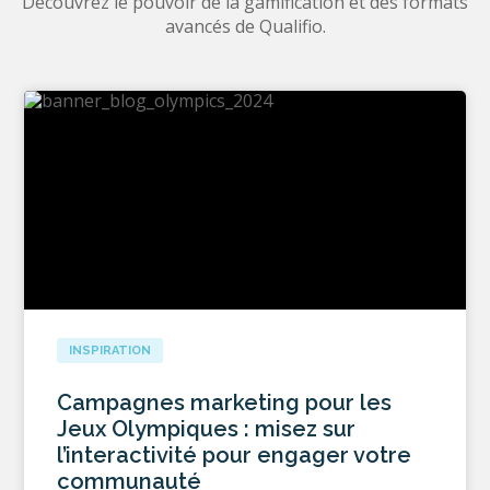
Découvrez le pouvoir de la gamification et des formats
avancés de Qualifio.
INSPIRATION
Campagnes marketing pour les
Jeux Olympiques : misez sur
l’interactivité pour engager votre
communauté