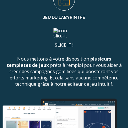
JEU DU LABYRINTHE
SLICE IT !
Nous mettons à votre disposition
plusieurs
templates de jeux
prêts à l’emploi pour vous aider à
créer des campagnes gamifiées qui boosteront vos
efforts marketing. Et cela sans aucune compétence
technique grâce à notre éditeur de jeu intuitif.