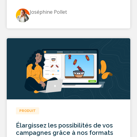
Joséphine Pollet
PRODUIT
Élargissez les possibilités de vos
campagnes grâce à nos formats