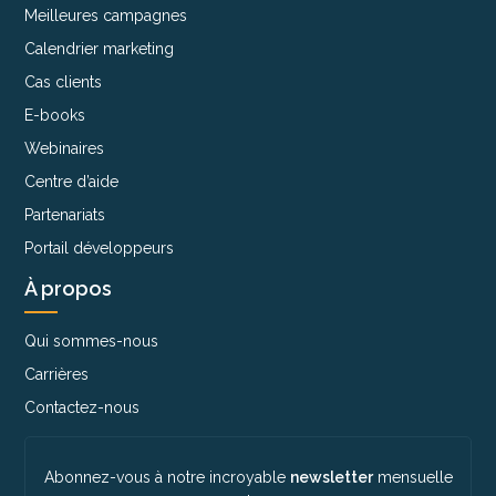
Meilleures campagnes
Calendrier marketing
Cas clients
E-books
Webinaires
Centre d’aide
Partenariats
Portail développeurs
À propos
Qui sommes-nous
Carrières
Contactez-nous
Abonnez-vous à notre incroyable
newsletter
mensuelle