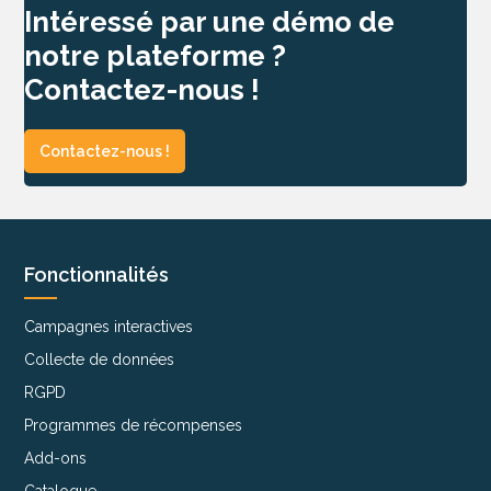
Intéressé par une démo de
notre plateforme ?
Contactez-nous !
Contactez-nous !
Fonctionnalités
Campagnes interactives
Collecte de données
RGPD
Programmes de récompenses
Add-ons