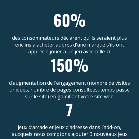
des consommateurs déclarent qu’ils seraient plus
enclins à acheter auprès d’une marque s’ils ont
apprécié jouer à un jeu avec celle-ci.
d’augmentation de l’engagement (nombre de visites
uniques, nombre de pages consultées, temps passé
sur le site) en gamifiant votre site web.
jeux d’arcade et jeux d’adresse dans l’add-on,
auxquels nous comptons ajouter 3 nouveaux jeux