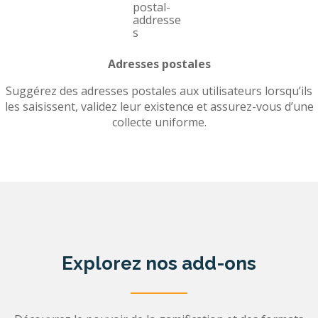
Adresses postales
Suggérez des adresses postales aux utilisateurs lorsqu’ils
les saisissent, validez leur existence et assurez-vous d’une
collecte uniforme.
Explorez nos add-ons