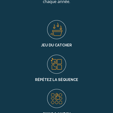
chaque année.
JEU DU CATCHER
RÉPÉTEZ LA SÉQUENCE