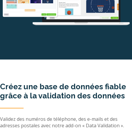
Créez une base de données fiable
grâce à la validation des données
Validez des numéros de téléphone, des e-mails et des
adresses postales avec notre add-on « Data Validation ».