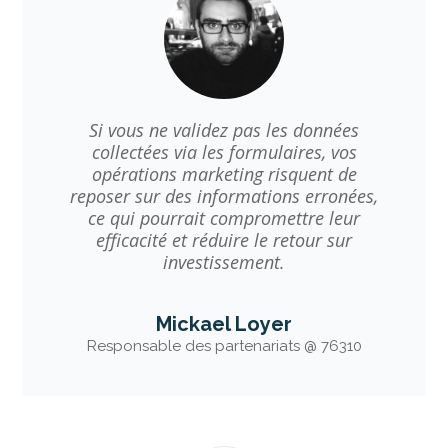
Si vous ne validez pas les données
collectées via les formulaires, vos
opérations marketing risquent de
reposer sur des informations erronées,
ce qui pourrait compromettre leur
efficacité et réduire le retour sur
investissement.
Mickael Loyer
Responsable des partenariats @ 76310