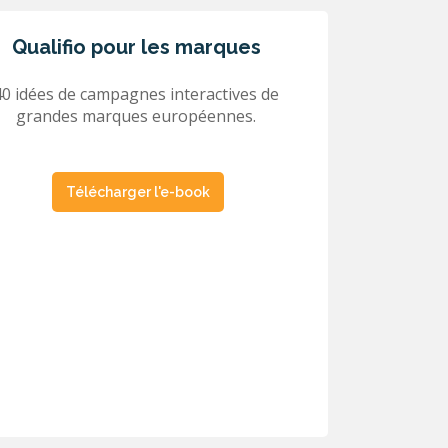
Qualifio pour les marques
40 idées de campagnes interactives de
grandes marques européennes.
Télécharger l'e-book