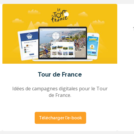
Tour de France
Idées de campagnes digitales pour le Tour
de France.
Télécharger l'e-book