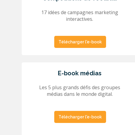
17 idées de campagnes marketing
interactives.
Télécharger l'e-book
E-book médias
Les 5 plus grands défis des groupes
médias dans le monde digital.
Télécharger l'e-book