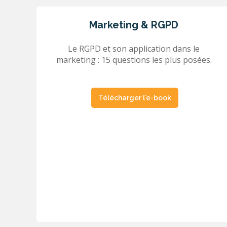
Marketing & RGPD
Le RGPD et son application dans le
marketing : 15 questions les plus posées.
Télécharger l'e-book