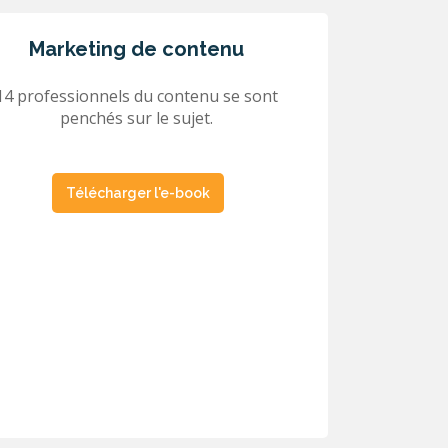
Marketing de contenu
14 professionnels du contenu se sont
penchés sur le sujet.
Télécharger l'e-book