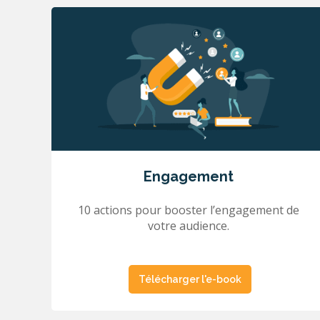
Engagement
10 actions pour booster l’engagement de
votre audience.
Télécharger l'e-book