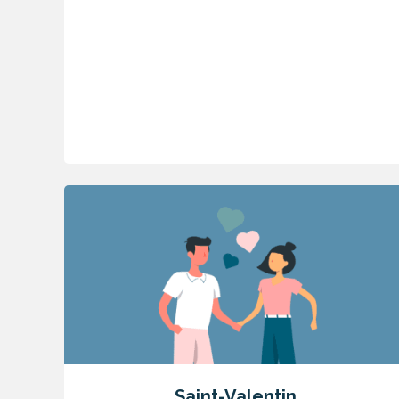
Saint-Valentin