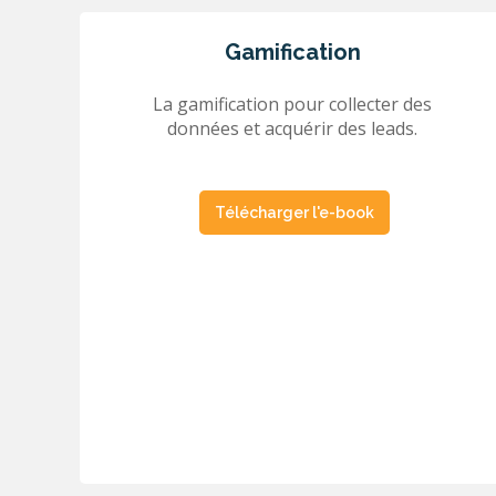
Gamification
La gamification pour collecter des
données et acquérir des leads.
Télécharger l'e-book