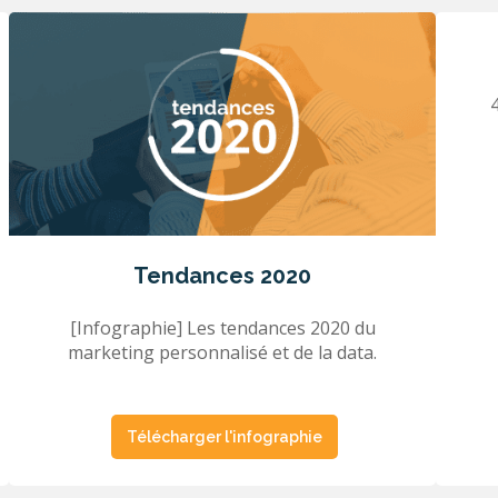
Tendances 2020
[Infographie] Les tendances 2020 du
marketing personnalisé et de la data.
Télécharger l'infographie