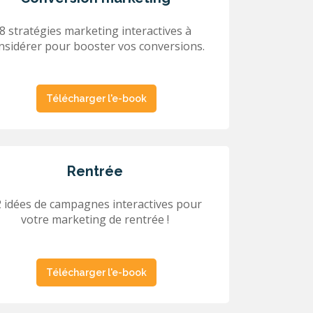
8 stratégies marketing interactives à
nsidérer pour booster vos conversions.
Télécharger l'e-book
Rentrée
 idées de campagnes interactives pour
votre marketing de rentrée !
Télécharger l'e-book