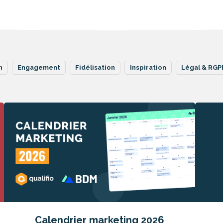
n
Engagement
Fidélisation
Inspiration
Légal & RGP
Calendrier marketing 2026