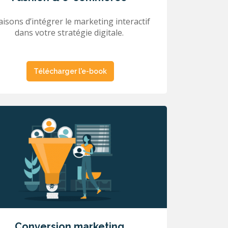
aisons d’intégrer le marketing interactif
dans votre stratégie digitale.
Télécharger l'e-book
Conversion marketing