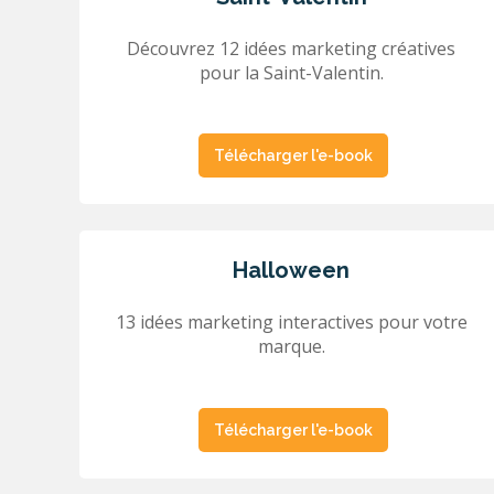
Découvrez 12 idées marketing créatives
pour la Saint-Valentin.
Télécharger l'e-book
Halloween
13 idées marketing interactives pour votre
marque.
Télécharger l'e-book