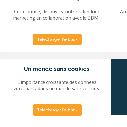
Cette année, découvrez notre calendrier
Ana
marketing en collaboration avec le BDM !
Télécharger l'e-book
Un monde sans cookies
L’importance croissante des données
zero-party dans un monde sans cookies.
Télécharger l'e-book