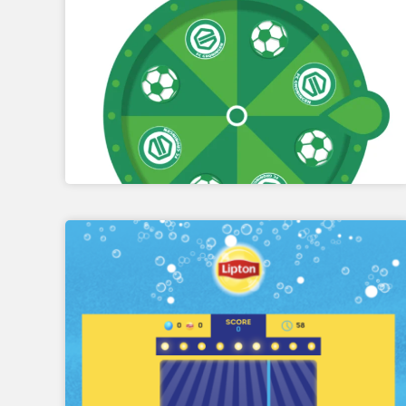
JEU DU TIERS