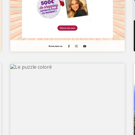
PUZZLE