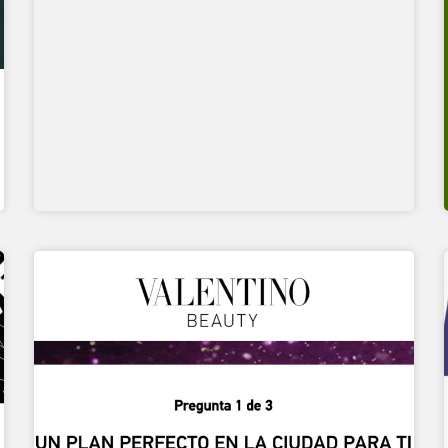
TEST DE PERSONNALITÉ