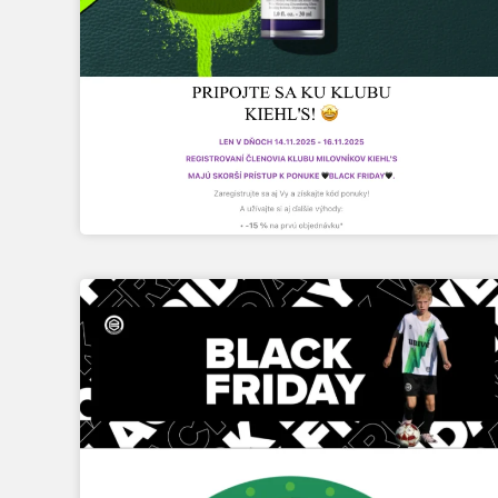
ROUE DE LA FORTUNE