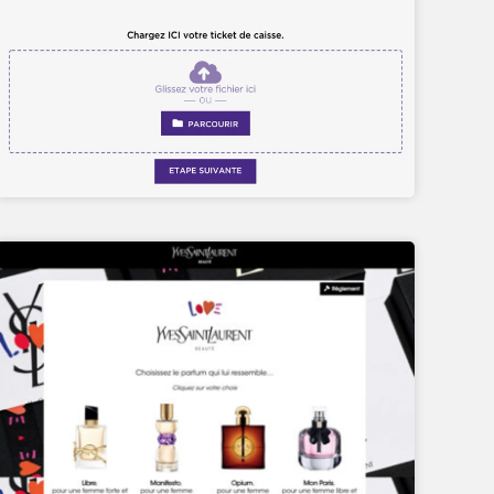
TEST DE PERSONNALITÉ