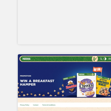
SONDAGE