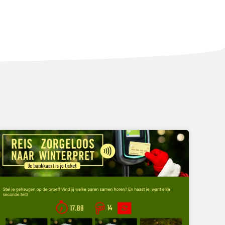
MEMORY