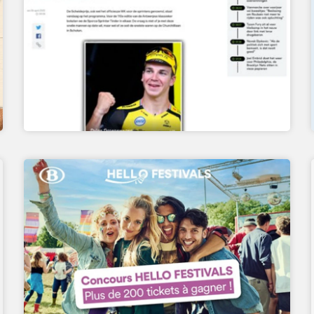
CALENDRIER