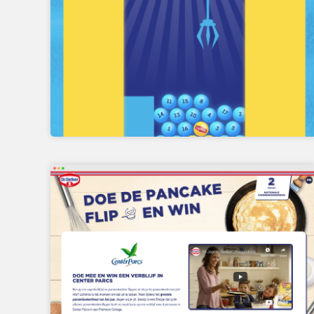
TIRAGE AU SORT