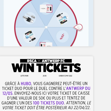
CONCOURS