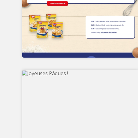
ROUE DE LA FORTUNE