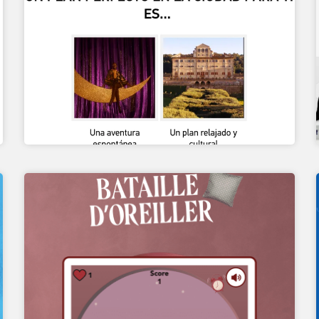
JEU DU CATCHER