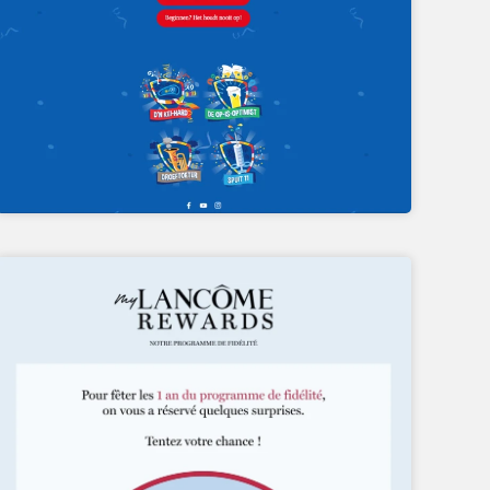
ROUE DE LA FORTUNE