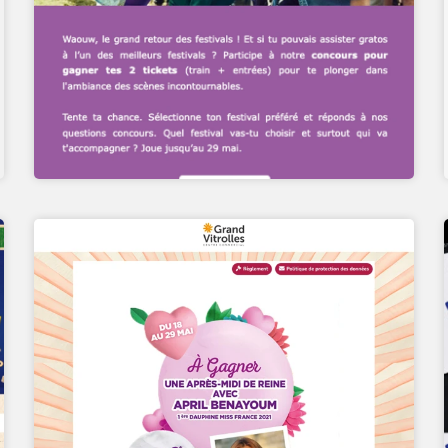
MEMORY