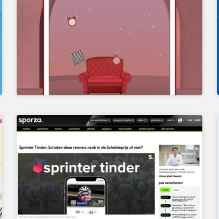
SWIPER