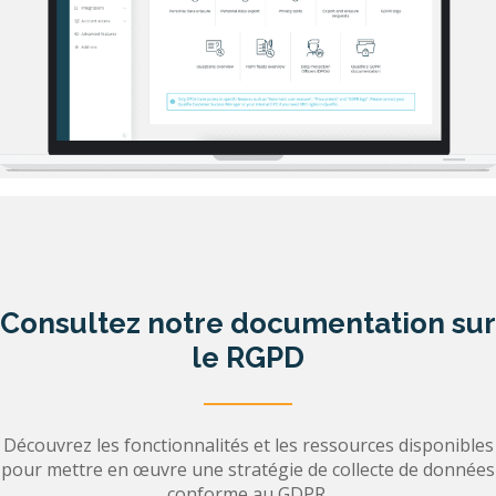
Consultez notre documentation sur
le RGPD
Découvrez les fonctionnalités et les ressources disponibles
pour mettre en œuvre une stratégie de collecte de données
conforme au GDPR.