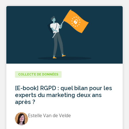
COLLECTE DE DONNÉES
[E-book] RGPD : quel bilan pour les
experts du marketing deux ans
après ?
Estelle Van de Velde