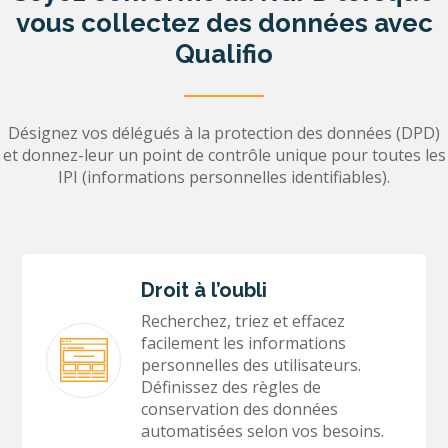
vous collectez des données avec
Qualifio
Désignez vos délégués à la protection des données (DPD)
et donnez-leur un point de contrôle unique pour toutes les
IPI (informations personnelles identifiables).
Droit à l’oubli
Recherchez, triez et effacez
facilement les informations
personnelles des utilisateurs.
Définissez des règles de
conservation des données
automatisées selon vos besoins.