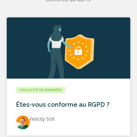
COLLECTE DE DONNÉES
Êtes-vous conforme au RGPD ?
Felicity Still