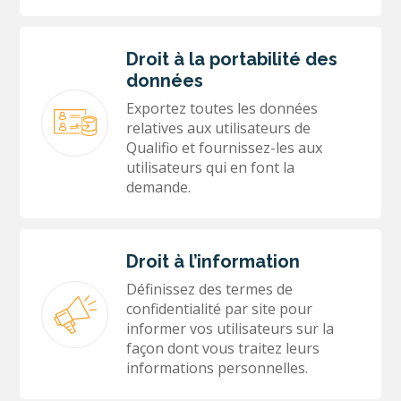
Droit à la portabilité des
données
Exportez toutes les données
relatives aux utilisateurs de
Qualifio et fournissez-les aux
utilisateurs qui en font la
demande.
Droit à l’information
Définissez des termes de
confidentialité par site pour
informer vos utilisateurs sur la
façon dont vous traitez leurs
informations personnelles.