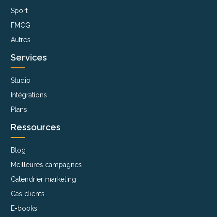
Sport
FMCG
Autres
Services
Studio
Intégrations
Plans
Ressources
Blog
Meilleures campagnes
Calendrier marketing
Cas clients
E-books