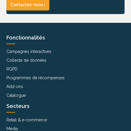
Contactez-nous !
Fonctionnalités
Campagnes interactives
Collecte de données
RGPD
Programmes de récompenses
Add-ons
Catalogue
Secteurs
Retail & e-commerce
Média