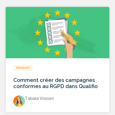
PRODUIT
Comment créer des campagnes
conformes au RGPD dans Qualifio
Tabata Vossen