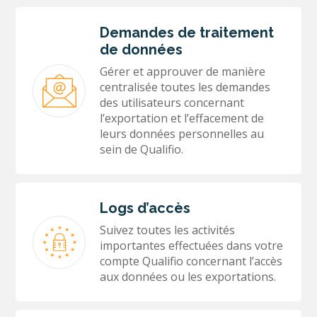
Demandes de traitement
de données
Gérer et approuver de manière
centralisée toutes les demandes
des utilisateurs concernant
l’exportation et l’effacement de
leurs données personnelles au
sein de Qualifio.
Logs d’accès
Suivez toutes les activités
importantes effectuées dans votre
compte Qualifio concernant l’accès
aux données ou les exportations.