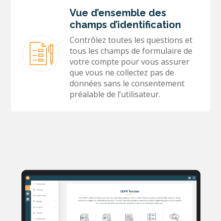
Vue d’ensemble des
champs d’identification
Contrôlez toutes les questions et
tous les champs de formulaire de
votre compte pour vous assurer
que vous ne collectez pas de
données sans le consentement
préalable de l’utilisateur.