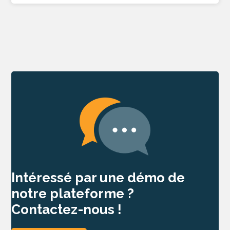
Intéressé par une démo de
notre plateforme ?
Contactez-nous !