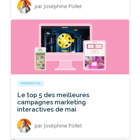
par
Joséphine Pollet
INSPIRATION
Le top 5 des meilleures
campagnes marketing
interactives de mai
par
Joséphine Pollet