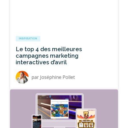
INSPIRATION
Le top 4 des meilleures
campagnes marketing
interactives d’avril
par
Joséphine Pollet