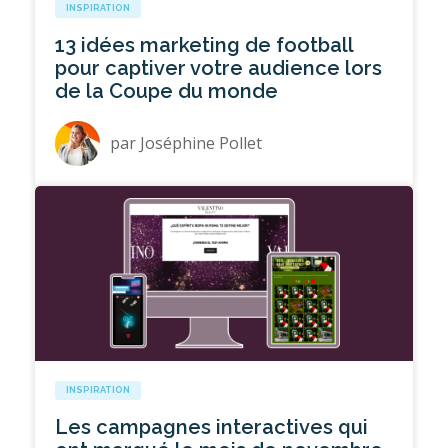
INSPIRATION
13 idées marketing de football
pour captiver votre audience lors
de la Coupe du monde
par
Joséphine Pollet
INSPIRATION
Les campagnes interactives qui