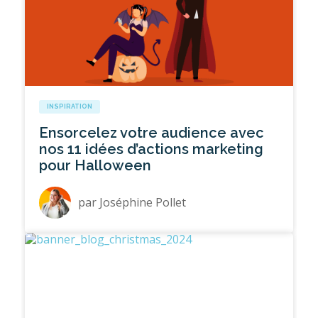
INSPIRATION
Ensorcelez votre audience avec
nos 11 idées d’actions marketing
pour Halloween
par
Joséphine Pollet