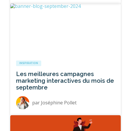
INSPIRATION
Les meilleures campagnes
marketing interactives du mois de
septembre
par
Joséphine Pollet