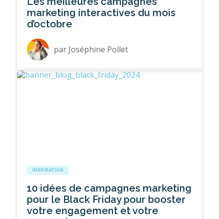
Les meilleures campagnes
marketing interactives du mois
d’octobre
par
Joséphine Pollet
INSPIRATION
10 idées de campagnes marketing
pour le Black Friday pour booster
votre engagement et votre