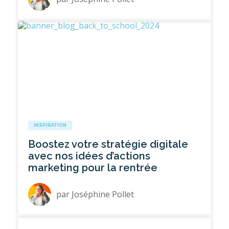
INSPIRATION
Boostez votre stratégie digitale
avec nos idées d’actions
marketing pour la rentrée
par
Joséphine Pollet