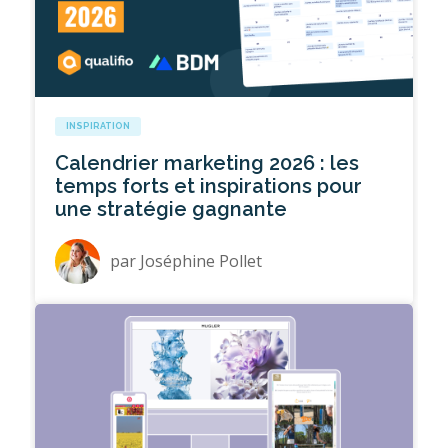
INSPIRATION
Calendrier marketing 2026 : les
temps forts et inspirations pour
une stratégie gagnante
par
Joséphine Pollet