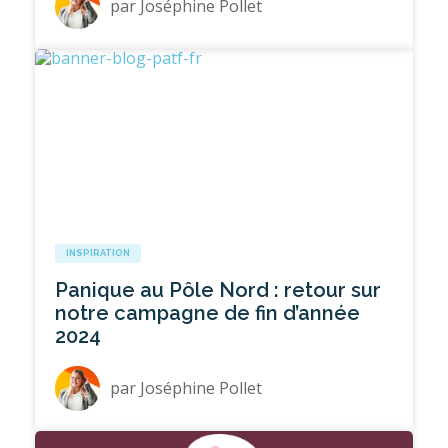
par
Joséphine Pollet
INSPIRATION
Panique au Pôle Nord : retour sur
notre campagne de fin d’année
2024
par
Joséphine Pollet