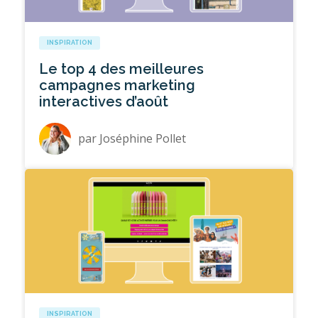
INSPIRATION
Le top 4 des meilleures
campagnes marketing
interactives d’août
par
Joséphine Pollet
INSPIRATION