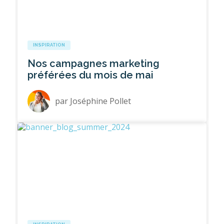
INSPIRATION
Nos campagnes marketing
préférées du mois de mai
par
Joséphine Pollet