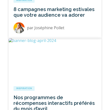
INSPIRATION
8 campagnes marketing estivales
que votre audience va adorer
par
Joséphine Pollet
INSPIRATION
Nos programmes de
récompenses interactifs préférés
du mois d’avril