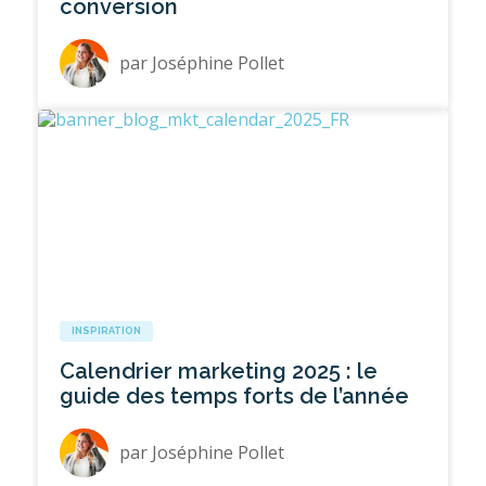
conversion
par
Joséphine Pollet
INSPIRATION
Calendrier marketing 2025 : le
guide des temps forts de l’année
par
Joséphine Pollet