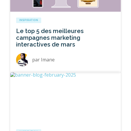
INSPIRATION
Le top 5 des meilleures
campagnes marketing
interactives de mars
par
Imane