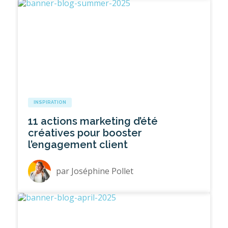
INSPIRATION
11 actions marketing d’été
créatives pour booster
l’engagement client
par
Joséphine Pollet