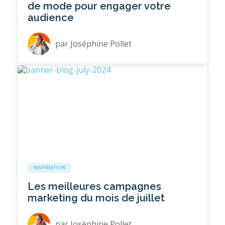
de mode pour engager votre
audience
par
Joséphine Pollet
INSPIRATION
Les meilleures campagnes
marketing du mois de juillet
par
Joséphine Pollet