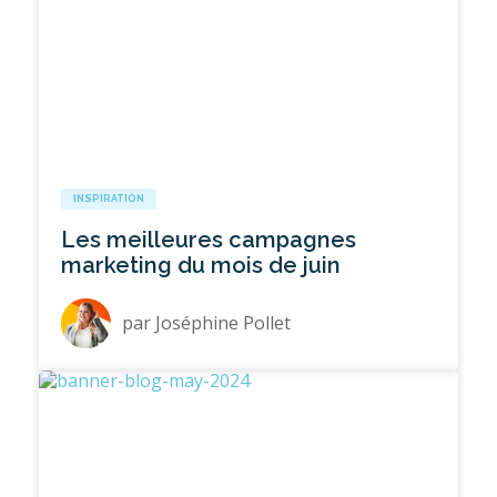
INSPIRATION
Les meilleures campagnes
marketing du mois de juin
par
Joséphine Pollet