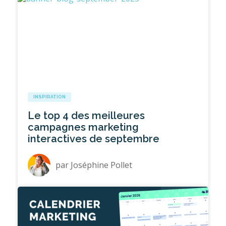
INSPIRATION
Le top 4 des meilleures
campagnes marketing
interactives de septembre
par
Joséphine Pollet