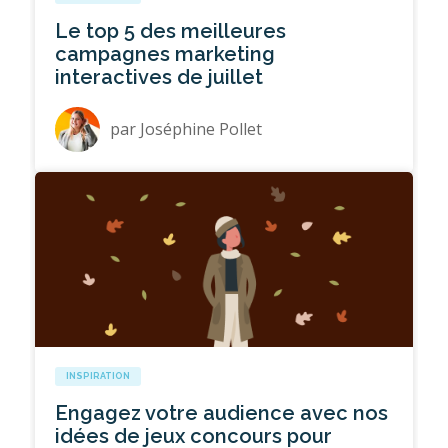
Le top 5 des meilleures
campagnes marketing
interactives de juillet
par
Joséphine Pollet
INSPIRATION
Engagez votre audience avec nos
idées de jeux concours pour