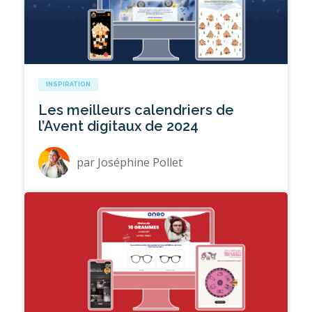
INSPIRATION
Les meilleurs calendriers de
l’Avent digitaux de 2024
par
Joséphine Pollet