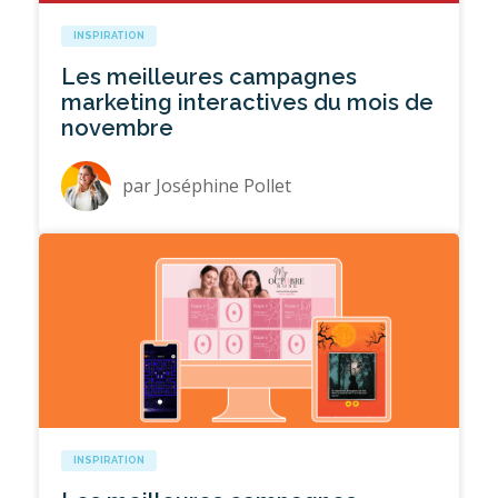
INSPIRATION
Les meilleures campagnes
marketing interactives du mois de
novembre
par
Joséphine Pollet
INSPIRATION