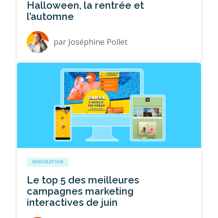
Halloween, la rentrée et
l’automne
par
Joséphine Pollet
INSPIRATION
Le top 5 des meilleures
campagnes marketing
interactives de juin