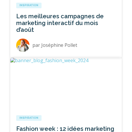
INSPIRATION
Les meilleures campagnes de
marketing interactif du mois
d’août
par
Joséphine Pollet
INSPIRATION
Fashion week : 12 idées marketing