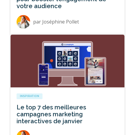
votre audience
par
Joséphine Pollet
INSPIRATION
Le top 7 des meilleures
campagnes marketing
interactives de janvier