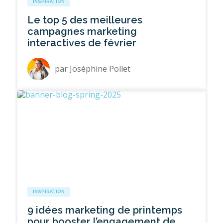
INSPIRATION
Le top 5 des meilleures
campagnes marketing
interactives de février
par
Joséphine Pollet
INSPIRATION
9 idées marketing de printemps
pour booster l’engagement de