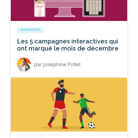
INSPIRATION
Les 5 campagnes interactives qui
ont marqué le mois de décembre
par
Joséphine Pollet