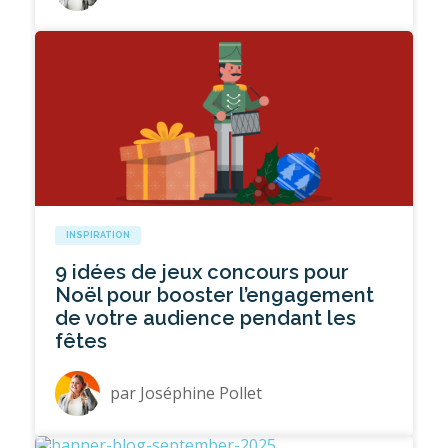
INSPIRATION
9 idées de jeux concours pour
Noël pour booster l’engagement
de votre audience pendant les
fêtes
par
Joséphine Pollet