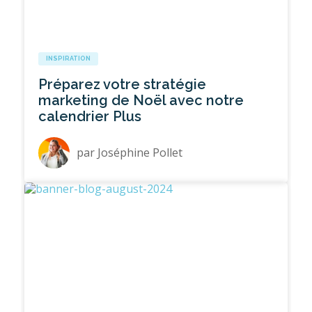
INSPIRATION
Préparez votre stratégie
marketing de Noël avec notre
calendrier Plus
par
Joséphine Pollet