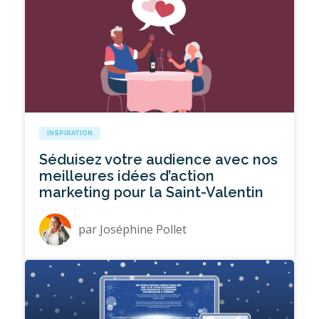
INSPIRATION
Séduisez votre audience avec nos
meilleures idées d’action
marketing pour la Saint-Valentin
par
Joséphine Pollet