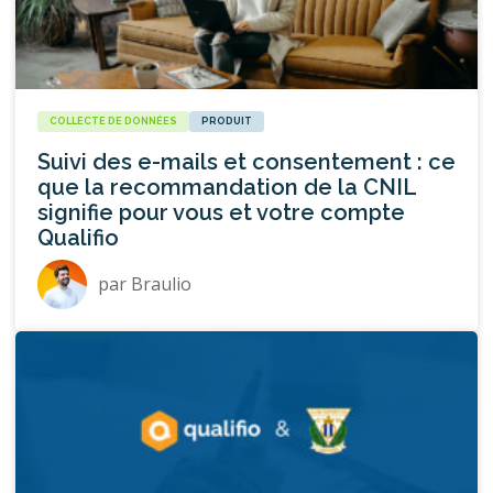
COLLECTE DE DONNÉES
PRODUIT
Suivi des e-mails et consentement : ce
que la recommandation de la CNIL
signifie pour vous et votre compte
Qualifio
par
Braulio