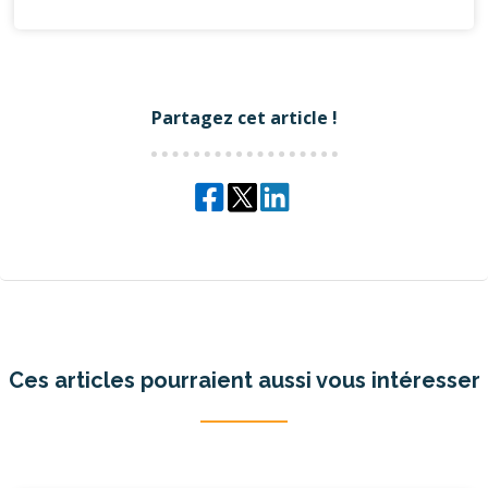
Partagez cet article !
Ces articles pourraient aussi vous intéresser