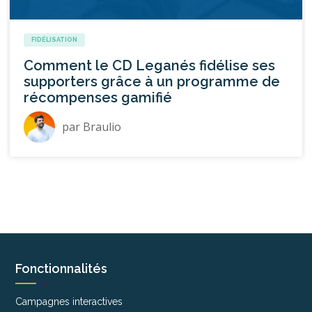
FIDÉLISATION
Comment le CD Leganés fidélise ses
supporters grâce à un programme de
récompenses gamifié
par
Braulio
Fonctionnalités
Campagnes interactives