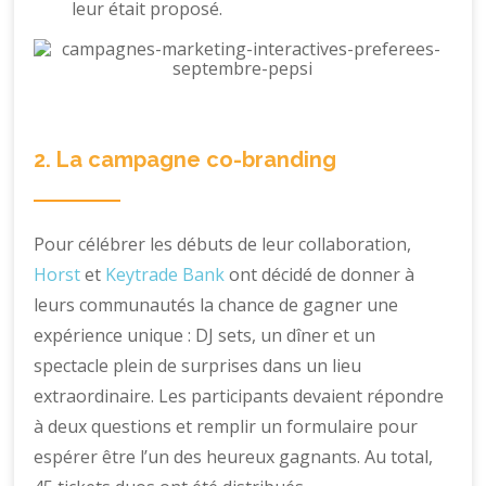
leur était proposé.
2. La campagne co-branding
Pour célébrer les débuts de leur collaboration,
Horst
et
Keytrade Bank
ont décidé de donner à
leurs communautés la chance de gagner une
expérience unique : DJ sets, un dîner et un
spectacle plein de surprises dans un lieu
extraordinaire. Les participants devaient répondre
à deux questions et remplir un formulaire pour
espérer être l’un des heureux gagnants. Au total,