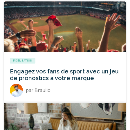
FIDÉLISATION
Engagez vos fans de sport avec un jeu
de pronostics à votre marque
par
Braulio