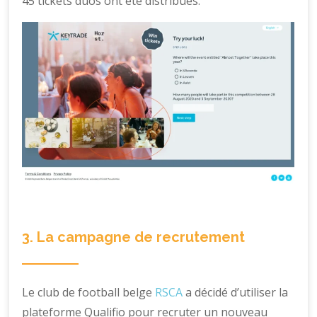
45 tickets duos ont été distribués.
3. La campagne de recrutement
Le club de football belge
RSCA
a décidé d’utiliser la
plateforme Qualifio pour recruter un nouveau