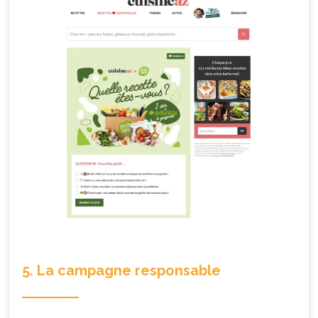
5. La campagne responsable