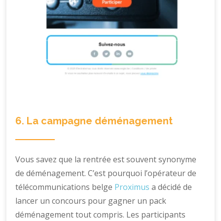
6. La campagne déménagement
Vous savez que la rentrée est souvent synonyme
de déménagement. C’est pourquoi l’opérateur de
télécommunications belge
Proximus
a décidé de
lancer un concours pour gagner un pack
déménagement tout compris. Les participants