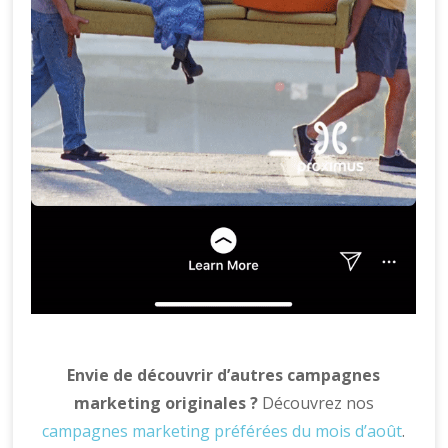
Envie de découvrir d’autres campagnes
marketing originales ?
Découvrez nos
campagnes marketing préférées du mois d’août
.