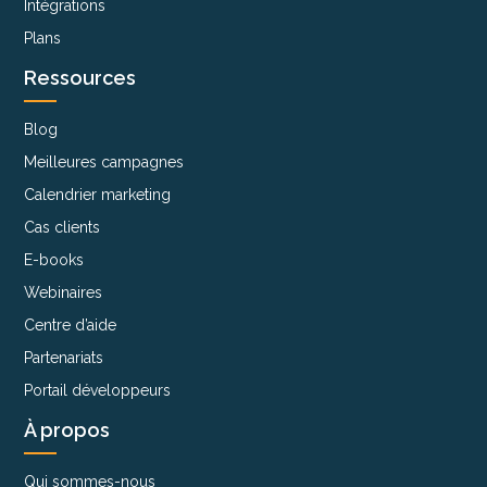
Intégrations
Plans
Ressources
Blog
Meilleures campagnes
Calendrier marketing
Cas clients
E-books
Webinaires
Centre d’aide
Partenariats
Portail développeurs
À propos
Qui sommes-nous