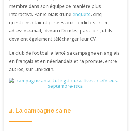
membre dans son équipe de manière plus
interactive. Par le biais d’une
enquête
, cinq
questions étaient posées aux candidats : nom,
adresse e-mail, niveau d’études, parcours, et ils
devaient également télécharger leur CV.
Le club de football a lancé sa campagne en anglais,
en français et en néerlandais et l’a promue, entre
autres, sur LinkedIn.
4. La campagne saine