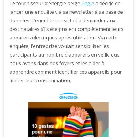
Le fournisseur d’énergie belge
Engie
a décidé de
lancer une enquête via sa newsletter à sa base de
données. L’enquête consistait à demander aux
destinataires s’ils éteignaient complètement leurs
appareils électriques après utilisation. Via cette
enquête, l’entreprise voulait sensibiliser les
participants au nombre d’appareils en veille que
nous avons dans nos foyers et les aider à
apprendre comment identifier ces appareils pour
limiter leur consommation.