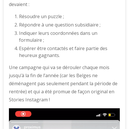
devaient :
Résoudre un puzzle ;
Répondre à une question subsidiaire ;
Indiquer leurs coordonnées dans un
formulaire ;
Espérer être contactés et faire partie des
heureux gagnants.
Une campagne qui va se dérouler chaque mois
jusqu’à la fin de l’année (car les Belges ne
déménagent pas seulement pendant la période de
rentrée) et qui a été promue de façon original en
Stories Instagram !