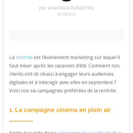
par
Anastasia Babatzikis
30.09.2020
La
rentrée
est l’événement marketing sur lequel il
faut miser après les vacances d’été. Comment nos
clients ont-ils réussi à engager leurs audiences
digitales et à interagir avec elles en septembre ?
Voici nos six campagnes préférées de la rentrée.
1. La campagne cinéma en plein air