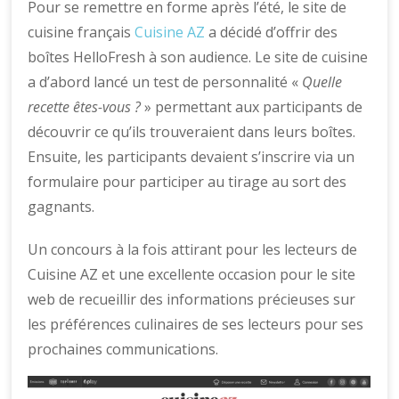
Pour se remettre en forme après l’été, le site de
cuisine français
Cuisine AZ
a décidé d’offrir des
boîtes HelloFresh à son audience. Le site de cuisine
a d’abord lancé un test de personnalité «
Quelle
recette êtes-vous ?
» permettant aux participants de
découvrir ce qu’ils trouveraient dans leurs boîtes.
Ensuite, les participants devaient s’inscrire via un
formulaire pour participer au tirage au sort des
gagnants.
Un concours à la fois attirant pour les lecteurs de
Cuisine AZ et une excellente occasion pour le site
web de recueillir des informations précieuses sur
les préférences culinaires de ses lecteurs pour ses
prochaines communications.