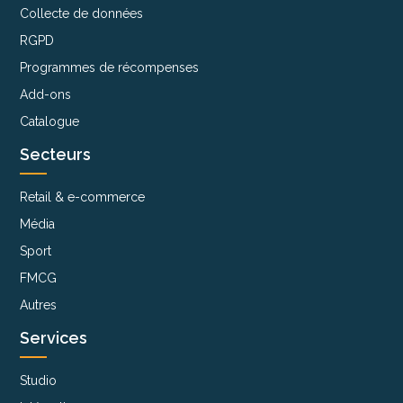
Collecte de données
RGPD
Programmes de récompenses
Add-ons
Catalogue
Secteurs
Retail & e-commerce
Média
Sport
FMCG
Autres
Services
Studio