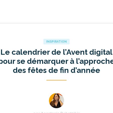
INSPIRATION
Le calendrier de l’Avent digital
pour se démarquer à l’approch
des fêtes de fin d’année