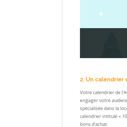
2. Un calendrier 
Votre calendrier de l
engager votre audienc
spécialisée dans la lo
calendrier intitulé «
10
bons d’achat.