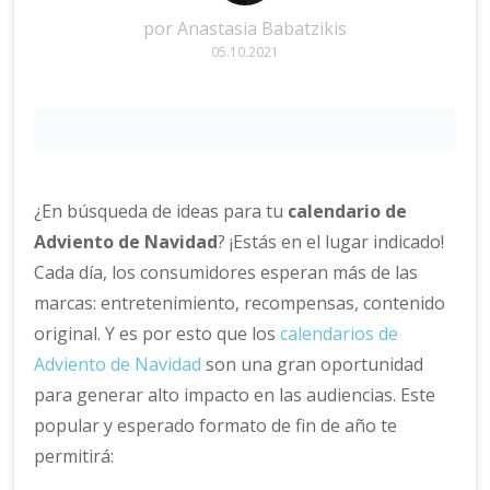
por
Anastasia Babatzikis
05.10.2021
¿En búsqueda de ideas para tu
calendario de
Adviento de Navidad
? ¡Estás en el lugar indicado!
Cada día, los consumidores esperan más de las
marcas: entretenimiento, recompensas, contenido
original. Y es por esto que los
calendarios de
Adviento de Navidad
son una gran oportunidad
para generar alto impacto en las audiencias. Este
popular y esperado formato de fin de año te
permitirá: