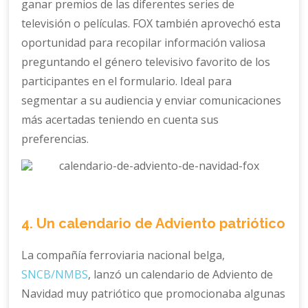
ganar premios de las diferentes series de
televisión o películas. FOX también aprovechó esta
oportunidad para recopilar información valiosa
preguntando el género televisivo favorito de los
participantes en el formulario. Ideal para
segmentar a su audiencia y enviar comunicaciones
más acertadas teniendo en cuenta sus
preferencias.
4. Un calendario de Adviento patriótico
La compañía ferroviaria nacional belga,
SNCB/NMBS
, lanzó un calendario de Adviento de
Navidad muy patriótico que promocionaba algunas