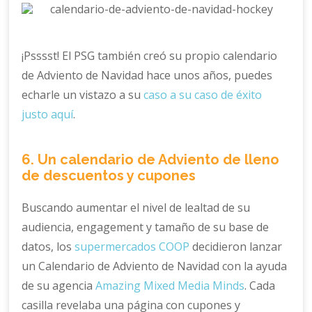
¡Psssst! El PSG también creó su propio calendario
de Adviento de Navidad hace unos años, puedes
echarle un vistazo a su
caso a su caso de éxito
justo aquí
.
6. Un calendario de Adviento de lleno
de descuentos y cupones
Buscando aumentar el nivel de lealtad de su
audiencia, engagement y tamaño de su base de
datos, los
supermercados COOP
decidieron lanzar
un Calendario de Adviento de Navidad con la ayuda
de su agencia
Amazing Mixed Media Minds
. Cada
casilla revelaba una página con cupones y