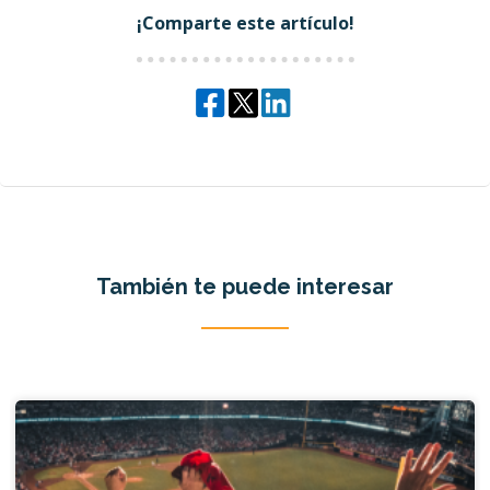
¡Comparte este artículo!
También te puede interesar