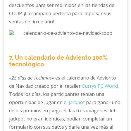
descuentos para ser redimidos en las tiendas de
COOP. ¡La campaña perfecta para impulsar sus
ventas de fin de año!
7. Un calendario de Adviento 100%
tecnológico
«
25 días de Techmas
» es el calendario de Adviento
de Navidad creado por el retailer
Currys PC World
.
Todos los días, los participantes tenían una
oportunidad de jugar en el
jackpot
para ganar uno
de los premios en juego. Si las tres imágenes del
jackpot no eran idénticas, podían completar un
formulario con sus datos y darle una vez más al