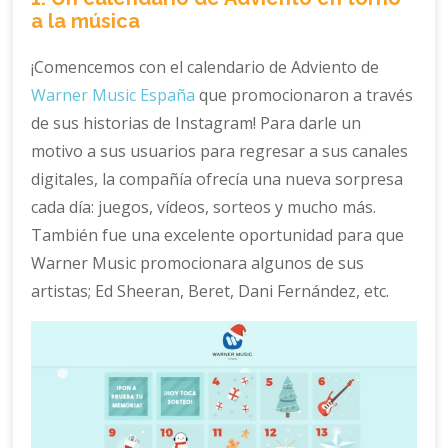
a la música
¡Comencemos con el calendario de Adviento de
Warner Music España
que promocionaron a través
de sus historias de Instagram! Para darle un
motivo a sus usuarios para regresar a sus canales
digitales, la compañía ofrecía una nueva sorpresa
cada día: juegos, vídeos, sorteos y mucho más.
También fue una excelente oportunidad para que
Warner Music promocionara algunos de sus
artistas; Ed Sheeran, Beret, Dani Fernández, etc.