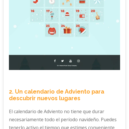
2. Un calendario de Adviento para
descubrir nuevos lugares
El calendario de Adviento no tiene que durar
necesariamente todo el período navideño. Puedes
tenerlo activo el tiempo que estimes conveniente