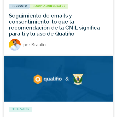
PRODUCTO
RECOPILACIÓN DE DATOS
Seguimiento de emails y
consentimiento: lo que la
recomendación de la CNIL significa
para ti y tu uso de Qualifio
por
Braulio
FIDELIZACIÓN