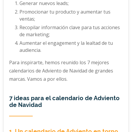
Generar nuevos leads;
Promocionar tu producto y aumentar tus
ventas;
Recopilar información clave para tus acciones
de marketing;
Aumentar el engagement y la lealtad de tu
audiencia.
Para inspirarte, hemos reunido los 7 mejores
calendarios de Adviento de Navidad de grandes
marcas. Vamos a por ellos.
7 ideas para el calendario de Adviento
de Navidad
1. Un calendario de Adviento en torno