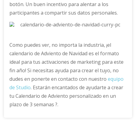
botón. Un buen incentivo para alentar a los
participantes a compartir sus datos personales.
Como puedes ver, no importa la industria, ¡el
calendario de Adviento de Navidad es el formato
ideal para tus activaciones de marketing para este
fin año! Si necesitas ayuda para crear el tuyo, no
dudes en ponerte en contacto con nuestro
equipo
de Studio
. Estarán encantados de ayudarte a crear
tu Calendario de Adviento personalizado en un
plazo de 3 semanas ?.