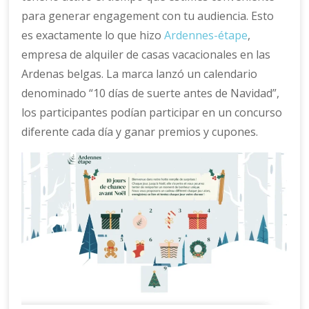
para generar engagement con tu audiencia. Esto
es exactamente lo que hizo
Ardennes-étape
,
empresa de alquiler de casas vacacionales en las
Ardenas belgas. La marca lanzó un calendario
denominado “10 días de suerte antes de Navidad”,
los participantes podían participar en un concurso
diferente cada día y ganar premios y cupones.