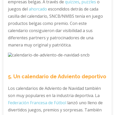
empresas belgas. A través de
quizzes
,
puzzles
o
juegos del
ahorcado
escondidos detrás de cada
casilla del calendario, SNCB/NMBS tenía en juego
productos belgas como premio. Con este
calendario consiguieron dar visibilidad a sus
diferentes partners y patrocinadores de una
manera muy original y patriótica.
5. Un calendario de Adviento deportivo
Los calendarios de Adviento de Navidad también
son muy populares en la industria deportiva. La
Federación Francesa de Fútbol
lanzó uno lleno de
divertidos juegos, premios y sorpresas. También