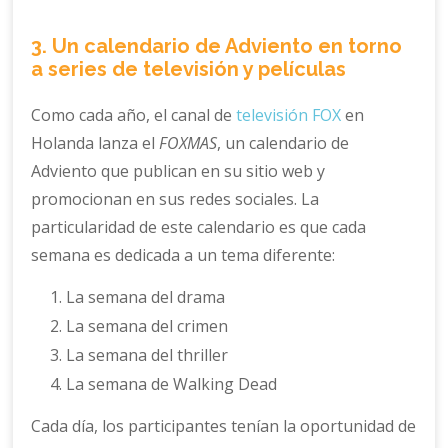
3. Un calendario de Adviento en torno
a series de televisión y películas
Como cada año, el canal de
televisión FOX
en
Holanda lanza el
FOXMAS
, un calendario de
Adviento que publican en su sitio web y
promocionan en sus redes sociales. La
particularidad de este calendario es que cada
semana es dedicada a un tema diferente:
La semana del drama
La semana del crimen
La semana del thriller
La semana de Walking Dead
Cada día, los participantes tenían la oportunidad de