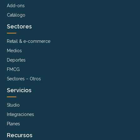
Add-ons
Catálogo
Sectores
Retail & e-commerce
Medios
Deportes
FMCG
Sectores – Otros
Servicios
Studio
Integraciones
Planes
Recursos