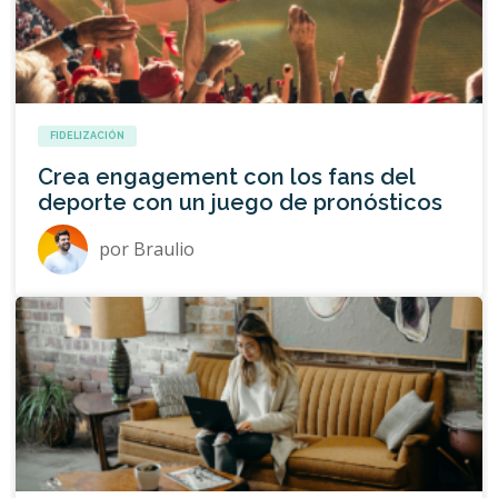
FIDELIZACIÓN
Crea engagement con los fans del
deporte con un juego de pronósticos
por
Braulio