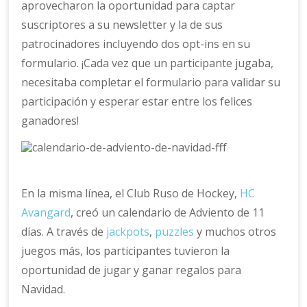
aprovecharon la oportunidad para captar
suscriptores a su newsletter y la de sus
patrocinadores incluyendo dos opt-ins en su
formulario. ¡Cada vez que un participante jugaba,
necesitaba completar el formulario para validar su
participación y esperar estar entre los felices
ganadores!
En la misma línea, el Club Ruso de Hockey,
HC
Avangard
, creó un calendario de Adviento de 11
días. A través de
jackpots
,
puzzles
y muchos otros
juegos más, los participantes tuvieron la
oportunidad de jugar y ganar regalos para
Navidad.