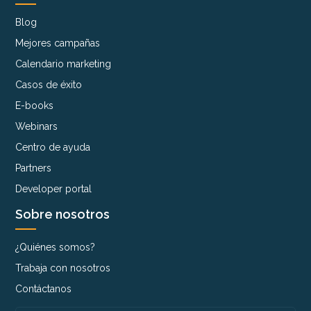
Blog
Mejores campañas
Calendario marketing
Casos de éxito
E-books
Webinars
Centro de ayuda
Partners
Developer portal
Sobre nosotros
¿Quiénes somos?
Trabaja con nosotros
Contáctanos