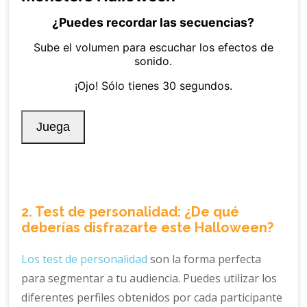
2. Test de personalidad: ¿De qué
deberías disfrazarte este Halloween?
Los test de personalidad
son la forma perfecta
para segmentar a tu audiencia. Puedes utilizar los
diferentes perfiles obtenidos por cada participante