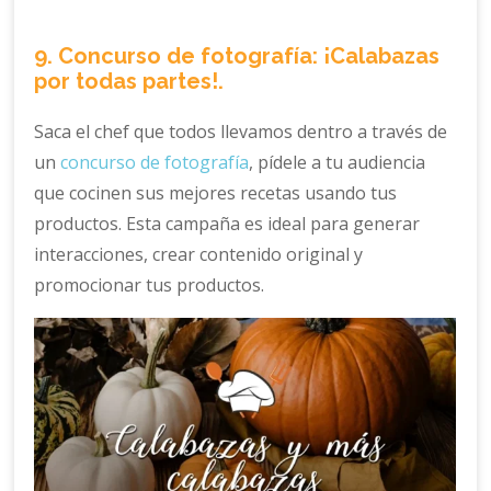
9. Concurso de fotografía: ¡Calabazas
por todas partes!.
Saca el chef que todos llevamos dentro a través de
un
concurso de fotografía
, pídele a tu audiencia
que cocinen sus mejores recetas usando tus
productos. Esta campaña es ideal para generar
interacciones, crear contenido original y
promocionar tus productos.