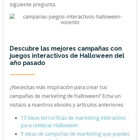
siguiente pregunta.
Descubre las mejores campañas con
juegos interactivos de Halloween del
año pasado
¿Necesitas más inspiración para crear tus
campañas de marketing de Halloween? Echa un
vistazo a nuestros ebooks y artículos anteriores:
13 ideas terroríficas de marketing interactivo
para celebrar Halloween
9 ideas de campañas de marketing que puedes