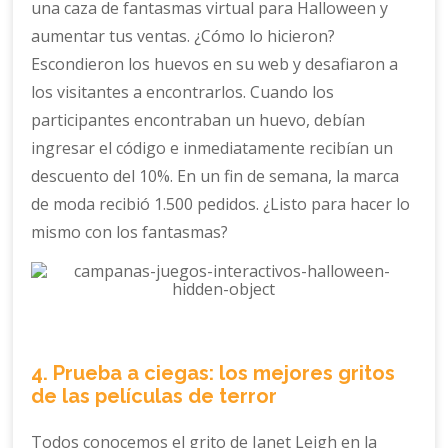
una caza de fantasmas virtual para Halloween y
aumentar tus ventas. ¿Cómo lo hicieron?
Escondieron los huevos en su web y desafiaron a
los visitantes a encontrarlos. Cuando los
participantes encontraban un huevo, debían
ingresar el código e inmediatamente recibían un
descuento del 10%. En un fin de semana, la marca
de moda recibió 1.500 pedidos. ¿Listo para hacer lo
mismo con los fantasmas?
4. Prueba a ciegas: los mejores gritos
de las películas de terror
Todos conocemos el grito de Janet Leigh en la