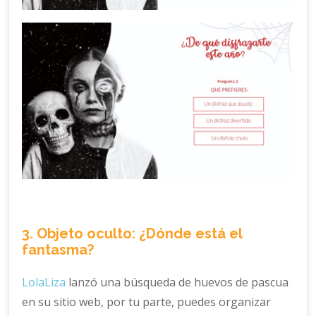
3. Objeto oculto: ¿Dónde está el
fantasma?
LolaLiza
lanzó una búsqueda de huevos de pascua
en su sitio web, por tu parte, puedes organizar