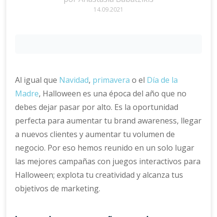
14.09.2021
Al igual que
Navidad
,
primavera
o el
Día de la
Madre
, Halloween es una época del año que no
debes dejar pasar por alto. Es la oportunidad
perfecta para aumentar tu brand awareness, llegar
a nuevos clientes y aumentar tu volumen de
negocio. Por eso hemos reunido en un solo lugar
las mejores campañas con juegos interactivos para
Halloween; explota tu creatividad y alcanza tus
objetivos de marketing.