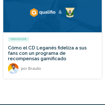
FIDELIZACIÓN
Cómo el CD Leganés fideliza a sus
fans con un programa de
recompensas gamificado
por
Braulio