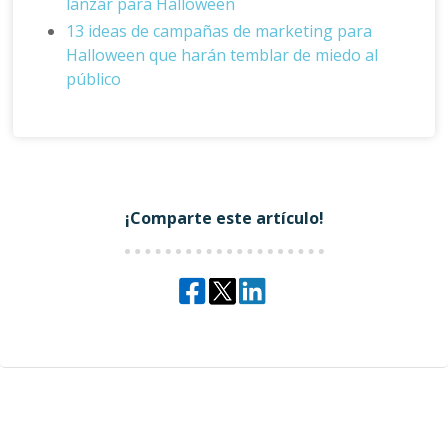
lanzar para Halloween
13 ideas de campañas de marketing para
Halloween que harán temblar de miedo al
público
¡Comparte este artículo!