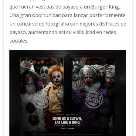
que fueran vestidas de payaso a un Burger King.
Una gran oportunidad para lanzar posteriormente
un concurso de fotografía con mejores disfraces de
payaso, aumentando así su visibilidad en redes
sociales.