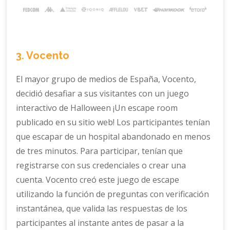
3. Vocento
El mayor grupo de medios de España, Vocento,
decidió desafiar a sus visitantes con un juego
interactivo de Halloween ¡Un escape room
publicado en su sitio web! Los participantes tenían
que escapar de un hospital abandonado en menos
de tres minutos. Para participar, tenían que
registrarse con sus credenciales o crear una
cuenta. Vocento creó este juego de escape
utilizando la función de preguntas con verificación
instantánea, que valida las respuestas de los
participantes al instante antes de pasar a la