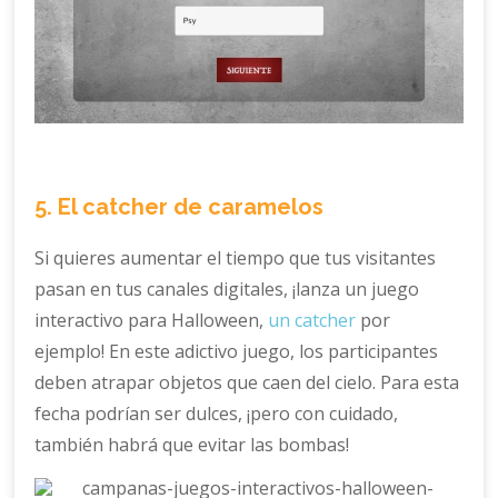
5. El catcher de caramelos
Si quieres aumentar el tiempo que tus visitantes
pasan en tus canales digitales, ¡lanza un juego
interactivo para Halloween,
un catcher
por
ejemplo! En este adictivo juego, los participantes
deben atrapar objetos que caen del cielo. Para esta
fecha podrían ser dulces, ¡pero con cuidado,
también habrá que evitar las bombas!