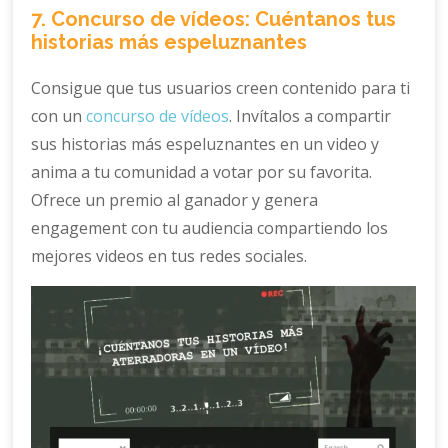
7. Concurso de vídeos: Cuéntanos tus
historias más espeluznantes
Consigue que tus usuarios creen contenido para ti
con un
concurso de vídeos
. Invítalos a compartir
sus historias más espeluznantes en un video y
anima a tu comunidad a votar por su favorita.
Ofrece un premio al ganador y genera
engagement con tu audiencia compartiendo los
mejores videos en tus redes sociales.