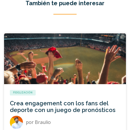
También te puede interesar
FIDELIZACIÓN
Crea engagement con los fans del
deporte con un juego de pronósticos
por
Braulio