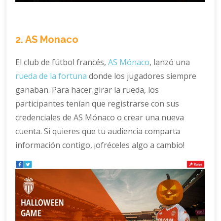
2. AS Monaco
El club de fútbol francés,
AS Mónaco
, lanzó una
rueda de la fortuna
donde los jugadores siempre
ganaban. Para hacer girar la rueda, los
participantes tenían que registrarse con sus
credenciales de AS Mónaco o crear una nueva
cuenta. Si quieres que tu audiencia comparta
información contigo, ¡ofréceles algo a cambio!