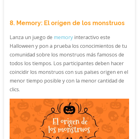
8. Memory: El orígen de los monstruos
Lanza un juego de
memory
interactivo este
Halloween y pon a prueba los conocimientos de tu
comunidad sobre los monstruos más famosos de
todos los tiempos. Los participantes deben hacer
coincidir los monstruos con sus países origen en el
menor tiempo posible y con la menor cantidad de
clics.