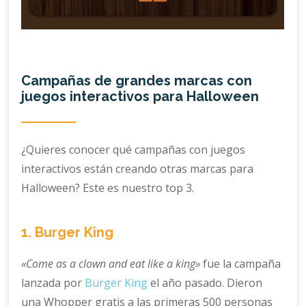
Campañas de grandes marcas con
juegos interactivos para Halloween
¿Quieres conocer qué campañas con juegos
interactivos están creando otras marcas para
Halloween? Este es nuestro top 3.
1. Burger King
«Come as a clown and eat like a king»
fue la campaña
lanzada por
Burger King
el año pasado. Dieron
una Whopper gratis a las primeras 500 personas