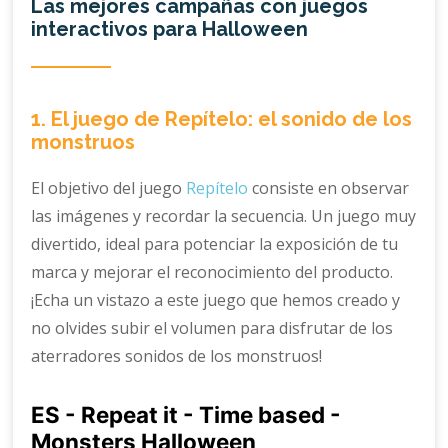
Las mejores campañas con juegos
interactivos para Halloween
1. El juego de Repítelo: el sonido de los
monstruos
El objetivo del juego
Repítelo
consiste en observar
las imágenes y recordar la secuencia. Un juego muy
divertido, ideal para potenciar la exposición de tu
marca y mejorar el reconocimiento del producto.
¡Echa un vistazo a este juego que hemos creado y
no olvides subir el volumen para disfrutar de los
aterradores sonidos de los monstruos!