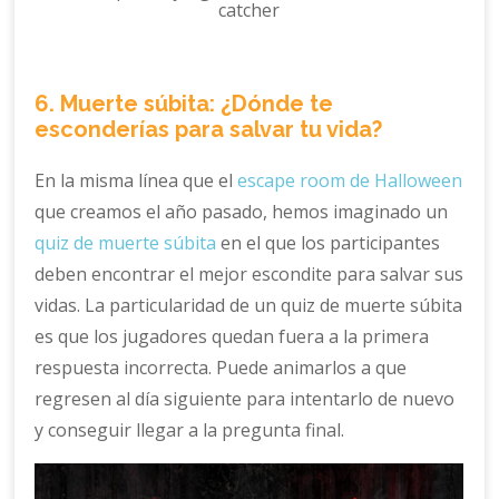
6. Muerte súbita: ¿Dónde te
esconderías para salvar tu vida?
En la misma línea que el
escape room de Halloween
que creamos el año pasado, hemos imaginado un
quiz de muerte súbita
en el que los participantes
deben encontrar el mejor escondite para salvar sus
vidas. La particularidad de un quiz de muerte súbita
es que los jugadores quedan fuera a la primera
respuesta incorrecta. Puede animarlos a que
regresen al día siguiente para intentarlo de nuevo
y conseguir llegar a la pregunta final.