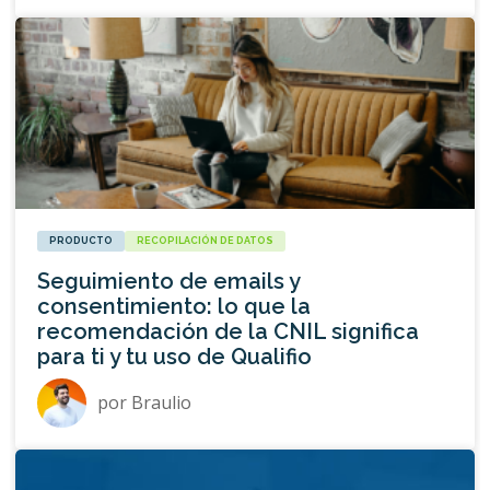
PRODUCTO
RECOPILACIÓN DE DATOS
Seguimiento de emails y
consentimiento: lo que la
recomendación de la CNIL significa
para ti y tu uso de Qualifio
por
Braulio