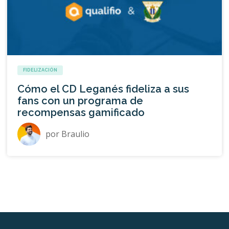
FIDELIZACIÓN
Cómo el CD Leganés fideliza a sus
fans con un programa de
recompensas gamificado
por
Braulio