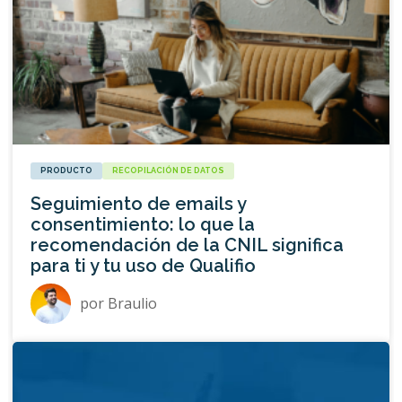
PRODUCTO
RECOPILACIÓN DE DATOS
Seguimiento de emails y
consentimiento: lo que la
recomendación de la CNIL significa
para ti y tu uso de Qualifio
por
Braulio