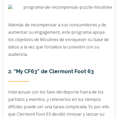
Además de recompensar a sus consumidores y de
aumentar su engagement, este programa apoya
los objetivos de Moulinex de enriquecer su base de
datos a la vez que fortalece la conexión con su
audiencia.
2. “My CF63” de Clermont Foot 63
Interactuar con los fans del deporte fuera de los
partidos y eventos, y retenerlos en los tiempos
difíciles puede ser una tarea complicada. Es por ello
que Clermont Foot 63 decidió innovar y lanzar su