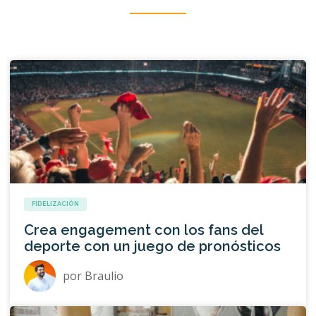
FIDELIZACIÓN
Crea engagement con los fans del
deporte con un juego de pronósticos
por
Braulio