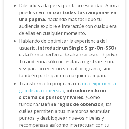
Dile adiós a la pelea por la accesibilidad. Ahora,
puedes
centralizar todas tus campañas en
una página
, haciendo más fácil que tu
audiencia explore e interactúe con cualquiera
de ellas en cualquier momento.
Hablando de optimizar la experiencia del
usuario,
introducir un Single Sign-On
(
SSO
)
es la forma perfecta de alcanzar este objetivo.
Tu audiencia sólo necesitará registrarse una
vez para acceder no sólo al programa, sino
también participar en cualquier campaña.
Transforma tu programa en
una experiencia
gamificada inmersiva
,
introduciendo un
sistema de puntos y niveles
. ¿Cómo
funciona?
Define reglas de obtención
, las
cuáles permiten a tus miembros acumular
puntos, y desbloquear nuevos niveles y
recompensas así como interactúan con tu