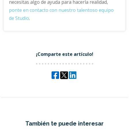
necesitas algo de ayuda para hacerla realidad,
ponte en contacto con nuestro talentoso equipo
de Studio
.
¡Comparte este artículo!
También te puede interesar