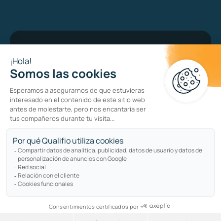
Bug bounty program
Política de privacidad
Política de cookies
Sitemap
Copyright © qualifio.com. All Rights Reserved.