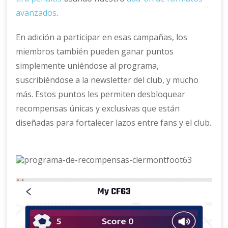
avanzados
.
En adición a participar en esas campañas, los
miembros también pueden ganar puntos
simplemente uniéndose al programa,
suscribiéndose a la newsletter del club, y mucho
más. Estos puntos les permiten desbloquear
recompensas únicas y exclusivas que están
diseñadas para fortalecer lazos entre fans y el club.