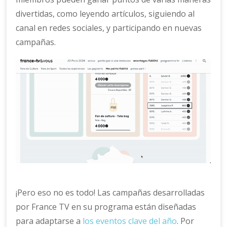
divertidas, como leyendo artículos, siguiendo al
canal en redes sociales, y participando en nuevas
campañas.
¡Pero eso no es todo! Las campañas desarrolladas
por France TV en su programa están diseñadas
para adaptarse a
los eventos clave del año
. Por