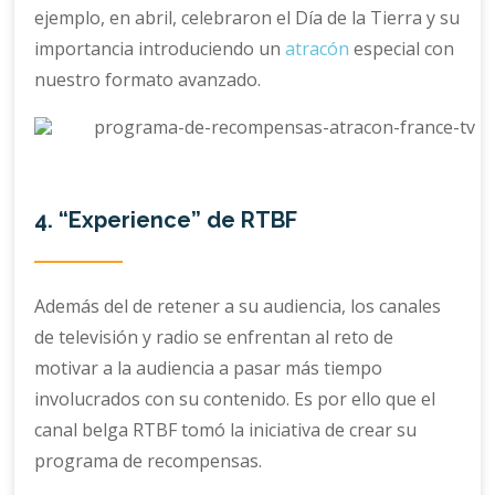
ejemplo, en abril, celebraron el Día de la Tierra y su
importancia introduciendo un
atracón
especial con
nuestro formato avanzado.
4. “Experience” de RTBF
Además del de retener a su audiencia, los canales
de televisión y radio se enfrentan al reto de
motivar a la audiencia a pasar más tiempo
involucrados con su contenido. Es por ello que el
canal belga RTBF tomó la iniciativa de crear su
programa de recompensas.