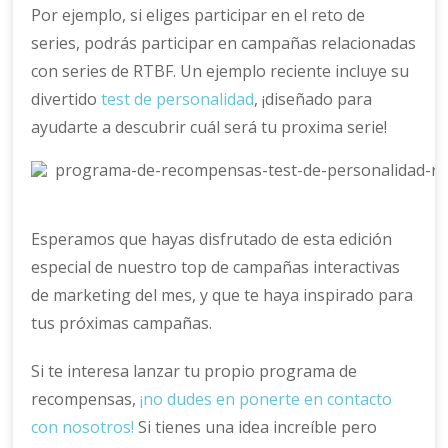
Por ejemplo, si eliges participar en el reto de
series, podrás participar en campañas relacionadas
con series de RTBF. Un ejemplo reciente incluye su
divertido
test de personalidad
, ¡diseñado para
ayudarte a descubrir cuál será tu proxima serie!
Esperamos que hayas disfrutado de esta edición
especial de nuestro top de campañas interactivas
de marketing del mes, y que te haya inspirado para
tus próximas campañas.
Si te interesa lanzar tu propio programa de
recompensas,
¡no dudes en ponerte en contacto
con nosotros!
Si tienes una idea increíble pero