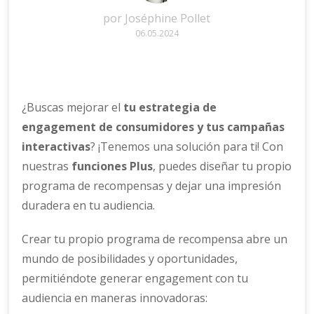
por
Joséphine Pollet
06.05.2024
¿Buscas mejorar el
tu estrategia de
engagement de consumidores y tus campañas
interactivas
? ¡Tenemos una solución para ti! Con
nuestras
funciones Plus
, puedes diseñar tu propio
programa de recompensas y dejar una impresión
duradera en tu audiencia.
Crear tu propio programa de recompensa abre un
mundo de posibilidades y oportunidades,
permitiéndote generar engagement con tu
audiencia en maneras innovadoras: