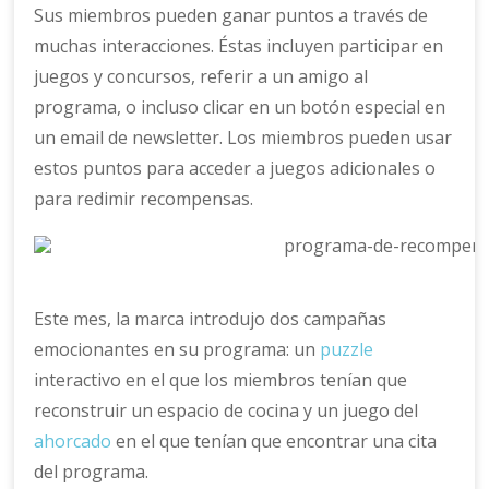
Sus miembros pueden ganar puntos a través de
muchas interacciones. Éstas incluyen participar en
juegos y concursos, referir a un amigo al
programa, o incluso clicar en un botón especial en
un email de newsletter. Los miembros pueden usar
estos puntos para acceder a juegos adicionales o
para redimir recompensas.
Este mes, la marca introdujo dos campañas
emocionantes en su programa: un
puzzle
interactivo en el que los miembros tenían que
reconstruir un espacio de cocina y un juego del
ahorcado
en el que tenían que encontrar una cita
del programa.