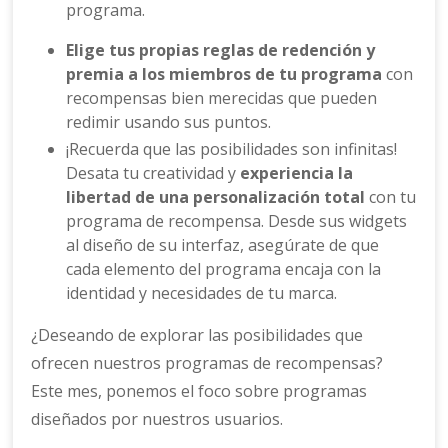
programa.
Elige tus propias reglas de redención y
premia a los miembros de tu programa
con
recompensas bien merecidas que pueden
redimir usando sus puntos.
¡Recuerda que las posibilidades son infinitas!
Desata tu creatividad y
experiencia la
libertad de una personalización total
con tu
programa de recompensa. Desde sus widgets
al diseño de su interfaz, asegúrate de que
cada elemento del programa encaja con la
identidad y necesidades de tu marca.
¿Deseando de explorar las posibilidades que
ofrecen nuestros programas de recompensas?
Este mes, ponemos el foco sobre programas
diseñados por nuestros usuarios.