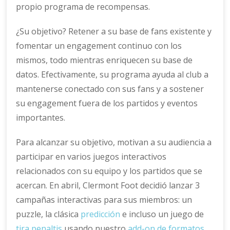
propio programa de recompensas.
¿Su objetivo? Retener a su base de fans existente y
fomentar un engagement continuo con los
mismos, todo mientras enriquecen su base de
datos. Efectivamente, su programa ayuda al club a
mantenerse conectado con sus fans y a sostener
su engagement fuera de los partidos y eventos
importantes.
Para alcanzar su objetivo, motivan a su audiencia a
participar en varios juegos interactivos
relacionados con su equipo y los partidos que se
acercan. En abril, Clermont Foot decidió lanzar 3
campañas interactivas para sus miembros: un
puzzle, la clásica
predicción
e incluso un juego de
tira penaltis
usando nuestro
add-on de formatos