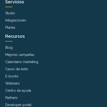
Servicios
Studio
Integraciones
Planes
Recursos
Blog
Mejores campañas
Calendario marketing
Casos de éxito
E-books
Webinars
Centro de ayuda
Partners
Developer portal