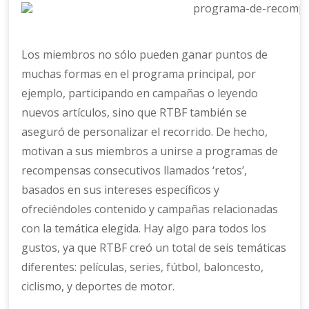
Los miembros no sólo pueden ganar puntos de
muchas formas en el programa principal, por
ejemplo, participando en campañas o leyendo
nuevos artículos, sino que RTBF también se
aseguró de personalizar el recorrido. De hecho,
motivan a sus miembros a unirse a programas de
recompensas consecutivos llamados ‘retos’,
basados en sus intereses específicos y
ofreciéndoles contenido y campañas relacionadas
con la temática elegida. Hay algo para todos los
gustos, ya que RTBF creó un total de seis temáticas
diferentes: películas, series, fútbol, baloncesto,
ciclismo, y deportes de motor.