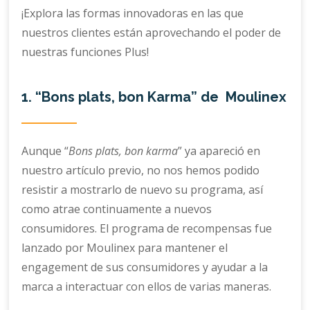
¡Explora las formas innovadoras en las que
nuestros clientes están aprovechando el poder de
nuestras funciones Plus!
1. “Bons plats, bon Karma” de Moulinex
Aunque “
Bons plats, bon karma
” ya apareció en
nuestro artículo previo, no nos hemos podido
resistir a mostrarlo de nuevo su programa, así
como atrae continuamente a nuevos
consumidores. El programa de recompensas fue
lanzado por Moulinex para mantener el
engagement de sus consumidores y ayudar a la
marca a interactuar con ellos de varias maneras.