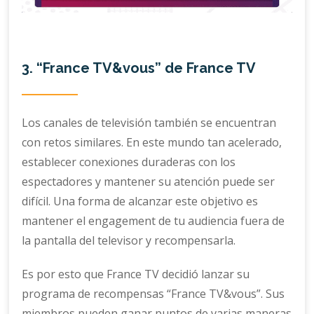
3. “France TV&vous” de France TV
Los canales de televisión también se encuentran
con retos similares. En este mundo tan acelerado,
establecer conexiones duraderas con los
espectadores y mantener su atención puede ser
difícil. Una forma de alcanzar este objetivo es
mantener el engagement de tu audiencia fuera de
la pantalla del televisor y recompensarla.
Es por esto que France TV decidió lanzar su
programa de recompensas “France TV&vous”. Sus
miembros pueden ganar puntos de varias maneras