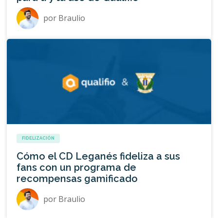
por
Braulio
FIDELIZACIÓN
Cómo el CD Leganés fideliza a sus
fans con un programa de
recompensas gamificado
por
Braulio