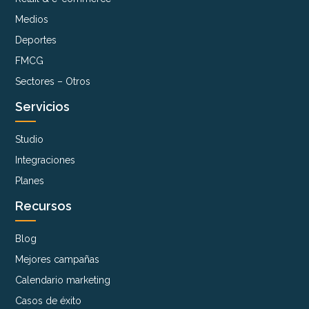
Medios
Deportes
FMCG
Sectores – Otros
Servicios
Studio
Integraciones
Planes
Recursos
Blog
Mejores campañas
Calendario marketing
Casos de éxito