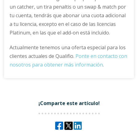
un catcher, un tira penaltis o un swap & match por
tu cuenta, tendrás que abonar una cuota adicional
a tu licencia, excepto en el caso de las licencias
Platinum, en las que el add-on está incluido.
Actualmente tenemos una oferta especial para los
clientes actuales de Qualifio.
Ponte en contacto con
nosotros para obtener más información
.
¡Comparte este artículo!