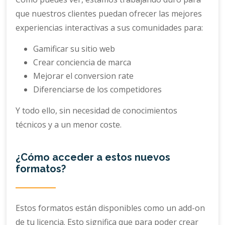
que nuestros clientes puedan ofrecer las mejores
experiencias interactivas a sus comunidades para:
Gamificar su sitio web
Crear conciencia de marca
Mejorar el conversion rate
Diferenciarse de los competidores
Y todo ello, sin necesidad de conocimientos
técnicos y a un menor coste.
¿Cómo acceder a estos nuevos
formatos?
Estos formatos están disponibles como un add-on
de tu licencia. Esto significa que para poder crear