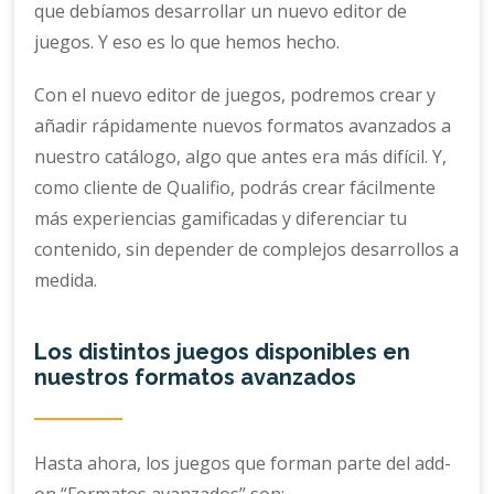
que debíamos desarrollar un nuevo editor de
juegos. Y eso es lo que hemos hecho.
Con el nuevo editor de juegos, podremos crear y
añadir rápidamente nuevos formatos avanzados a
nuestro catálogo, algo que antes era más difícil. Y,
como cliente de Qualifio, podrás crear fácilmente
más experiencias gamificadas y diferenciar tu
contenido, sin depender de complejos desarrollos a
medida.
Los distintos juegos disponibles en
nuestros formatos avanzados
Hasta ahora, los juegos que forman parte del add-