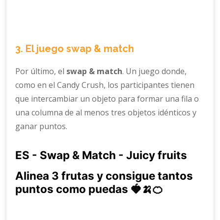
3. El juego swap & match
Por último, el
swap & match
. Un juego donde,
como en el Candy Crush, los participantes tienen
que intercambiar un objeto para formar una fila o
una columna de al menos tres objetos idénticos y
ganar puntos.