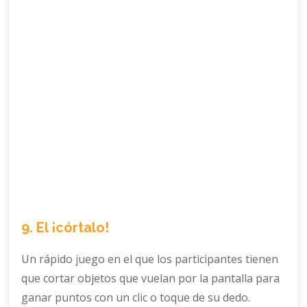
9. El ¡córtalo!
Un rápido juego en el que los participantes tienen
que cortar objetos que vuelan por la pantalla para
ganar puntos con un clic o toque de su dedo.