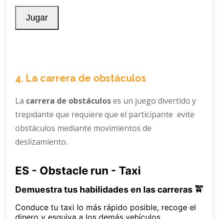
4. La carrera de obstáculos
La
carrera de obstáculos
es un juego divertido y
trepidante que requiere que el participante evite
obstáculos mediante movimientos de
deslizamiento.