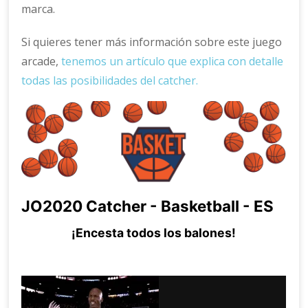
marca.
Si quieres tener más información sobre este juego
arcade,
tenemos un artículo que explica con detalle
todas las posibilidades del catcher.