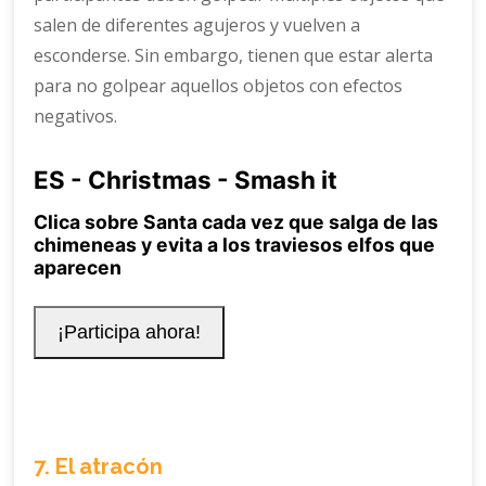
salen de diferentes agujeros y vuelven a
esconderse. Sin embargo, tienen que estar alerta
para no golpear aquellos objetos con efectos
negativos.
7. El atracón