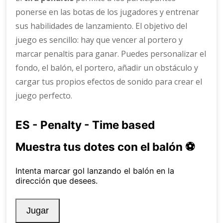
ponerse en las botas de los jugadores y entrenar
sus habilidades de lanzamiento. El objetivo del
juego es sencillo: hay que vencer al portero y
marcar penaltis para ganar. Puedes personalizar el
fondo, el balón, el portero, añadir un obstáculo y
cargar tus propios efectos de sonido para crear el
juego perfecto.