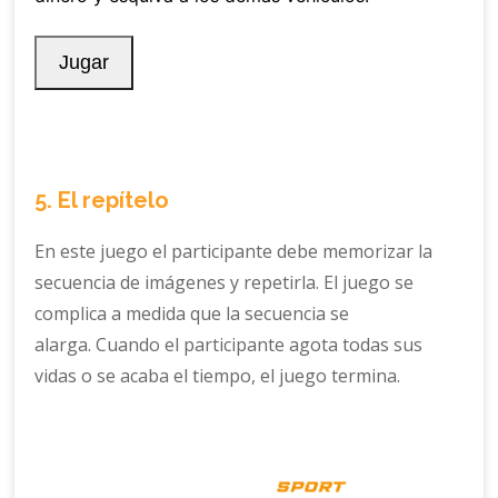
5. El repítelo
En este juego el participante debe memorizar la
secuencia de imágenes y repetirla. El juego se
complica a medida que la secuencia se
alarga. Cuando el participante agota todas sus
vidas o se acaba el tiempo, el juego termina.