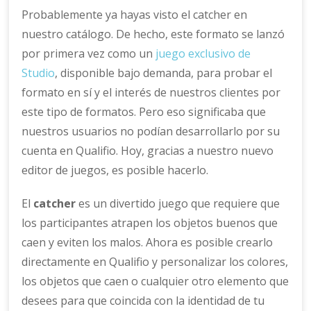
Probablemente ya hayas visto el catcher en
nuestro catálogo. De hecho, este formato se lanzó
por primera vez como un
juego exclusivo de
Studio
, disponible bajo demanda, para probar el
formato en sí y el interés de nuestros clientes por
este tipo de formatos. Pero eso significaba que
nuestros usuarios no podían desarrollarlo por su
cuenta en Qualifio. Hoy, gracias a nuestro nuevo
editor de juegos, es posible hacerlo.
El
catcher
es un divertido juego que requiere que
los participantes atrapen los objetos buenos que
caen y eviten los malos. Ahora es posible crearlo
directamente en Qualifio y personalizar los colores,
los objetos que caen o cualquier otro elemento que
desees para que coincida con la identidad de tu