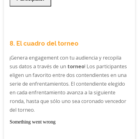
8. El cuadro del torneo
¡Genera engagement con tu audiencia y recopila
sus datos a través de un
torneo
! Los participantes
eligen un favorito entre dos contendientes en una
serie de enfrentamientos. El contendiente elegido
en cada enfrentamiento avanza a la siguiente
ronda, hasta que sólo uno sea coronado vencedor
del torneo.