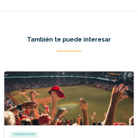
También te puede interesar
FIDELIZACIÓN