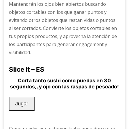
Mantendrán los ojos bien abiertos buscando
objetos cortables con los que ganar puntos y
evitando otros objetos que restan vidas o puntos
al ser cortados. Convierte los objetos cortables en
tus propios productos, y aprovecha la atención de
los participantes para generar engagement y
visibilidad.
Como puedes ver, estamos trabajando duro para