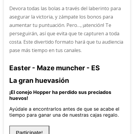
Devora todas las bolas a través del laberinto para
asegurar la victoria, y zámpate los bonos para
aumentar tu puntuación. Pero…, ¡atención! Te
perseguirán, así que evita que te capturen a toda
costa. Este divertido formato hará que tu audiencia
pase más tiempo en tus canales.