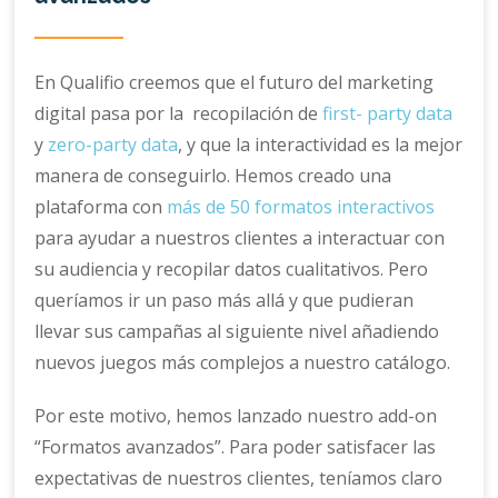
En Qualifio creemos que el futuro del marketing
digital pasa por la recopilación de
first- party data
y
zero-party data
, y que la interactividad es la mejor
manera de conseguirlo. Hemos creado una
plataforma con
más de 50 formatos interactivos
para ayudar a nuestros clientes a interactuar con
su audiencia y recopilar datos cualitativos. Pero
queríamos ir un paso más allá y que pudieran
llevar sus campañas al siguiente nivel añadiendo
nuevos juegos más complejos a nuestro catálogo.
Por este motivo, hemos lanzado nuestro add-on
“Formatos avanzados”. Para poder satisfacer las
expectativas de nuestros clientes, teníamos claro