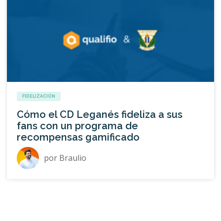
FIDELIZACIÓN
Cómo el CD Leganés fideliza a sus
fans con un programa de
recompensas gamificado
por
Braulio