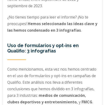
septiembre de 2023.
¿No tienes tiempo para leer el informe? ¡No te
preocupes!
Hemos seleccionado las ideas clave y
las hemos condensado en 3 infografías
.
Uso de formularios y opt-ins en
Qualifio: 3 infografías
Como mencionamos, esta vez nos hemos centrado
en el uso de formularios y opt-ins en campañas de
Qualifio. Este análisis nos lleva a diferentes
conclusiones que hemos dividido en 3 infografías,
para 3 industrias:
medios de comunicación,
clubes deportivos y entretenimiento,
y
FMCG
.