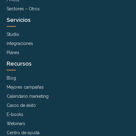
Sectores – Otros
Servicios
Studio
Integraciones
Planes
Recursos
Blog
Mejores campañas
Calendario marketing
Casos de éxito
E-books
Webinars
Centro de ayuda