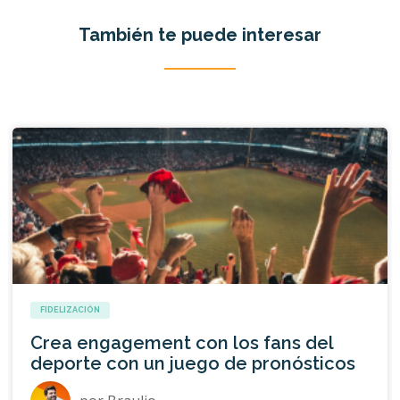
También te puede interesar
FIDELIZACIÓN
Crea engagement con los fans del
deporte con un juego de pronósticos