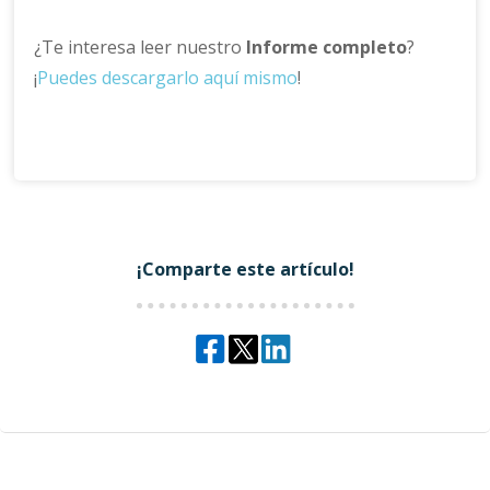
¿Te interesa leer nuestro
Informe completo
?
¡
Puedes descargarlo aquí mismo
!
¡Comparte este artículo!