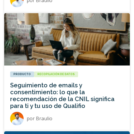
por
Braulio
PRODUCTO
RECOPILACIÓN DE DATOS
Seguimiento de emails y
consentimiento: lo que la
recomendación de la CNIL significa
para ti y tu uso de Qualifio
por
Braulio