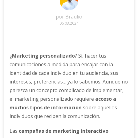
por
Braulio
06.03.2024
¿Marketing personalizado
? Sí, hacer tus
comunicaciones a medida para encajar con la
identidad de cada individuo en tu audiencia, sus
intereses, preferencias… ya lo sabemos. Aunque no
parezca un concepto complicado de implementar,
el marketing personalizado requiere
acceso a
muchos tipos de información
sobre aquellos
individuos que reciben la comunicación.
Las
campañas de marketing interactivo