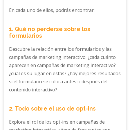
En cada uno de ellos, podrás encontrar:
1. Qué no perderse sobre los
formularios
Descubre la relación entre los formularios y las
campañas de marketing interactivo: ¿cada cuánto
aparecen en campañas de marketing interactivo?
¿cuál es su lugar en éstas? ¿hay mejores resultados
si el formulario se coloca antes o después del
contenido interactivo?
2. Todo sobre el uso de opt-ins
Explora el rol de los opt-ins en campañas de