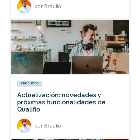
por
Braulio
PRODUCTO
Actualización: novedades y
próximas funcionalidades de
Qualifio
por
Braulio