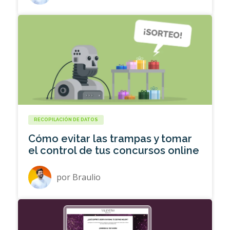
RECOPILACIÓN DE DATOS
Cómo evitar las trampas y tomar
el control de tus concursos online
por
Braulio