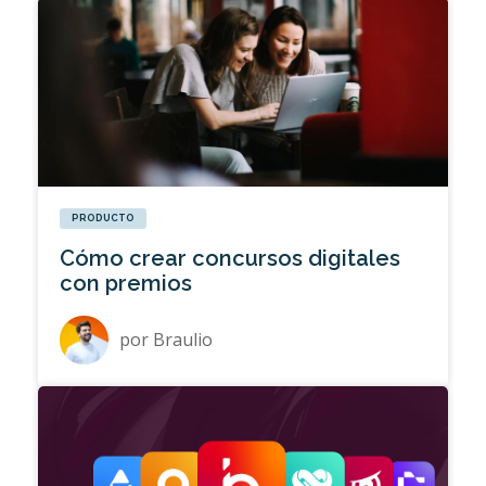
PRODUCTO
Cómo crear concursos digitales
con premios
por
Braulio