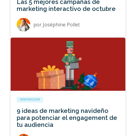
Las 5 mejores campañas de
marketing interactivo de octubre
por
Joséphine Pollet
INSPIRACIÓN
9 ideas de marketing navideño
para potenciar el engagement de
tu audiencia