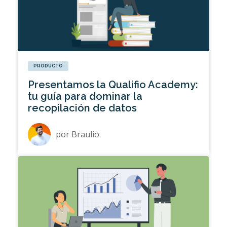
PRODUCTO
Presentamos la Qualifio Academy:
tu guía para dominar la
recopilación de datos
por
Braulio