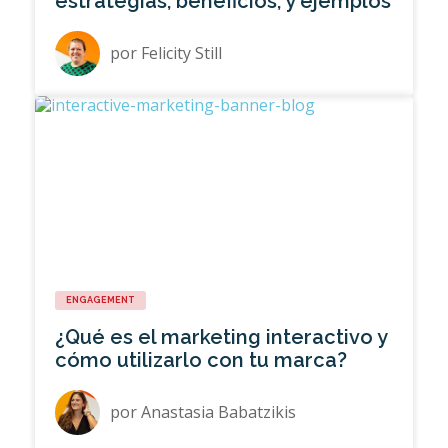
estrategias, beneficios, y ejemplos
por
Felicity Still
ENGAGEMENT
¿Qué es el marketing interactivo y
cómo utilizarlo con tu marca?
por
Anastasia Babatzikis