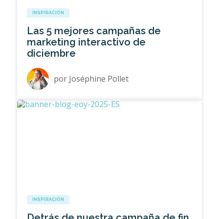
INSPIRACIÓN
Las 5 mejores campañas de
marketing interactivo de
diciembre
por
Joséphine Pollet
INSPIRACIÓN
Detrás de nuestra campaña de fin