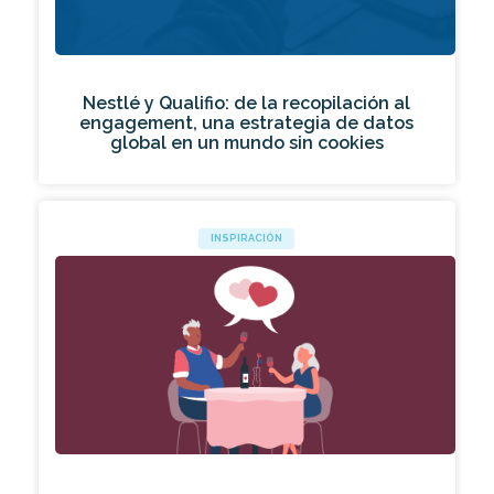
Nestlé y Qualifio: de la recopilación al
engagement, una estrategia de datos
global en un mundo sin cookies
INSPIRACIÓN