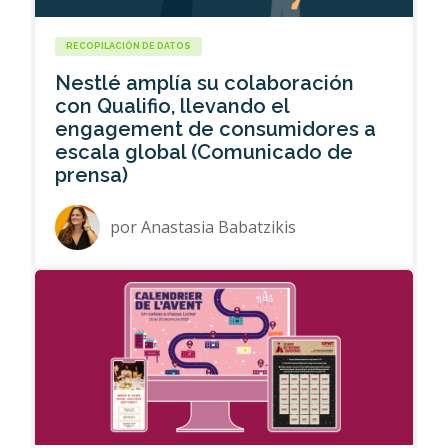
RECOPILACIÓN DE DATOS
Nestlé amplía su colaboración
con Qualifio, llevando el
engagement de consumidores a
escala global (Comunicado de
prensa)
por
Anastasia Babatzikis