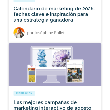
Calendario de marketing de 2026:
fechas clave e inspiración para
una estrategia ganadora
por
Joséphine Pollet
INSPIRACIÓN
Las mejores campañas de
marketing interactivo de agosto