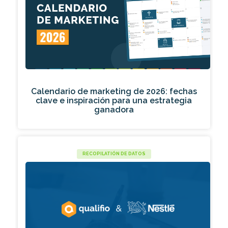
Calendario de marketing de 2026: fechas
clave e inspiración para una estrategia
ganadora
RECOPILATIÓN DE DATOS