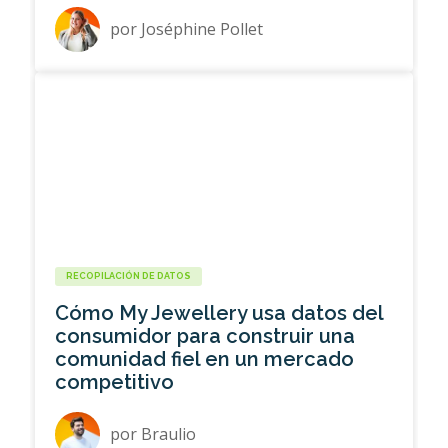
por
Joséphine Pollet
RECOPILACIÓN DE DATOS
Cómo My Jewellery usa datos del
consumidor para construir una
comunidad fiel en un mercado
competitivo
por
Braulio