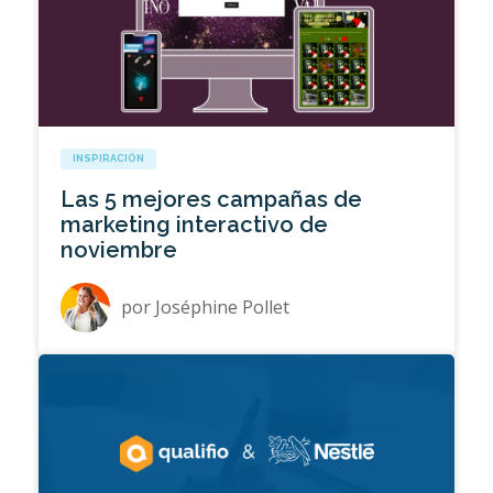
INSPIRACIÓN
Las 5 mejores campañas de
marketing interactivo de
noviembre
por
Joséphine Pollet