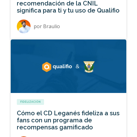
recomendación de la CNIL
significa para ti y tu uso de Qualifio
por
Braulio
FIDELIZACIÓN
Cómo el CD Leganés fideliza a sus
fans con un programa de
recompensas gamificado