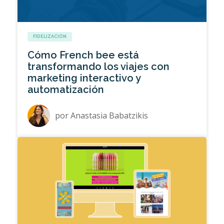
FIDELIZACIÓN
Cómo French bee está
transformando los viajes con
marketing interactivo y
automatización
por
Anastasia Babatzikis