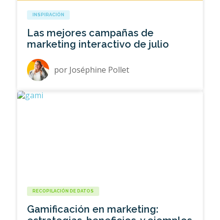
INSPIRACIÓN
Las mejores campañas de
marketing interactivo de julio
por
Joséphine Pollet
RECOPILACIÓN DE DATOS
Gamificación en marketing: