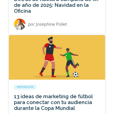
de año de 2025: Navidad en la
Oficina
por
Joséphine Pollet
INSPIRACIÓN
13 ideas de marketing de fútbol
para conectar con tu audiencia
durante la Copa Mundial