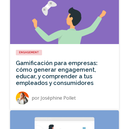
ENGAGEMENT
Gamificación para empresas:
cómo generar engagement,
educar, y comprender a tus
empleados y consumidores
por
Joséphine Pollet