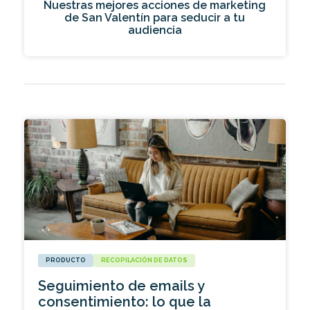
Nuestras mejores acciones de marketing
de San Valentín para seducir a tu
audiencia
PRODUCTO
RECOPILACIÓN DE DATOS
Seguimiento de emails y
consentimiento: lo que la