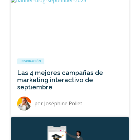
INSPIRACIÓN
Las 4 mejores campañas de
marketing interactivo de
septiembre
por
Joséphine Pollet