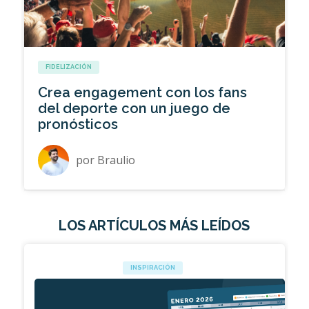
FIDELIZACIÓN
Crea engagement con los fans
del deporte con un juego de
pronósticos
por
Braulio
LOS ARTÍCULOS MÁS LEÍDOS
INSPIRACIÓN