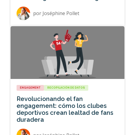
por
Joséphine Pollet
ENGAGEMENT
RECOPILACIÓN DE DATOS
Revolucionando el fan
engagement: cómo los clubes
deportivos crean lealtad de fans
duradera