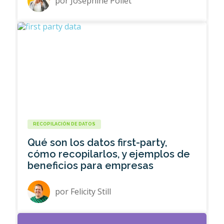
por
Joséphine Pollet
RECOPILACIÓN DE DATOS
Qué son los datos first-party,
cómo recopilarlos, y ejemplos de
beneficios para empresas
por
Felicity Still