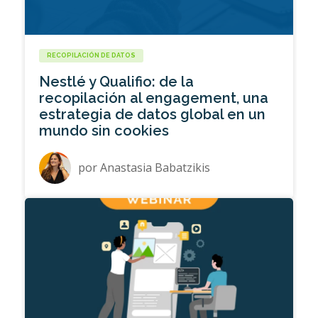
RECOPILACIÓN DE DATOS
Nestlé y Qualifio: de la
recopilación al engagement, una
estrategia de datos global en un
mundo sin cookies
por
Anastasia Babatzikis