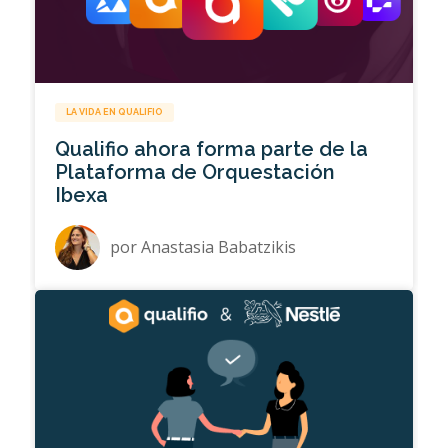
LA VIDA EN QUALIFIO
Qualifio ahora forma parte de la
Plataforma de Orquestación
Ibexa
por
Anastasia Babatzikis