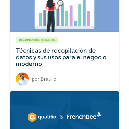
RECOPILACIÓN DE DATOS
Técnicas de recopilación de
datos y sus usos para el negocio
moderno
por
Braulio