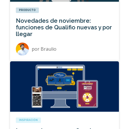
PRODUCTO
Novedades de noviembre:
funciones de Qualifio nuevas y por
llegar
por
Braulio
INSPIRACIÓN