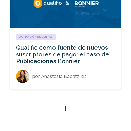
ACTIVACIÓN DE VENTAS
Qualifio como fuente de nuevos
suscriptores de pago: el caso de
Publicaciones Bonnier
por
Anastasia Babatzikis
1