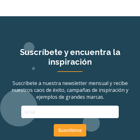
Suscríbete y encuentra la
inspiración
Suscríbete a nuestra newsletter mensual y recibe
nuestros caos de éxito, campañas de inspiración y
ejemplos de grandes marcas.