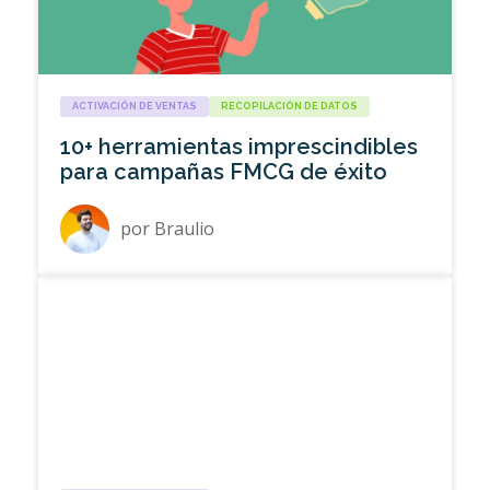
ACTIVACIÓN DE VENTAS
RECOPILACIÓN DE DATOS
10+ herramientas imprescindibles
para campañas FMCG de éxito
por
Braulio