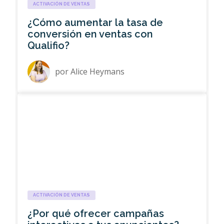
ACTIVACIÓN DE VENTAS
¿Cómo aumentar la tasa de
conversión en ventas con
Qualifio?
por
Alice Heymans
ACTIVACIÓN DE VENTAS
¿Por qué ofrecer campañas