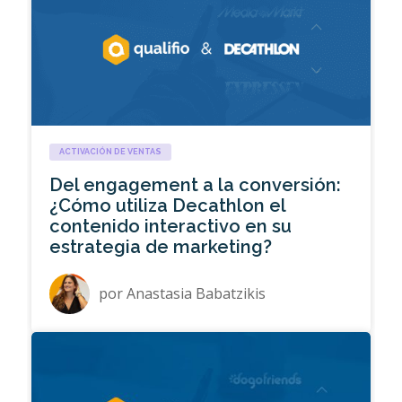
ACTIVACIÓN DE VENTAS
Del engagement a la conversión:
¿Cómo utiliza Decathlon el
contenido interactivo en su
estrategia de marketing?
por
Anastasia Babatzikis