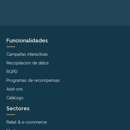
Funcionalidades
Campañas interactivas
Recopilación de datos
RGPD
Programas de recompensas
Add-ons
Catálogo
Sectores
Retail & e-commerce