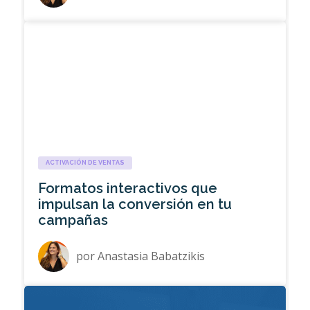
ACTIVACIÓN DE VENTAS
Formatos interactivos que
impulsan la conversión en tu
campañas
por
Anastasia Babatzikis