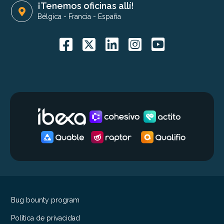
¡Tenemos oficinas allí!
Bélgica
-
Francia
-
España
Bug bounty program
Política de privacidad