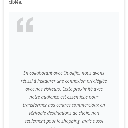
ciblée.
En collaborant avec Qualifio, nous avons
réussi à instaurer une connexion privilégiée
avec nos visiteurs. Cette proximité avec
notre audience est essentielle pour
transformer nos centres commerciaux en
véritable destinations de choix, non
seulement pour le shopping, mais aussi