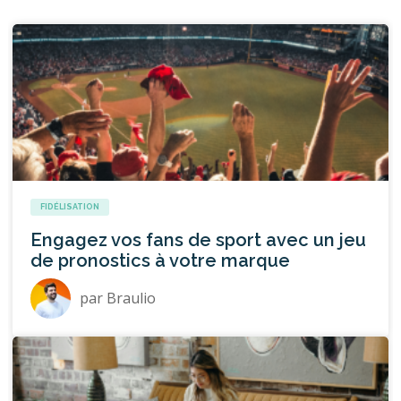
FIDÉLISATION
Engagez vos fans de sport avec un jeu
de pronostics à votre marque
par
Braulio