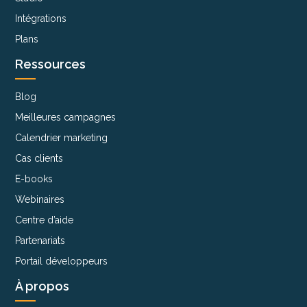
Intégrations
Plans
Ressources
Blog
Meilleures campagnes
Calendrier marketing
Cas clients
E-books
Webinaires
Centre d’aide
Partenariats
Portail développeurs
À propos