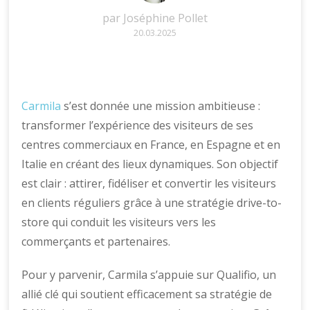
par
Joséphine Pollet
20.03.2025
Carmila
s’est donnée une mission ambitieuse :
transformer l’expérience des visiteurs de ses
centres commerciaux en France, en Espagne et en
Italie en créant des lieux dynamiques. Son objectif
est clair : attirer, fidéliser et convertir les visiteurs
en clients réguliers grâce à une stratégie drive-to-
store qui conduit les visiteurs vers les
commerçants et partenaires.
Pour y parvenir, Carmila s’appuie sur Qualifio, un
allié clé qui soutient efficacement sa stratégie de