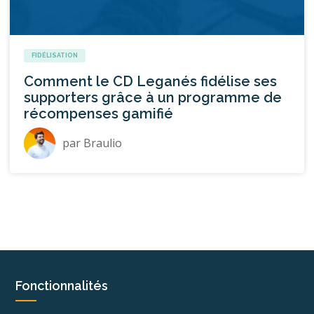
FIDÉLISATION
Comment le CD Leganés fidélise ses
supporters grâce à un programme de
récompenses gamifié
par
Braulio
Fonctionnalités