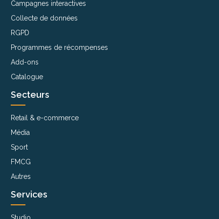
Campagnes interactives
Collecte de données
RGPD
Programmes de récompenses
Add-ons
Catalogue
Secteurs
Retail & e-commerce
Média
Sport
FMCG
Autres
Services
Studio