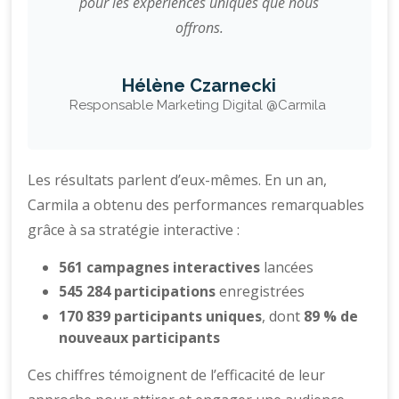
pour les expériences uniques que nous
offrons.
Hélène Czarnecki
Responsable Marketing Digital @Carmila
Les résultats parlent d’eux-mêmes. En un an,
Carmila a obtenu des performances remarquables
grâce à sa stratégie interactive :
561 campagnes interactives
lancées
545 284 participations
enregistrées
170 839 participants uniques
, dont
89 % de
nouveaux participants
Ces chiffres témoignent de l’efficacité de leur