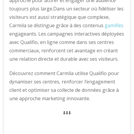
approche pour attirer et engager une audience
toujours plus large.Dans un secteur où fidéliser les
visiteurs est aussi stratégique que complexe,
Carmila se distingue grâce à des contenus
gamifiés
engageants. Les campagnes interactives déployées
avec Qualifio, en ligne comme dans ses centres
commerciaux, renforcent cet avantage en créant
une relation directe et durable avec ses visiteurs.
Découvrez comment Carmila utilise Qualifio pour
dynamiser ses centres, renforcer l’engagement
client et optimiser sa collecte de données grâce à
une approche marketing innovante.
⬇️⬇️⬇️