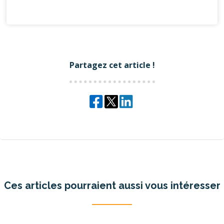
Partagez cet article !
Ces articles pourraient aussi vous intéresser