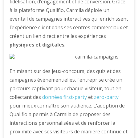
fidélisation, d’engagement et de conversion. Grâce
à la plateforme Qualifio, Carmila déploie un
éventail de campagnes interactives qui enrichissent
l’expérience client dans ses centres commerciaux et
créent un lien direct entre les expériences
physiques et digitales
.
En misant sur des jeux-concours, des quiz et des
campagnes événementielles, l’entreprise crée un
parcours captivant pour chaque visiteur, tout en
collectant des
données first-party
et
zero-party
pour mieux connaître son audience. L’adoption de
Qualifio a permis à Carmila de proposer des
interactions personnalisées et de renforcer la
proximité avec ses visiteurs de manière continue et