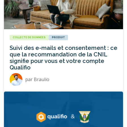
COLLECTE DE DONNÉES
PRODUIT
Suivi des e-mails et consentement : ce
que la recommandation de la CNIL
signifie pour vous et votre compte
Qualifio
par
Braulio