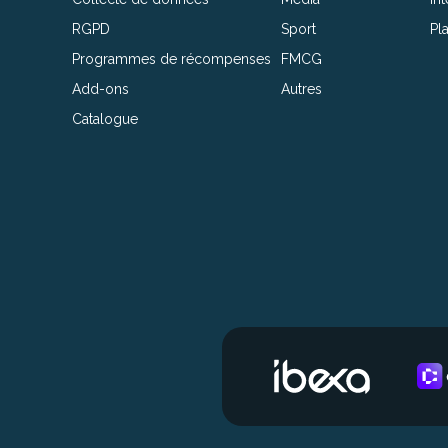
RGPD
Sport
Pl
Programmes de récompenses
FMCG
Add-ons
Autres
Catalogue