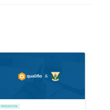
FIDÉLISATION