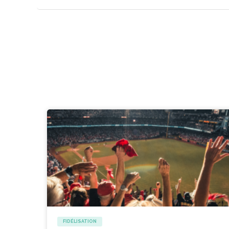
FIDÉLISATION