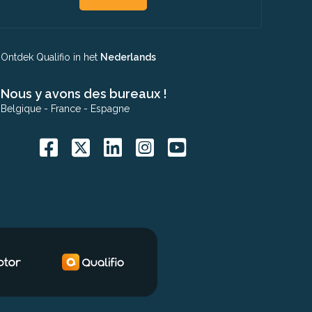
Ontdek Qualifio in het
Nederlands
Nous y avons des bureaux !
Belgique
-
France
-
Espagne