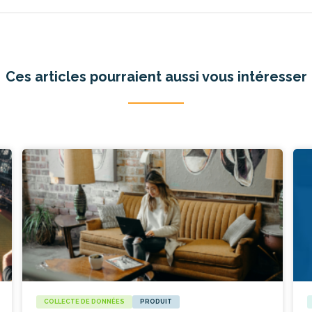
Ces articles pourraient aussi vous intéresser
COLLECTE DE DONNÉES
PRODUIT