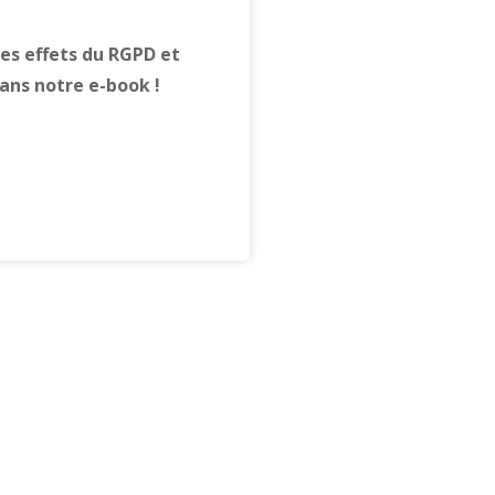
es effets du RGPD et
ans notre e-book !