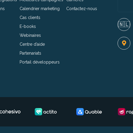
ans
Calendrier marketing
Contactez-nous
Cas clients
🇳🇱​
E-books
Webinaires
Centre d’aide
Partenariats
Portail développeurs