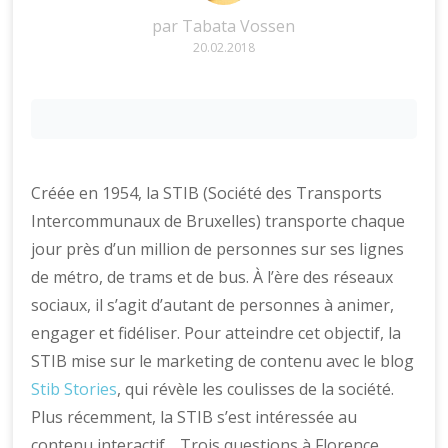
par
Tabata Vossen
20.02.2018
Créée en 1954, la STIB (Société des Transports
Intercommunaux de Bruxelles) transporte chaque
jour près d’un million de personnes sur ses lignes
de métro, de trams et de bus. À l’ère des réseaux
sociaux, il s’agit d’autant de personnes à animer,
engager et fidéliser. Pour atteindre cet objectif, la
STIB mise sur le marketing de contenu avec le blog
Stib Stories
, qui révèle les coulisses de la société.
Plus récemment, la STIB s’est intéressée au
contenu interactif… Trois questions à Florence