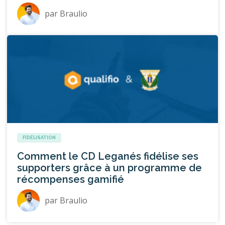
par
Braulio
FIDÉLISATION
Comment le CD Leganés fidélise ses
supporters grâce à un programme de
récompenses gamifié
par
Braulio