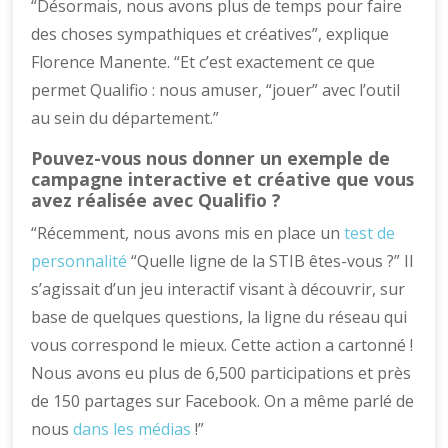
“Désormais, nous avons plus de temps pour faire
des choses sympathiques et créatives”, explique
Florence Manente. “Et c’est exactement ce que
permet Qualifio : nous amuser, “jouer” avec l’outil
au sein du département.”
Pouvez-vous nous donner un exemple de
campagne interactive et créative que vous
avez réalisée avec Qualifio ?
“Récemment, nous avons mis en place un
test de
personnalité
“Quelle ligne de la STIB êtes-vous ?” Il
s’agissait d’un jeu interactif visant à découvrir, sur
base de quelques questions, la ligne du réseau qui
vous correspond le mieux. Cette action a cartonné !
Nous avons eu plus de 6,500 participations et près
de 150 partages sur Facebook. On a même parlé de
nous
dans les médias
!”