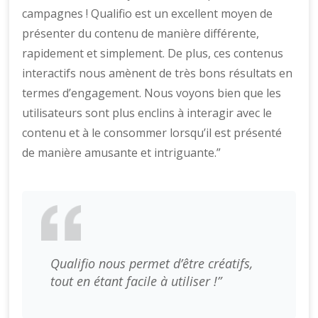
campagnes ! Qualifio est un excellent moyen de
présenter du contenu de manière différente,
rapidement et simplement. De plus, ces contenus
interactifs nous amènent de très bons résultats en
termes d’engagement. Nous voyons bien que les
utilisateurs sont plus enclins à interagir avec le
contenu et à le consommer lorsqu’il est présenté
de manière amusante et intriguante.”
Qualifio nous permet d’être créatifs,
tout en étant facile à utiliser !”