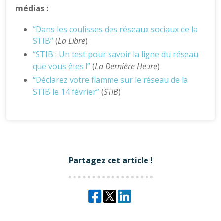
médias :
“Dans les coulisses des réseaux sociaux de la
STIB”
(
La Libre
)
“STIB : Un test pour savoir la ligne du réseau
que vous êtes !”
(
La Dernière Heure
)
“Déclarez votre flamme sur le réseau de la
STIB le 14 février”
(
STIB
)
Partagez cet article !