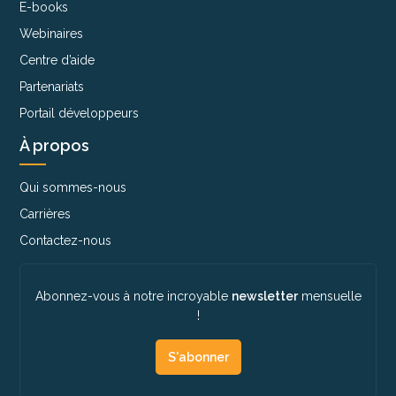
E-books
Webinaires
Centre d’aide
Partenariats
Portail développeurs
À propos
Qui sommes-nous
Carrières
Contactez-nous
Abonnez-vous à notre incroyable
newsletter
mensuelle
!
S'abonner