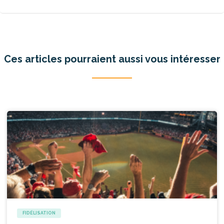
Ces articles pourraient aussi vous intéresser
FIDÉLISATION