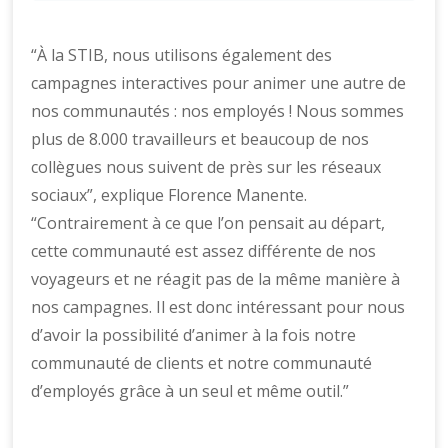
“À la STIB, nous utilisons également des
campagnes interactives pour animer une autre de
nos communautés : nos employés ! Nous sommes
plus de 8.000 travailleurs et beaucoup de nos
collègues nous suivent de près sur les réseaux
sociaux”, explique Florence Manente.
“Contrairement à ce que l’on pensait au départ,
cette communauté est assez différente de nos
voyageurs et ne réagit pas de la même manière à
nos campagnes. Il est donc intéressant pour nous
d’avoir la possibilité d’animer à la fois notre
communauté de clients et notre communauté
d’employés grâce à un seul et même outil.”