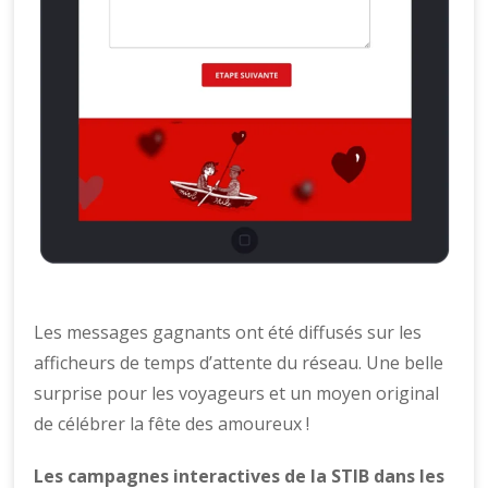
Les messages gagnants ont été diffusés sur les
afficheurs de temps d’attente du réseau. Une belle
surprise pour les voyageurs et un moyen original
de célébrer la fête des amoureux !
Les campagnes interactives de la STIB dans les