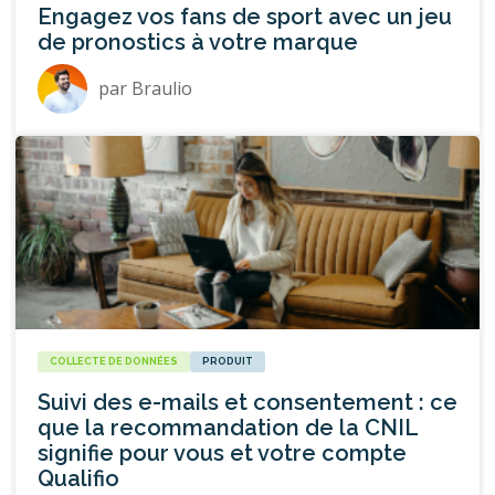
Engagez vos fans de sport avec un jeu
de pronostics à votre marque
par
Braulio
COLLECTE DE DONNÉES
PRODUIT
Suivi des e-mails et consentement : ce
que la recommandation de la CNIL
signifie pour vous et votre compte
Qualifio