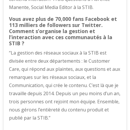
Manente, Social Media Editor à la STIB.
Vous avez plus de 70,000 fans Facebook et
113 milliers de followers sur Twitter.
Comment s’organise la gestion et
l’interaction avec ces communautés à la
STIB ?
“La gestion des réseaux sociaux à la STIB est
divisée entre deux départements : le Customer
Care, qui répond aux plaintes, aux questions et aux
remarques sur les réseaux sociaux, et la
Communication, qui crée le contenu. C’est là que je
travaille depuis 2014. Depuis un peu moins d’un an,
trois personnes ont rejoint mon équipe. Ensemble,
nous gérons l’entièreté du contenu produit et
publié par la STIB.”