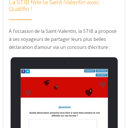
La STIB fête la Saint-Valentin avec
Qualifio !
À l’occasion de la Saint-Valentin, la STIB a proposé
à ses voyageurs de partager leurs plus belles
déclaration d’amour via un concours d’écriture :