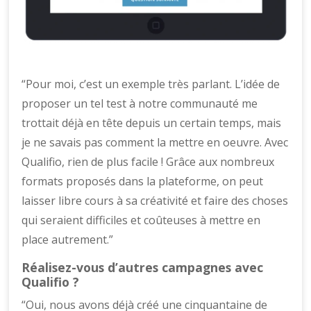
“Pour moi, c’est un exemple très parlant. L’idée de
proposer un tel test à notre communauté me
trottait déjà en tête depuis un certain temps, mais
je ne savais pas comment la mettre en oeuvre. Avec
Qualifio, rien de plus facile ! Grâce aux nombreux
formats proposés dans la plateforme, on peut
laisser libre cours à sa créativité et faire des choses
qui seraient difficiles et coûteuses à mettre en
place autrement.”
Réalisez-vous d’autres campagnes avec
Qualifio ?
“Oui, nous avons déjà créé une cinquantaine de