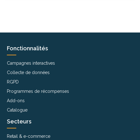
Fonctionnalités
Campagnes interactives
Collecte de données
RGPD
Programmes de récompenses
Add-ons
Catalogue
Secteurs
Retail & e-commerce