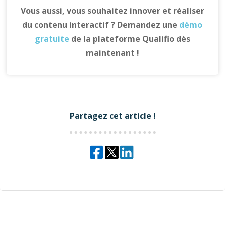
Vous aussi, vous souhaitez innover et réaliser
du contenu interactif ? Demandez une
démo
gratuite
de la plateforme Qualifio dès
maintenant !
Partagez cet article !