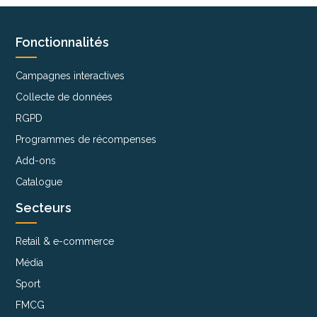
Fonctionnalités
Campagnes interactives
Collecte de données
RGPD
Programmes de récompenses
Add-ons
Catalogue
Secteurs
Retail & e-commerce
Média
Sport
FMCG