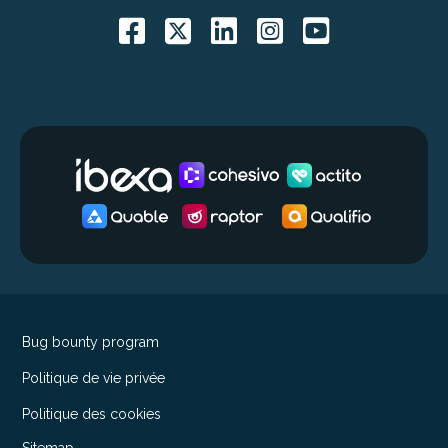
Bug bounty program
Politique de vie privée
Politique des cookies
Sitemap