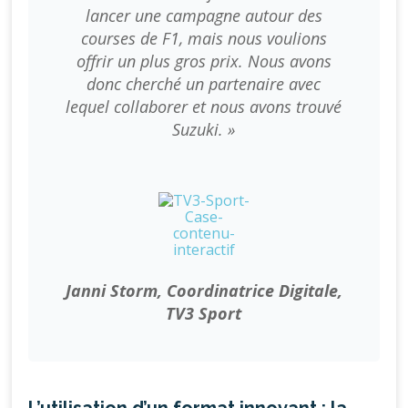
lancer une campagne autour des
courses de F1, mais nous voulions
offrir un plus gros prix. Nous avons
donc cherché un partenaire avec
lequel collaborer et nous avons trouvé
Suzuki. »
Janni Storm, Coordinatrice Digitale,
TV3 Sport
L’utilisation d’un format innovant : la