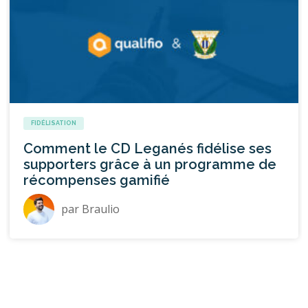
FIDÉLISATION
Comment le CD Leganés fidélise ses
supporters grâce à un programme de
récompenses gamifié
par
Braulio