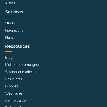
Autres
Services
Studio
Intégrations
Plans
Ressources
Blog
Meilleures campagnes
Calendrier marketing
Cas clients
E-books
Webinaires
Centre d’aide