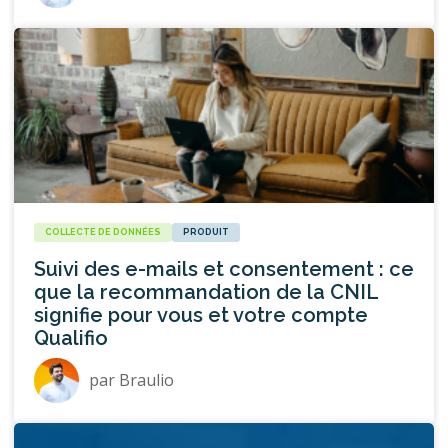
COLLECTE DE DONNÉES
PRODUIT
Suivi des e-mails et consentement : ce
que la recommandation de la CNIL
signifie pour vous et votre compte
Qualifio
par
Braulio