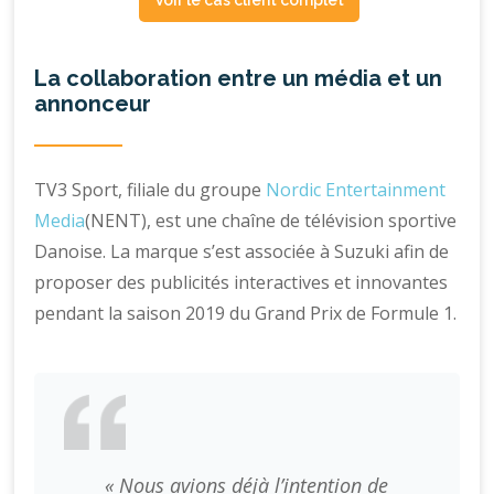
La collaboration entre un média et un
annonceur
TV3 Sport, filiale du groupe
Nordic Entertainment
Media
(NENT), est une chaîne de télévision sportive
Danoise. La marque s’est associée à Suzuki afin de
proposer des publicités interactives et innovantes
pendant la saison 2019 du Grand Prix de Formule 1.
« Nous avions déjà l’intention de