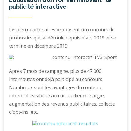
publicité interactive
Les deux partenaires proposent un concours de
pronostics qui se déroule depuis mars 2019 et se
termine en décembre 2019.
Après 7 mois de campagne, plus de 47 000
internautes ont déjà participé au concours.
Nombreux sont les avantages du contenu
interactif : visibilité accrue, audience élargie,
augmentation des revenus publicitaires, collecte
d’opt-ins, etc.