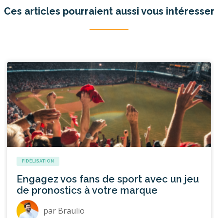
Ces articles pourraient aussi vous intéresser
FIDÉLISATION
Engagez vos fans de sport avec un jeu
de pronostics à votre marque
par
Braulio