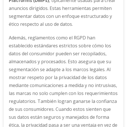
Platforms (DMPs)
, típicamente usadas para crear
anuncios dirigidos. Estas herramientas permiten
segmentar datos con un enfoque estructurado y
ético respecto al uso de datos.
Además, reglamentos como el RGPD han
establecido estándares estrictos sobre cómo los
datos del consumidor pueden ser recopilados,
almacenados y procesados. Esto asegura que su
segmentación se adapte a los marcos legales. Al
mostrar respeto por la privacidad de los datos
mediante comunicaciones a medida y no intrusivas,
las marcas no solo cumplen con los requerimientos
regulatorios. También logran ganarse la confianza
de sus consumidores. Cuando estos sienten que
sus datos están seguros y manejados de forma
ética, la privacidad pasa a ser una ventaja en vez de