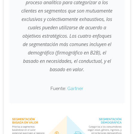
proceso analítico para categorizar a los
clientes en segmentos que son mutuamente
exclusivos y colectivamente exhaustivos, los
cuales pueden utilizarse de acuerdo a
objetivos estratégicos. Los cuatro enfoques
de segmentación más comunes incluyen el
demográfico (firmográfico en B2B), el
basado en necesidades, el conductual, y el
basado en valor.
Fuente:
Gartner