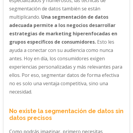
especializados y numerosos, las técnicas de
segmentación de datos también se están
multiplicando.
Una segmentación de datos
adecuada permite a los negocios desarrollar
estrategias de marketing hiperenfocadas en
grupos específicos de consumidores.
Esto les
ayuda a conectar con su audiencia como nunca
antes. Hoy en día, los consumidores exigen
experiencias personalizadas y más relevantes para
ellos. Por eso, segmentar datos de forma efectiva
no es solo una ventaja competitiva, sino una
necesidad.
No existe la segmentación de datos sin
datos precisos
Como podrás imaginar, primero necesitas