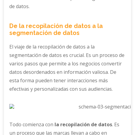
de datos.
De la recopilación de datos a la
segmentación de datos
El viaje de la recopilación de datos a la
segmentación de datos es crucial. Es un proceso de
varios pasos que permite a los negocios convertir
datos desordenados en información valiosa. De
esta forma pueden tener interacciones más
efectivas y personalizadas con sus audiencias.
Todo comienza con
la recopilación de datos
. Es
un proceso que las marcas llevan a cabo en