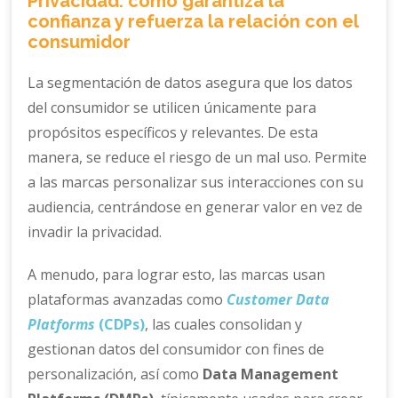
Privacidad: cómo garantiza la
confianza y refuerza la relación con el
consumidor
La segmentación de datos asegura que los datos
del consumidor se utilicen únicamente para
propósitos específicos y relevantes. De esta
manera, se reduce el riesgo de un mal uso. Permite
a las marcas personalizar sus interacciones con su
audiencia, centrándose en generar valor en vez de
invadir la privacidad.
A menudo, para lograr esto, las marcas usan
plataformas avanzadas como
Customer Data
Platforms
(CDPs)
, las cuales consolidan y
gestionan datos del consumidor con fines de
personalización, así como
Data Management