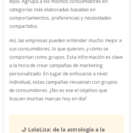
lejos. Agrupa a los mismos consumidores en
categorías más elaboradas basadas en
comportamientos, preferencias y necesidades
compartidos.
Así, las empresas pueden entender mucho mejor a
sus consumidores, lo que quieren, y cómo se
comportan como grupos. Esta información es clave
a la hora de crear campañas de marketing
personalizado. En lugar de enfocarse a nivel
individual, estas campañas resuenan con grupos
de consumidores. ¿No es ese el objetivo que
buscan muchas marcas hoy en día?
🌙 LolaLiza: de la astrología a la