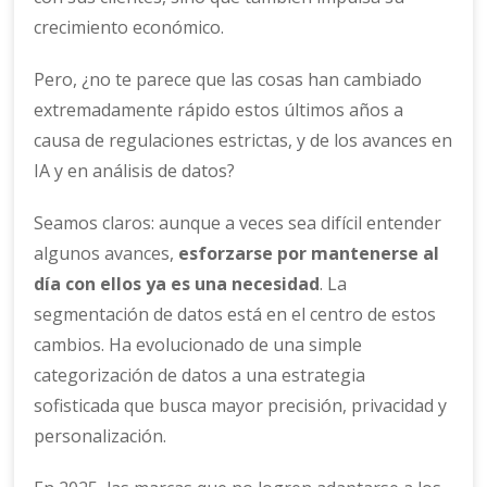
crecimiento económico.
Pero, ¿no te parece que las cosas han cambiado
extremadamente rápido estos últimos años a
causa de regulaciones estrictas, y de los avances en
IA y en análisis de datos?
Seamos claros: aunque a veces sea difícil entender
algunos avances,
esforzarse por mantenerse al
día con ellos ya es una necesidad
. La
segmentación de datos está en el centro de estos
cambios. Ha evolucionado de una simple
categorización de datos a una estrategia
sofisticada que busca mayor precisión, privacidad y
personalización.