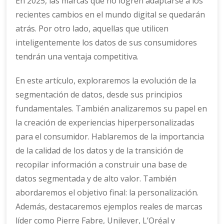
En 2025, las marcas que no logren adaptarse a los
recientes cambios en el mundo digital se quedarán
atrás. Por otro lado, aquellas que utilicen
inteligentemente los datos de sus consumidores
tendrán una ventaja competitiva.
En este artículo, exploraremos la evolución de la
segmentación de datos, desde sus principios
fundamentales. También analizaremos su papel en
la creación de experiencias hiperpersonalizadas
para el consumidor. Hablaremos de la importancia
de la calidad de los datos y de la transición de
recopilar información a construir una base de
datos segmentada y de alto valor. También
abordaremos el objetivo final: la personalización.
Además, destacaremos ejemplos reales de marcas
líder como Pierre Fabre, Unilever, L’Oréal y