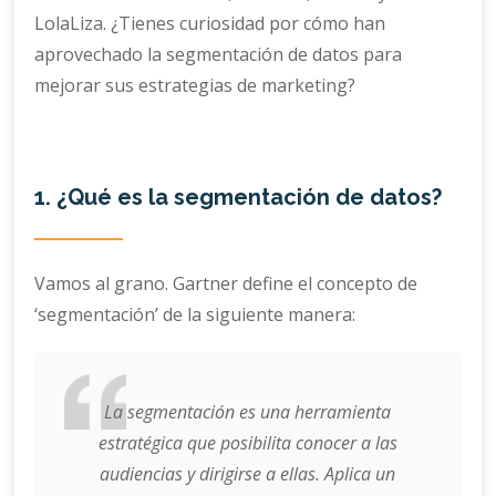
LolaLiza. ¿Tienes curiosidad por cómo han
aprovechado la segmentación de datos para
mejorar sus estrategias de marketing?
1. ¿Qué es la segmentación de datos?
Vamos al grano. Gartner define el concepto de
‘segmentación’ de la siguiente manera:
La segmentación es una herramienta
estratégica que posibilita conocer a las
audiencias y dirigirse a ellas. Aplica un