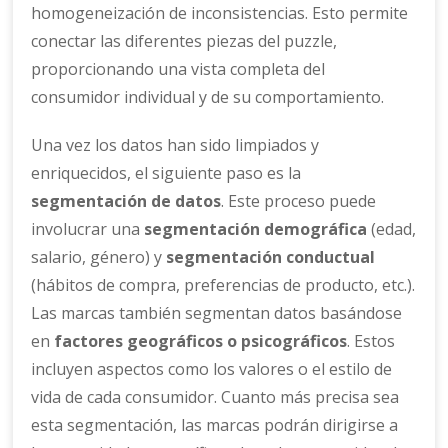
homogeneización de inconsistencias. Esto permite
conectar las diferentes piezas del puzzle,
proporcionando una vista completa del
consumidor individual y de su comportamiento.
Una vez los datos han sido limpiados y
enriquecidos, el siguiente paso es la
segmentación de datos
. Este proceso puede
involucrar una
segmentación demográfica
(edad,
salario, género) y
segmentación conductual
(hábitos de compra, preferencias de producto, etc.).
Las marcas también segmentan datos basándose
en
factores geográficos o psicográficos
. Estos
incluyen aspectos como los valores o el estilo de
vida de cada consumidor. Cuanto más precisa sea
esta segmentación, las marcas podrán dirigirse a