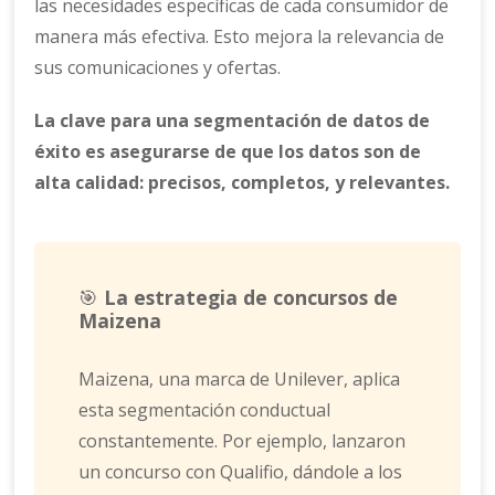
las necesidades específicas de cada consumidor de
manera más efectiva. Esto mejora la relevancia de
sus comunicaciones y ofertas.
La clave para una segmentación de datos de
éxito es asegurarse de que los datos son de
alta calidad: precisos, completos, y relevantes.
🎯
La estrategia de concursos de
Maizena
Maizena, una marca de Unilever, aplica
esta segmentación conductual
constantemente. Por ejemplo, lanzaron
un concurso con Qualifio, dándole a los