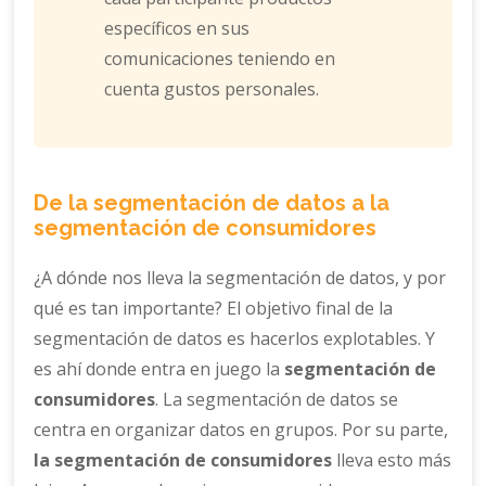
específicos en sus
comunicaciones teniendo en
cuenta gustos personales.
De la segmentación de datos a la
segmentación de consumidores
¿A dónde nos lleva la segmentación de datos, y por
qué es tan importante? El objetivo final de la
segmentación de datos es hacerlos explotables. Y
es ahí donde entra en juego la
segmentación de
consumidores
. La segmentación de datos se
centra en organizar datos en grupos. Por su parte,
la segmentación de consumidores
lleva esto más