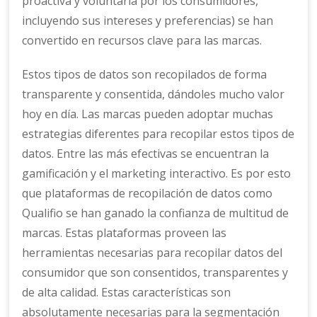
proactiva y voluntaria por los consumidores,
incluyendo sus intereses y preferencias) se han
convertido en recursos clave para las marcas.
Estos tipos de datos son recopilados de forma
transparente y consentida, dándoles mucho valor
hoy en día. Las marcas pueden adoptar muchas
estrategias diferentes para recopilar estos tipos de
datos. Entre las más efectivas se encuentran la
gamificación y el marketing interactivo. Es por esto
que plataformas de recopilación de datos como
Qualifio se han ganado la confianza de multitud de
marcas. Estas plataformas proveen las
herramientas necesarias para recopilar datos del
consumidor que son consentidos, transparentes y
de alta calidad. Estas características son
absolutamente necesarias para la segmentación