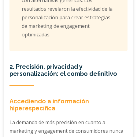
con alternativas genéricas. Los
resultados revelaron la efectividad de la
personalización para crear estrategias
de marketing de engagement
optimizadas.
2. Precisión, privacidad y
personalización: el combo definitivo
Accediendo a información
hiperespecífica
La demanda de más precisión en cuanto a
marketing y engagement de consumidores nunca