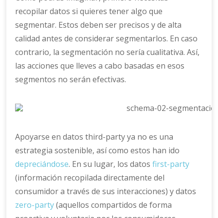
recopilar datos si quieres tener algo que
segmentar. Estos deben ser precisos y de alta
calidad antes de considerar segmentarlos. En caso
contrario, la segmentación no sería cualitativa. Así,
las acciones que lleves a cabo basadas en esos
segmentos no serán efectivas.
Apoyarse en datos third-party ya no es una
estrategia sostenible, así como estos han ido
depreciándose
. En su lugar, los datos
first-party
(información recopilada directamente del
consumidor a través de sus interacciones) y datos
zero-party
(aquellos compartidos de forma