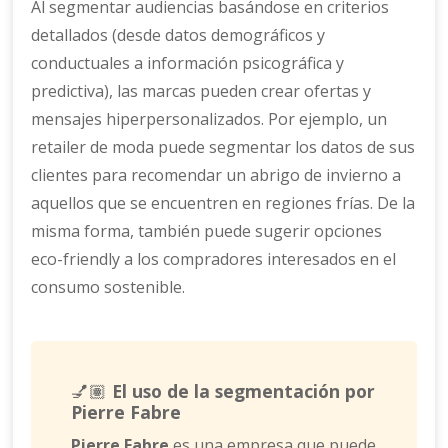
Al segmentar audiencias basándose en criterios
detallados (desde datos demográficos y
conductuales a información psicográfica y
predictiva), las marcas pueden crear ofertas y
mensajes hiperpersonalizados. Por ejemplo, un
retailer de moda puede segmentar los datos de sus
clientes para recomendar un abrigo de invierno a
aquellos que se encuentren en regiones frías. De la
misma forma, también puede sugerir opciones
eco-friendly a los compradores interesados en el
consumo sostenible.
💅🏽
El uso de la segmentación por
Pierre Fabre
Pierre Fabre
es una empresa que puede