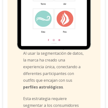
Al usar la segmentación de datos,
la marca ha creado una
experiencia única, conectando a
diferentes participantes con
outfits que encajan con sus
perfiles astrológicos
.
Esta estrategia requiere
segmentar a los consumidores