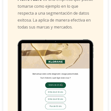
tomarse como ejemplo en lo que
respecta a una segmentación de datos
exitosa. La aplica de manera efectiva en
todas sus marcas y mercados.