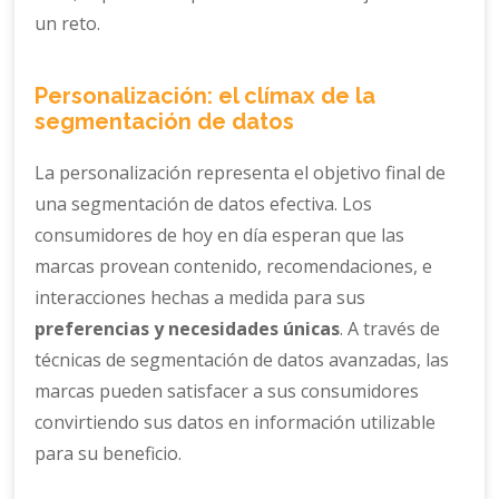
un reto.
Personalización: el clímax de la
segmentación de datos
La personalización representa el objetivo final de
una segmentación de datos efectiva. Los
consumidores de hoy en día esperan que las
marcas provean contenido, recomendaciones, e
interacciones hechas a medida para sus
preferencias y necesidades únicas
. A través de
técnicas de segmentación de datos avanzadas, las
marcas pueden satisfacer a sus consumidores
convirtiendo sus datos en información utilizable
para su beneficio.