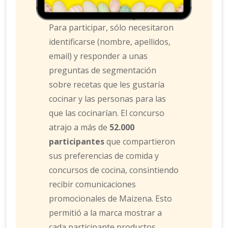
Para participar, sólo necesitaron
identificarse (nombre, apellidos,
email) y responder a unas
preguntas de segmentación
sobre recetas que les gustaría
cocinar y las personas para las
que las cocinarían. El concurso
atrajo a más de
52.000
participantes
que compartieron
sus preferencias de comida y
concursos de cocina, consintiendo
recibir comunicaciones
promocionales de Maizena. Esto
permitió a la marca mostrar a
cada participante productos