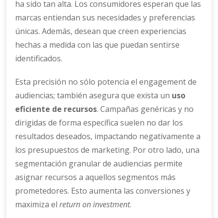
ha sido tan alta. Los consumidores esperan que las
marcas entiendan sus necesidades y preferencias
únicas. Además, desean que creen experiencias
hechas a medida con las que puedan sentirse
identificados.
Esta precisión no sólo potencia el engagement de
audiencias; también asegura que exista un
uso
eficiente de recursos
. Campañas genéricas y no
dirigidas de forma específica suelen no dar los
resultados deseados, impactando negativamente a
los presupuestos de marketing. Por otro lado, una
segmentación granular de audiencias permite
asignar recursos a aquellos segmentos más
prometedores. Esto aumenta las conversiones y
maximiza el
return on investment
.