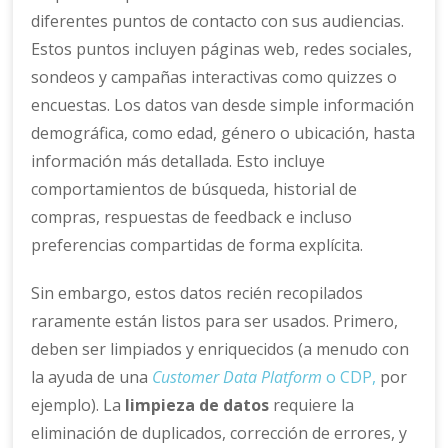
diferentes puntos de contacto con sus audiencias.
Estos puntos incluyen páginas web, redes sociales,
sondeos y campañas interactivas como quizzes o
encuestas. Los datos van desde simple información
demográfica, como edad, género o ubicación, hasta
información más detallada. Esto incluye
comportamientos de búsqueda, historial de
compras, respuestas de feedback e incluso
preferencias compartidas de forma explícita.
Sin embargo, estos datos recién recopilados
raramente están listos para ser usados. Primero,
deben ser limpiados y enriquecidos (a menudo con
la ayuda de una
Customer Data Platform
o CDP,
por
ejemplo). La
limpieza de datos
requiere la
eliminación de duplicados, corrección de errores, y