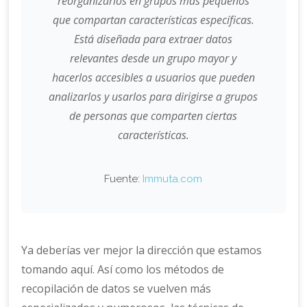
reorganizarlos en grupos más pequeños
que compartan características específicas.
Está diseñada para extraer datos
relevantes desde un grupo mayor y
hacerlos accesibles a usuarios que pueden
analizarlos y usarlos para dirigirse a grupos
de personas que comparten ciertas
características.
Fuente:
Immuta.com
Ya deberías ver mejor la dirección que estamos
tomando aquí. Así como los métodos de
recopilación de datos se vuelven más