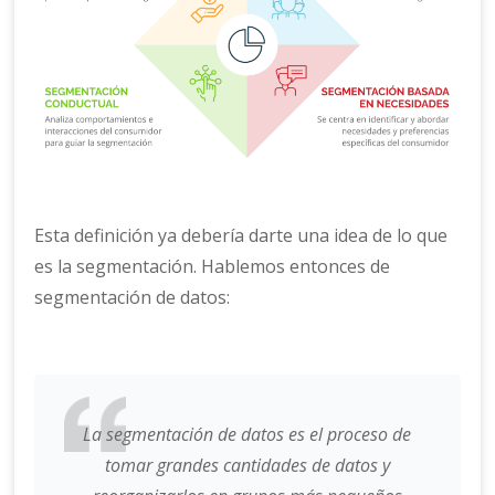
Esta definición ya debería darte una idea de lo que
es la segmentación. Hablemos entonces de
segmentación de datos:
La segmentación de datos es el proceso de
tomar grandes cantidades de datos y