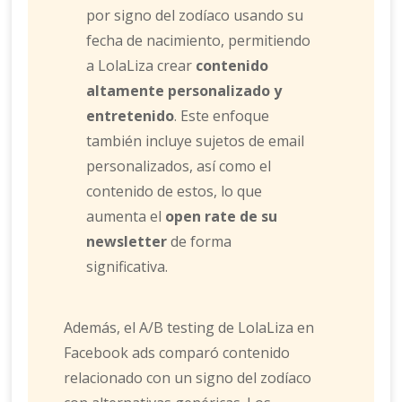
por signo del zodíaco usando su
fecha de nacimiento, permitiendo
a LolaLiza crear
contenido
altamente personalizado y
entretenido
. Este enfoque
también incluye sujetos de email
personalizados, así como el
contenido de estos, lo que
aumenta el
open rate de su
newsletter
de forma
significativa.
Además, el A/B testing de LolaLiza en
Facebook ads comparó contenido
relacionado con un signo del zodíaco