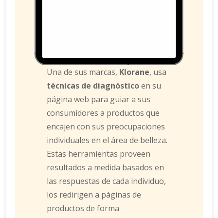
Una de sus marcas,
Klorane
, usa
técnicas de diagnóstico
en su
página web para guiar a sus
consumidores a productos que
encajen con sus preocupaciones
individuales en el área de belleza.
Estas herramientas proveen
resultados a medida basados en
las respuestas de cada individuo,
los redirigen a páginas de
productos de forma