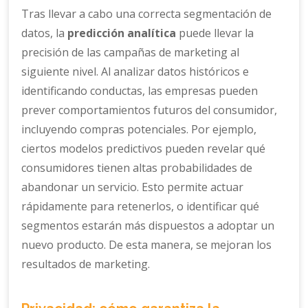
Tras llevar a cabo una correcta segmentación de
datos, la
predicción analítica
puede llevar la
precisión de las campañas de marketing al
siguiente nivel. Al analizar datos históricos e
identificando conductas, las empresas pueden
prever comportamientos futuros del consumidor,
incluyendo compras potenciales. Por ejemplo,
ciertos modelos predictivos pueden revelar qué
consumidores tienen altas probabilidades de
abandonar un servicio. Esto permite actuar
rápidamente para retenerlos, o identificar qué
segmentos estarán más dispuestos a adoptar un
nuevo producto. De esta manera, se mejoran los
resultados de marketing.