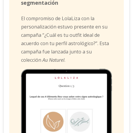
segmentación
El compromiso de LolaLiza con la
personalización estuvo presente en su
campaña “¿Cuál es tu outfit ideal de
acuerdo con tu perfil astrológico?”. Esta
campaña fue lanzada junto a su
colección
Au Naturel
.