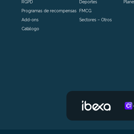
RGPD
Deportes
Plane
Programas de recompensas
FMCG
Add-ons
Sectores – Otros
Catálogo