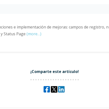
ciones e implementación de mejoras: campos de registro, 
 y Status Page
(more…)
¡Comparte este artículo!