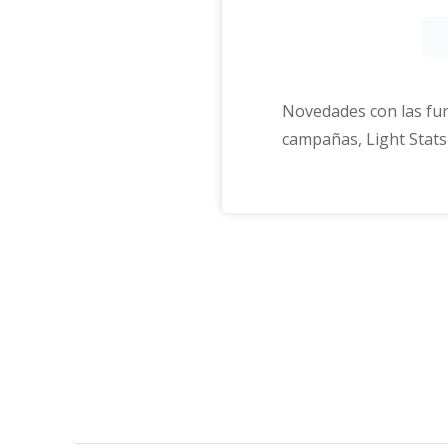
Novedades con las fun
campañas, Light Stats