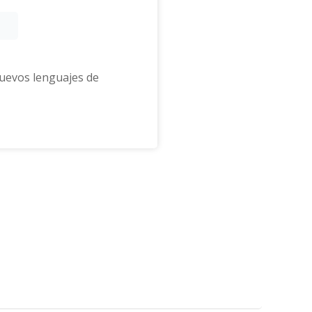
nuevos lenguajes de