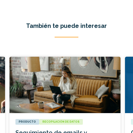
También te puede interesar
PRODUCTO
RECOPILACIÓN DE DATOS
Seguimiento de emails y