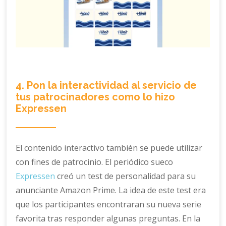
4. Pon la interactividad al servicio de
tus patrocinadores como lo hizo
Expressen
El contenido interactivo también se puede utilizar
con fines de patrocinio. El periódico sueco
Expressen
creó un test de personalidad para su
anunciante Amazon Prime. La idea de este test era
que los participantes encontraran su nueva serie
favorita tras responder algunas preguntas. En la