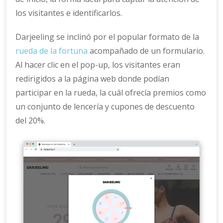
los visitantes e identificarlos.
Darjeeling se inclinó por el popular formato de la
rueda de la fortuna
acompañado de un formulario.
Al hacer clic en el pop-up, los visitantes eran
redirigidos a la página web donde podían
participar en la rueda, la cuál ofrecía premios como
un conjunto de lencería y cupones de descuento
del 20%.