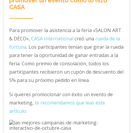
promover un evento como lo hizo
CASA
Para promover la asistencia a la feria «SALON ART
& DÉCO»,
CASA International
creó una
rueda de la
fortuna
. Los participantes tenían que girar la rueda
para tener la oportunidad de ganar entradas a la
feria. Como premio de consolación, todos los
participantes recibieron un cupón de descuento del
5% para su próximo pedido en línea.
Si quieres promocionar con éxito un evento de
marketing,
te recomendamos que leas este
artículo
.