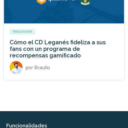
FIDELIZACIÓN
Cómo el CD Leganés fideliza a sus
fans con un programa de
recompensas gamificado
por
Braulio
Funcionalidades