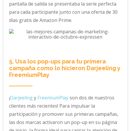
pantalla de salida se presentaba la serie perfecta
para cada participante junto con una oferta de 30
días gratis de Amazon Prime.
5. Usa los pop-ups para tu primera
campaña como lo hicieron Darjeeling y
FreemiumPlay
¡
Darjeeling
y
FreemiumPlay
son dos de nuestros
clientes más recientes! Para impulsar la
participación y promover sus primeras campañas,
las dos marcas activaron un pop-up en su página
de inicio, la forma ideal para captar la atención de