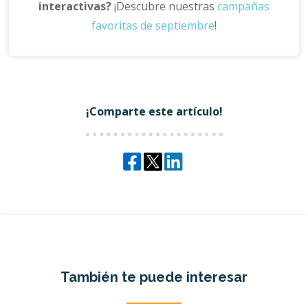
interactivas?
¡Descubre nuestras
campañas
favoritas de septiembre
!
¡Comparte este artículo!
También te puede interesar