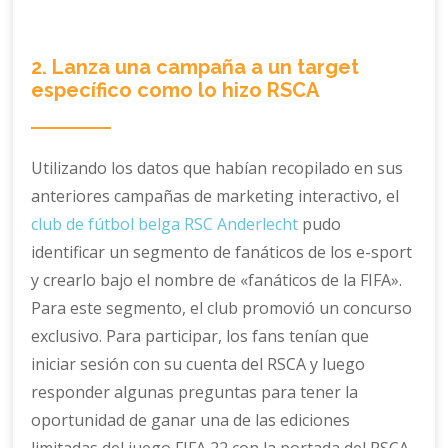
2. Lanza una campaña a un target
específico como lo hizo RSCA
Utilizando los datos que habían recopilado en sus
anteriores campañas de marketing interactivo, el
club de fútbol belga RSC Anderlecht
pudo
identificar un segmento de fanáticos de los e-sport
y crearlo bajo el nombre de «fanáticos de la FIFA».
Para este segmento, el club promovió un concurso
exclusivo. Para participar, los fans tenían que
iniciar sesión con su cuenta del RSCA y luego
responder algunas preguntas para tener la
oportunidad de ganar una de las ediciones