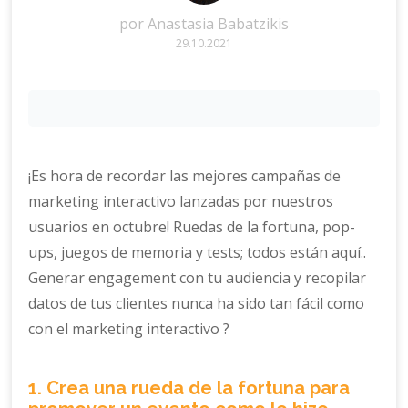
por
Anastasia Babatzikis
29.10.2021
¡Es hora de recordar las mejores campañas de
marketing interactivo lanzadas por nuestros
usuarios en octubre! Ruedas de la fortuna, pop-
ups, juegos de memoria y tests; todos están aquí..
Generar engagement con tu audiencia y recopilar
datos de tus clientes nunca ha sido tan fácil como
con el marketing interactivo ?
1. Crea una rueda de la fortuna para