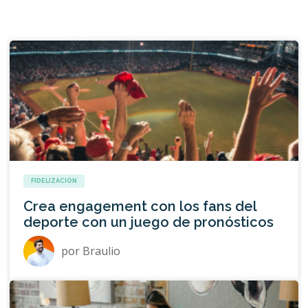
FIDELIZACIÓN
Crea engagement con los fans del
deporte con un juego de pronósticos
por
Braulio