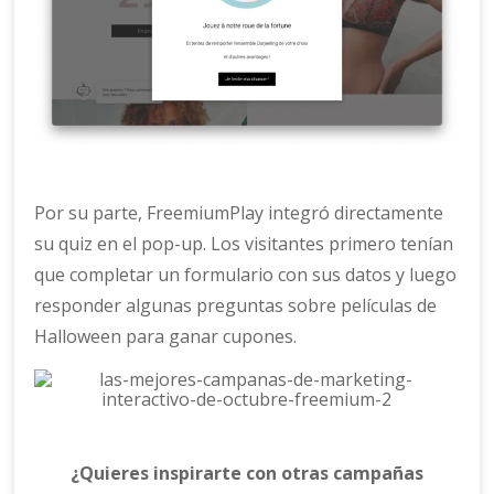
Por su parte, FreemiumPlay integró directamente
su quiz en el pop-up. Los visitantes primero tenían
que completar un formulario con sus datos y luego
responder algunas preguntas sobre películas de
Halloween para ganar cupones.
¿Quieres inspirarte con otras campañas