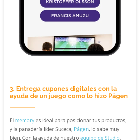
3. Entrega cupones digitales con la
ayuda de un juego como lo hizo Pågen
El
memory
es ideal para posicionar tus productos,
y la panadería líder Suceca,
Pågen
, lo sabe muy
bien. Con la ayuda de nuestro
equipo de Studio
,