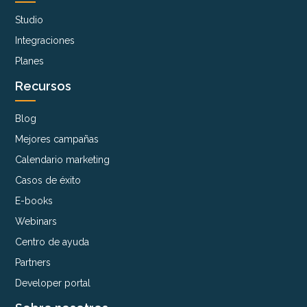
Studio
Integraciones
Planes
Recursos
Blog
Mejores campañas
Calendario marketing
Casos de éxito
E-books
Webinars
Centro de ayuda
Partners
Developer portal