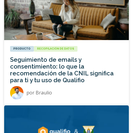
PRODUCTO
RECOPILACIÓN DE DATOS
Seguimiento de emails y
consentimiento: lo que la
recomendación de la CNIL significa
para ti y tu uso de Qualifio
por
Braulio