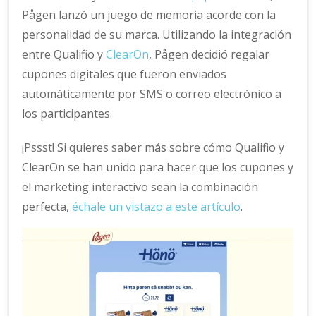
Pågen lanzó un juego de memoria acorde con la
personalidad de su marca. Utilizando la integración
entre Qualifio y
ClearOn
, Pågen decidió regalar
cupones digitales que fueron enviados
automáticamente por SMS o correo electrónico a
los participantes.
¡Pssst! Si quieres saber más sobre cómo Qualifio y
ClearOn se han unido para hacer que los cupones y
el marketing interactivo sean la combinación
perfecta,
échale un vistazo a este artículo
.