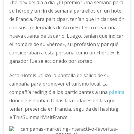
«héroe» del día a día. ¿El premio? Una semana para
su héroe y un fin de semana para ellos en un hotel
de Francia. Para participar, tenían que iniciar sesión
con sus credenciales de AccorHotels o crear una
nueva cuenta de usuario. Luego, tenían que indicar
el nombre de su «héroe», su profesión y por qué
consideraban a esta persona como un «héroe». El
ganador fue seleccionado por sorteo.
AccorHotels utilizó la pantalla de salida de su
campaña para promover el turismo local. La
compañía redirigió a los participantes a una
página
donde enseñaban todas las ciudades en las que
tenían presencia en Francia, seguida del hashtag
#ThisSummerIVisitFrance.