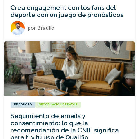
Crea engagement con los fans del
deporte con un juego de pronósticos
por
Braulio
PRODUCTO
RECOPILACIÓN DE DATOS
Seguimiento de emails y
consentimiento: lo que la
recomendación de la CNIL significa
para ti y tu uso de Qualifio