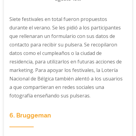
Siete festivales en total fueron propuestos
durante el verano. Se les pidió a los participantes
que rellenaran un formulario con sus datos de
contacto para recibir su pulsera. Se recopilaron
datos como el cumpleaños o la ciudad de
residencia, para utilizarlos en futuras acciones de
marketing. Para apoyar los festivales, la Lotería
Nacional de Bélgica también alentó a los usuarios
a que compartieran en redes sociales una
fotografía enseñando sus pulseras.
6. Bruggeman