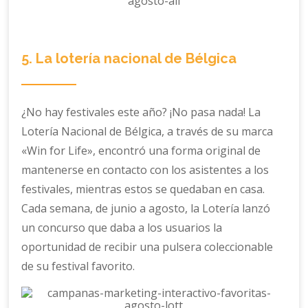
5. La lotería nacional de Bélgica
¿No hay festivales este año? ¡No pasa nada! La
Lotería Nacional de Bélgica, a través de su marca
«Win for Life», encontró una forma original de
mantenerse en contacto con los asistentes a los
festivales, mientras estos se quedaban en casa.
Cada semana, de junio a agosto, la Lotería lanzó
un concurso que daba a los usuarios la
oportunidad de recibir una pulsera coleccionable
de su festival favorito.