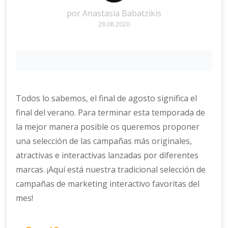
por
Anastasia Babatzikis
28.08.2020
Todos lo sabemos, el final de agosto significa el
final del verano. Para terminar esta temporada de
la mejor manera posible os queremos proponer
una selección de las campañas más originales,
atractivas e interactivas lanzadas por diferentes
marcas. ¡Aquí está nuestra tradicional selección de
campañas de marketing interactivo favoritas del
mes!