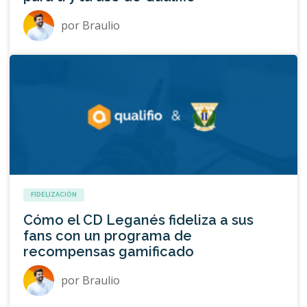
por
Braulio
FIDELIZACIÓN
Cómo el CD Leganés fideliza a sus
fans con un programa de
recompensas gamificado
por
Braulio