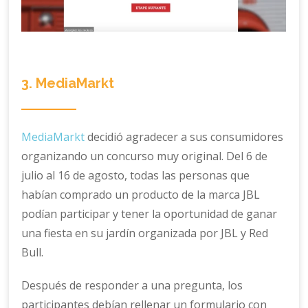
3. MediaMarkt
MediaMarkt
decidió agradecer a sus consumidores
organizando un concurso muy original. Del 6 de
julio al 16 de agosto, todas las personas que
habían comprado un producto de la marca JBL
podían participar y tener la oportunidad de ganar
una fiesta en su jardín organizada por JBL y Red
Bull.
Después de responder a una pregunta, los
participantes debían rellenar un formulario con