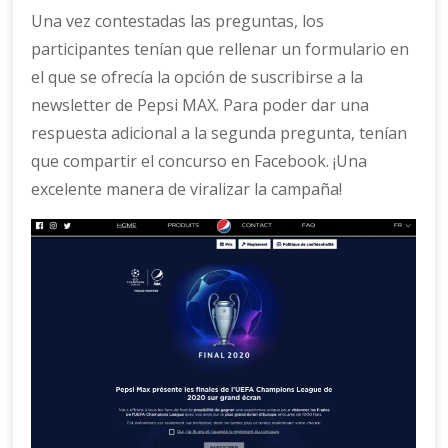
Una vez contestadas las preguntas, los
participantes tenían que rellenar un formulario en
el que se ofrecía la opción de suscribirse a la
newsletter de Pepsi MAX. Para poder dar una
respuesta adicional a la segunda pregunta, tenían
que compartir el concurso en Facebook. ¡Una
excelente manera de viralizar la campaña!