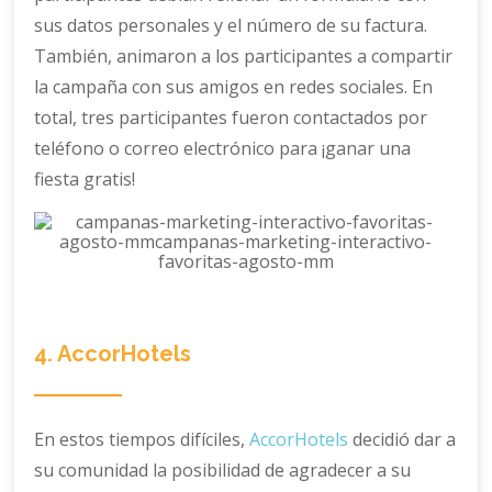
sus datos personales y el número de su factura.
También, animaron a los participantes a compartir
la campaña con sus amigos en redes sociales. En
total, tres participantes fueron contactados por
teléfono o correo electrónico para ¡ganar una
fiesta gratis!
4. AccorHotels
En estos tiempos difíciles,
AccorHotels
decidió dar a
su comunidad la posibilidad de agradecer a su