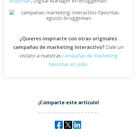
Buijsman
, Digital Manager en Bruggeman.
¿Quieres inspirarte con otras originales
campañas de marketing interactivo?
Dale un
vistazo a nuestras
campañas de marketing
favoritas en julio
.
¡Comparte este artículo!