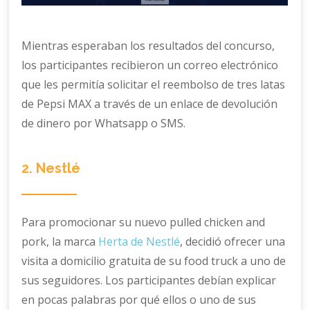
Mientras esperaban los resultados del concurso,
los participantes recibieron un correo electrónico
que les permitía solicitar el reembolso de tres latas
de Pepsi MAX a través de un enlace de devolución
de dinero por Whatsapp o SMS.
2. Nestlé
Para promocionar su nuevo pulled chicken and
pork, la marca
Herta de Nestlé
, decidió ofrecer una
visita a domicilio gratuita de su food truck a uno de
sus seguidores. Los participantes debían explicar
en pocas palabras por qué ellos o uno de sus