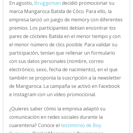
En agosto,
Bruggeman
decidió promocionar su
marca Mangaroca Batida de Côco. Para ello, la
empresa lanzó un juego de memory con diferentes
premios. Los participantes debían encontrar los
pares de cócteles Batida en el menor tiempo y con
el menor número de clics posible. Para validar su
participación, tenían que rellenar un formulario
con sus datos personales (nombre, correo
electrónico, sexo, fecha de nacimiento), en el que
también se proponía la suscripción a la newsletter
de Mangaroca. La campaña se activó en Facebook
e Instagram con un vídeo promocional.
¿Quieres saber cómo la empresa adaptó su
comunicación en redes sociales durante la
cuarentena? Conoce el
testimonio de Boy