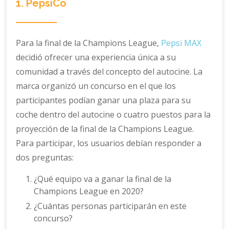
1. PepsiCo
Para la final de la Champions League,
Pepsi MAX
decidió ofrecer una experiencia única a su
comunidad a través del concepto del autocine. La
marca organizó un concurso en el que los
participantes podían ganar una plaza para su
coche dentro del autocine o cuatro puestos para la
proyección de la final de la Champions League.
Para participar, los usuarios debían responder a
dos preguntas:
¿Qué equipo va a ganar la final de la
Champions League en 2020?
¿Cuántas personas participarán en este
concurso?