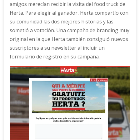
amigos merecían recibir la visita del food truck de
Herta. Para elegir al ganador, Herta compartío con
su comunidad las dos mejores historias y las
sometió a votación. Una campaña de branding muy
original en la que Herta también consiguió nuevos
suscriptores a su newsletter al incluir un
formulario de registro en su campaña.