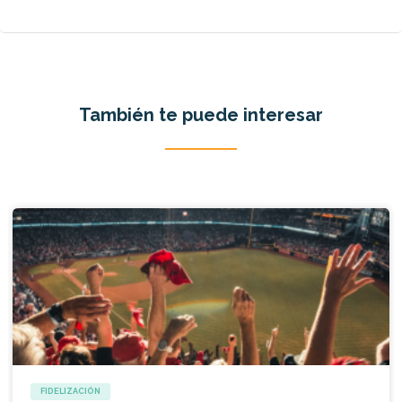
También te puede interesar
FIDELIZACIÓN