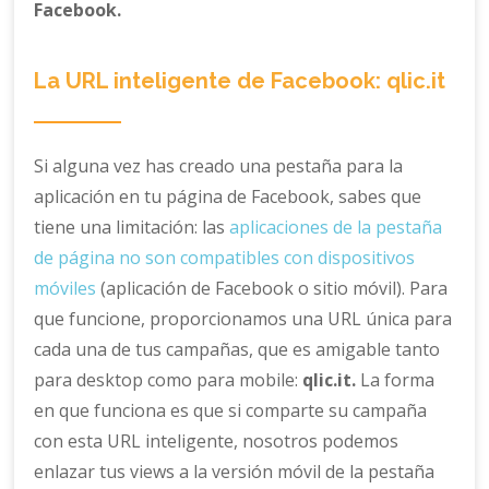
Facebook.
La URL inteligente de Facebook: qlic.it
Si alguna vez has creado una pestaña para la
aplicación en tu página de Facebook, sabes que
tiene una limitación: las
aplicaciones de la pestaña
de página no son compatibles con dispositivos
móviles
(aplicación de Facebook o sitio móvil). Para
que funcione, proporcionamos una URL única para
cada una de tus campañas, que es amigable tanto
para desktop como para mobile:
qlic.it.
La forma
en que funciona es que si comparte su campaña
con esta URL inteligente, nosotros podemos
enlazar tus views a la versión móvil de la pestaña