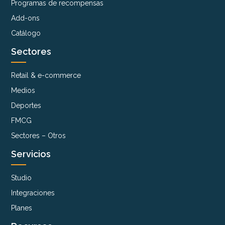
Programas de recompensas
Add-ons
Catálogo
Sectores
Retail & e-commerce
Medios
Deportes
FMCG
Sectores – Otros
Servicios
Studio
Integraciones
Planes