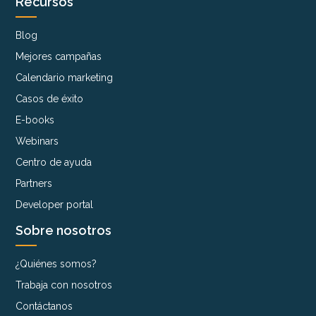
Recursos
Blog
Mejores campañas
Calendario marketing
Casos de éxito
E-books
Webinars
Centro de ayuda
Partners
Developer portal
Sobre nosotros
¿Quiénes somos?
Trabaja con nosotros
Contáctanos