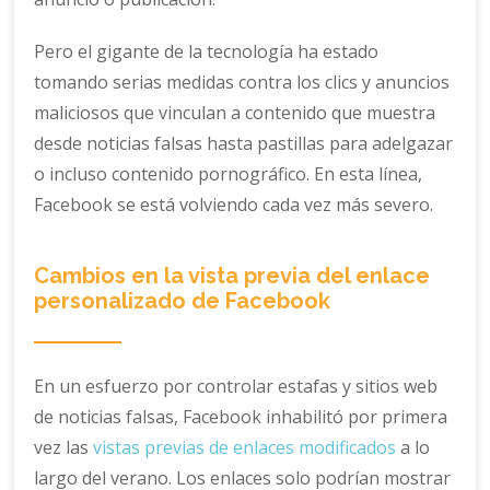
Pero el gigante de la tecnología ha estado
tomando serias medidas contra los clics y anuncios
maliciosos que vinculan a contenido que muestra
desde noticias falsas hasta pastillas para adelgazar
o incluso contenido pornográfico. En esta línea,
Facebook se está volviendo cada vez más severo.
Cambios en la vista previa del enlace
personalizado de Facebook
En un esfuerzo por controlar estafas y sitios web
de noticias falsas, Facebook inhabilitó por primera
vez las
vistas previas de enlaces modificados
a lo
largo del verano. Los enlaces solo podrían mostrar