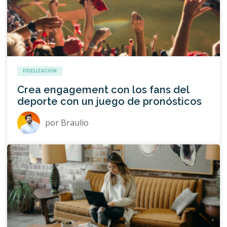
FIDELIZACIÓN
Crea engagement con los fans del
deporte con un juego de pronósticos
por
Braulio