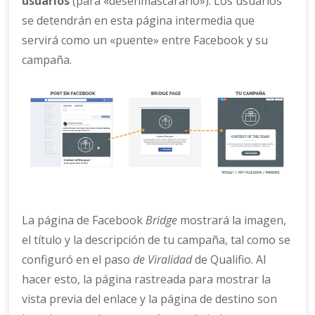
usuarios
(para «desenmascararlo»). Los usuarios
se detendrán en esta página intermedia que
servirá como un «puente» entre Facebook y su
campaña.
La página de Facebook
Bridge
mostrará la imagen,
el título y la descripción de tu campaña, tal como se
configuró en el paso
de Viralidad
de Qualifio. Al
hacer esto, la página rastreada para mostrar la
vista previa del enlace y la página de destino son