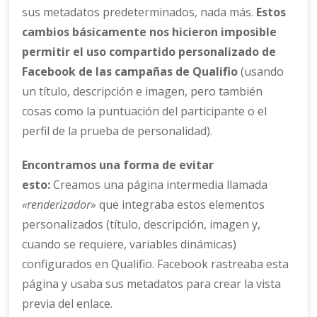
sus metadatos predeterminados, nada más.
Estos
cambios básicamente nos hicieron imposible
permitir el uso compartido personalizado de
Facebook de las campañas de Qualifio
(usando
un título, descripción e imagen, pero también
cosas como la puntuación del participante o el
perfil de la prueba de personalidad).
Encontramos una forma de evitar
esto:
Creamos una página intermedia llamada
«renderizador
» que integraba estos elementos
personalizados (título, descripción, imagen y,
cuando se requiere, variables dinámicas)
configurados en Qualifio. Facebook rastreaba esta
página y usaba sus metadatos para crear la vista
previa del enlace.