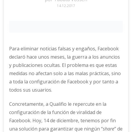
14.12.2017
Para eliminar noticias falsas y engaños, Facebook
declaró hace unos meses, la guerra a los anuncios
y publicaciones ocultas. El problema es que estas
medidas no afectan solo a las malas prácticas, sino
a toda la configuración de Facebook y por tanto a
todos sus usuarios.
Concretamente, a Qualifio le repercute en la
configuración de la función de viralidad de
Facebook. Hoy, 14 de diciembre, tenemos por fin
una solución para garantizar que ningún “
share
” de