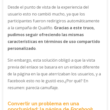
Desde el punto de vista de la experiencia del
usuario esto no cambió mucho, ya que los
participantes fueron redirigiros automáticamente
a la campaña de Qualifio.
Gracias a este truco,
pudimos seguir ofreciendo las mismas
características en términos de uso compartido
personalizado
.
Sin embargo, esta solución obligó a que la vista
previa del enlace se basara en un enlace diferente
de la página en la que aterrizaban los usuarios, y a
Facebook esto no le gustó eso.¿Por qué? En
resumen: parecía camuflaje.
Convertir un problema en una
oportunidad: la página de
Facebook