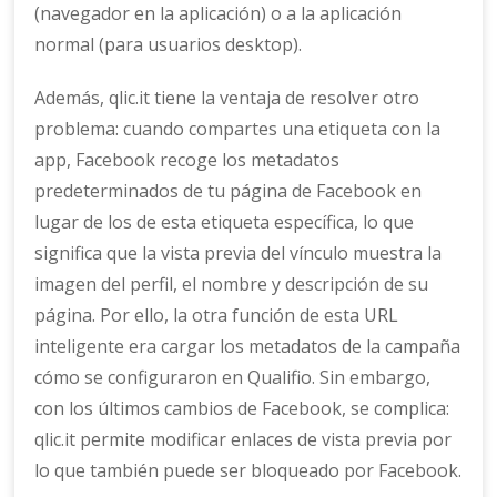
(navegador en la aplicación) o a la aplicación
normal (para usuarios desktop).
Además, qlic.it tiene la ventaja de resolver otro
problema: cuando compartes una etiqueta con la
app, Facebook recoge los metadatos
predeterminados de tu página de Facebook en
lugar de los de esta etiqueta específica, lo que
significa que la vista previa del vínculo muestra la
imagen del perfil, el nombre y descripción de su
página. Por ello, la otra función de esta URL
inteligente era cargar los metadatos de la campaña
cómo se configuraron en Qualifio. Sin embargo,
con los últimos cambios de Facebook, se complica:
qlic.it permite modificar enlaces de vista previa por
lo que también puede ser bloqueado por Facebook.