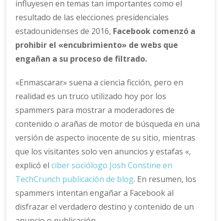
influyesen en temas tan importantes como el
resultado de las elecciones presidenciales
estadounidenses de 2016,
Facebook comenzó a
prohibir el «encubrimiento» de webs que
engañan a su proceso de filtrado.
«Enmascarar» suena a ciencia ficción, pero en
realidad es un truco utilizado hoy por los
spammers para mostrar a moderadores de
contenido o arañas de motor de búsqueda en una
versión de aspecto inocente de su sitio, mientras
que los visitantes solo ven anuncios y estafas «,
explicó el
ciber sociólogo Josh Constine en
TechCrunch publicación de blog
. En resumen, los
spammers intentan engañar a Facebook al
disfrazar el verdadero destino y contenido de un
anuncio o publicación.