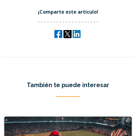
¡Comparte este artículo!
También te puede interesar