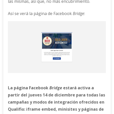
las mismas, así que, no más encubrimiento.
Así se verá la página de Facebook
Bridge
:
La página Facebook
Bridge
estará activa a
partir del jueves 14 de diciembre para todas las
campañas y modos de integración ofrecidos en
Qualifio: iframe embed, minisites y páginas de