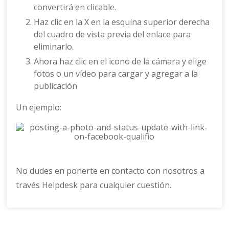
convertirá en clicable.
Haz clic en la X en la esquina superior derecha
del cuadro de vista previa del enlace para
eliminarlo.
Ahora haz clic en el icono de la cámara y elige
fotos o un vídeo para cargar y agregar a la
publicación
Un ejemplo:
No dudes en ponerte en contacto con nosotros a
través Helpdesk para cualquier cuestión.