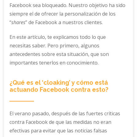
Facebook sea bloqueado. Nuestro objetivo ha sido
siempre el de ofrecer la personalización de los
“
shares
” de Facebook a nuestros clientes.
En este artículo, te explicamos todo lo que
necesitas saber. Pero primero, algunos
antecedentes sobre esta situación, que son
importantes tenerlos en conocimiento.
¿Qué es el ‘cloaking’ y cómo está
actuando Facebook contra esto?
El verano pasado, después de las fuertes críticas
contra Facebook de que las medidas no eran
efectivas para evitar que las noticias falsas