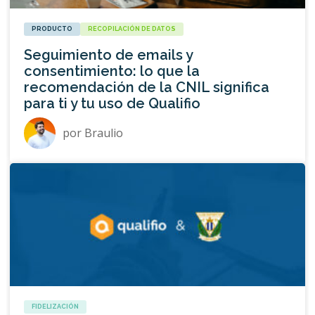
PRODUCTO
RECOPILACIÓN DE DATOS
Seguimiento de emails y
consentimiento: lo que la
recomendación de la CNIL significa
para ti y tu uso de Qualifio
por
Braulio
FIDELIZACIÓN