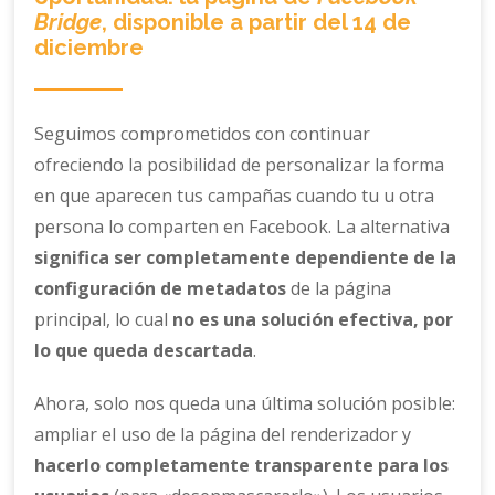
Bridge
, disponible a partir del 14 de
diciembre
Seguimos comprometidos con continuar
ofreciendo la posibilidad de personalizar la forma
en que aparecen tus campañas cuando tu u otra
persona lo comparten en Facebook. La alternativa
significa ser completamente dependiente de la
configuración de metadatos
de la página
principal, lo cual
no es una solución efectiva, por
lo que queda descartada
.
Ahora, solo nos queda una última solución posible:
ampliar el uso de la página del renderizador y
hacerlo completamente transparente para los