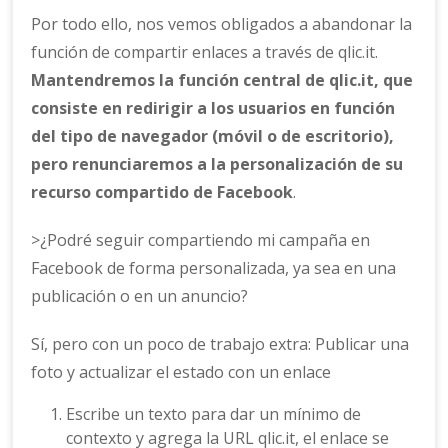
Por todo ello, nos vemos obligados a abandonar la
función de compartir enlaces a través de qlic.it.
Mantendremos la función central de qlic.it, que
consiste en redirigir a los usuarios en función
del tipo de navegador (móvil o de escritorio),
pero renunciaremos a la personalización de su
recurso compartido de Facebook
.
>¿Podré seguir compartiendo mi campaña en
Facebook de forma personalizada, ya sea en una
publicación o en un anuncio?
Sí, pero con un poco de trabajo extra: Publicar una
foto y actualizar el estado con un enlace
Escribe un texto para dar un mínimo de
contexto y agrega la URL qlic.it, el enlace se