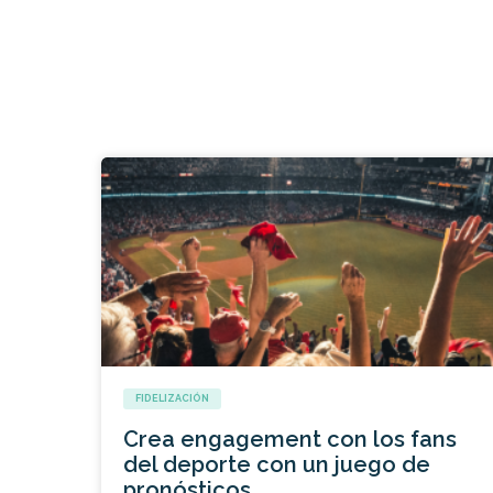
FIDELIZACIÓN
Crea engagement con los fans
del deporte con un juego de
pronósticos