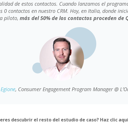
alidad de estos contactos. Cuando lanzamos el program
s 0 contactos en nuestro CRM. Hoy, en Italia, donde inic
 piloto,
más del 50% de los contactos proceden de Q
 Egione
, Consumer Engagement Program Manager @ L’O
eres descubrir el resto del estudio de caso? Haz clic aqu