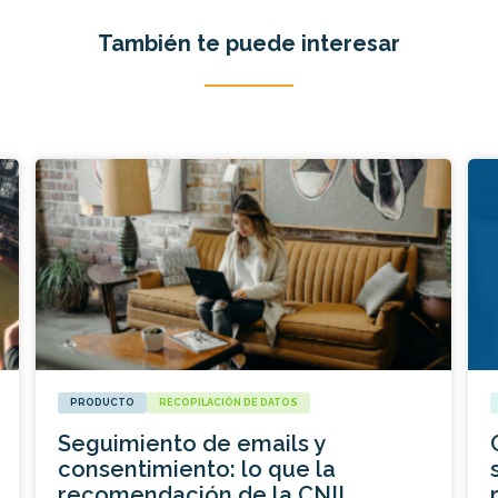
También te puede interesar
PRODUCTO
RECOPILACIÓN DE DATOS
Seguimiento de emails y
consentimiento: lo que la
recomendación de la CNIL