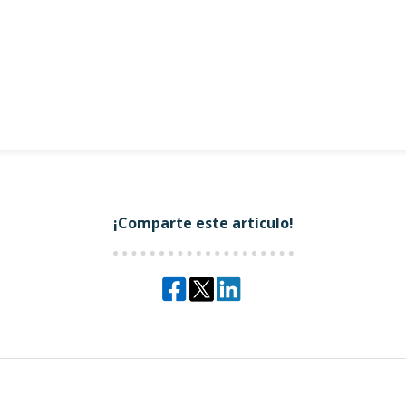
¡Comparte este artículo!