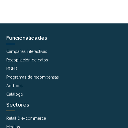
Funcionalidades
Campañas interactivas
Recopilación de datos
RGPD
Programas de recompensas
Add-ons
Catálogo
Sectores
Retail & e-commerce
Medios