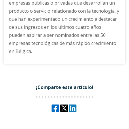
empresas públicas o privadas que desarrollan un
producto o servicio relacionado con la tecnología, y
que han experimentado un crecimiento a destacar
de sus ingresos en los últimos cuatro años,
pueden aspirar a ser nominados entre las 50
empresas tecnológicas de más rápido crecimiento
en Bélgica.
¡Comparte este artículo!