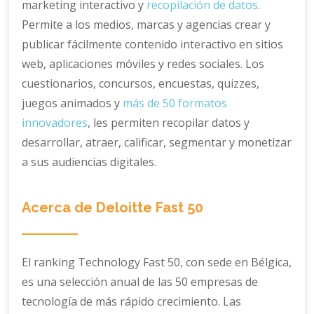
marketing interactivo y
recopilación de datos
.
Permite a los medios, marcas y agencias crear y
publicar fácilmente contenido interactivo en sitios
web, aplicaciones móviles y redes sociales. Los
cuestionarios, concursos, encuestas, quizzes,
juegos animados y
más de 50 formatos
innovadores
, les permiten recopilar datos y
desarrollar, atraer, calificar, segmentar y monetizar
a sus audiencias digitales.
Acerca de Deloitte Fast 50
El ranking Technology Fast 50, con sede en Bélgica,
es una selección anual de las 50 empresas de
tecnología de más rápido crecimiento. Las