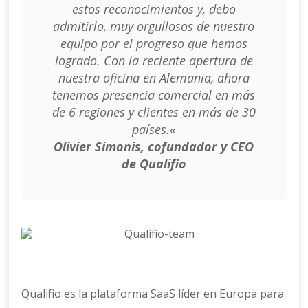
estos reconocimientos y, debo
admitirlo, muy orgullosos de nuestro
equipo por el progreso que hemos
logrado. Con la reciente apertura de
nuestra oficina en Alemania, ahora
tenemos presencia comercial en más
de 6 regiones y clientes en más de 30
países.
«
Olivier Simonis, cofundador y CEO
de Qualifio
Qualifio es la plataforma SaaS líder en Europa para