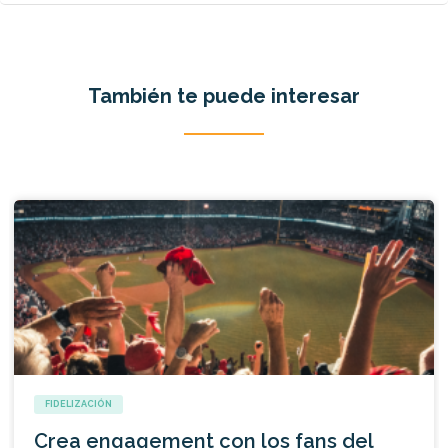
También te puede interesar
FIDELIZACIÓN
Crea engagement con los fans del