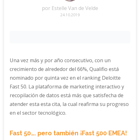
por
Estelle Van de Velde
24.10.2019
Una vez más y por año consecutivo, con un
crecimiento de alrededor del 66%, Qualifio está
nominado por quinta vez en el ranking Deloitte
Fast 50. La plataforma de marketing interactivo y
recopilación de datos está más que satisfecha de
atender esta esta cita, la cual reafirma su progreso
en el sector tecnológico.
Fast 50…. pero también ¡Fast 500 EMEA!