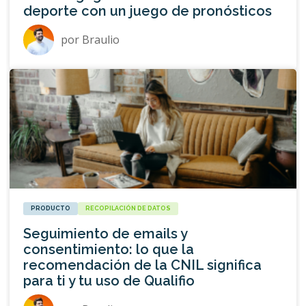
deporte con un juego de pronósticos
por
Braulio
PRODUCTO
RECOPILACIÓN DE DATOS
Seguimiento de emails y
consentimiento: lo que la
recomendación de la CNIL significa
para ti y tu uso de Qualifio