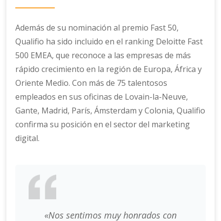
Además de su nominación al premio Fast 50,
Qualifio ha sido incluido en el ranking Deloitte Fast
500 EMEA, que reconoce a las empresas de más
rápido crecimiento en la región de Europa, África y
Oriente Medio. Con más de 75 talentosos
empleados en sus oficinas de Lovain-la-Neuve,
Gante, Madrid, París, Ámsterdam y Colonia, Qualifio
confirma su posición en el sector del marketing
digital.
«
Nos sentimos muy honrados con