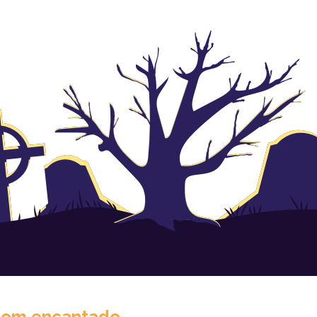
room encantado