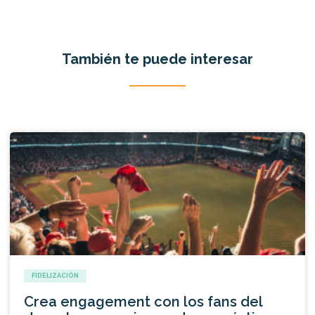
También te puede interesar
FIDELIZACIÓN
Crea engagement con los fans del