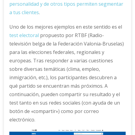
personalidad y de otros tipos permiten segmentar
a tus clientes
.
Uno de los mejores ejemplos en este sentido es el
test electoral
propuesto por RTBF (Radio-
televisión belga de la Federación Valonia-Bruselas)
para las elecciones federales, regionales y
europeas. Tras responder a varias cuestiones
sobre diversas temáticas (clima, empleo,
inmigración, etc.), los participantes descubren a
qué partido se encuentran más próximos. A
continuación, pueden compartir su resultado y el
test tanto en sus redes sociales (con ayuda de un
botón de «compartir») como por correo
electrónico.