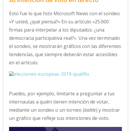
su intención de voto en directo
Esto fue lo que hizo Microsoft News con el sondeo
«Y usted, ¿qué piensa?» En su artículo «25.000
firmas para interpelar a los diputados: ¿una
democracia participativa real?». Una vez terminado
el sondeo, se mostrarán gráficos con las diferentes
tendencias, que siempre deberán estar accesibles
en el artículo.
Puedes, por ejemplo, limitarte a preguntar a tus
internautas a quién tienen intención de votar,
mediante un sondeo o un torneo (
battle
) y mostrar
un gráfico que refleje sus intenciones de voto.