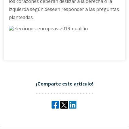
los corazones deberán deslizar a la derecha o la
izquierda según deseen responder a las preguntas
planteadas.
¡Comparte este artículo!