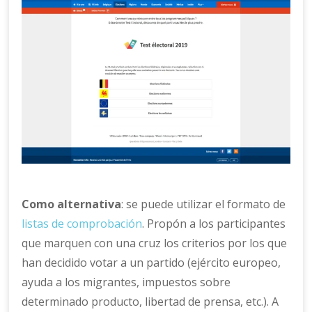
Como alternativa
: se puede utilizar el formato de
listas de comprobación
. Propón a los participantes
que marquen con una cruz los criterios por los que
han decidido votar a un partido (ejército europeo,
ayuda a los migrantes, impuestos sobre
determinado producto, libertad de prensa, etc.). A