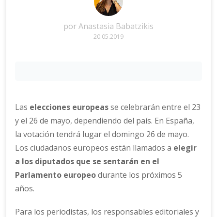
por
Anastasia Babatzikis
20.05.2019
Las
elecciones europeas
se celebrarán entre el 23
y el 26 de mayo, dependiendo del país. En España,
la votación tendrá lugar el domingo 26 de mayo.
Los ciudadanos europeos están llamados a
elegir
a los diputados que se sentarán en el
Parlamento europeo
durante los próximos 5
años.
Para los periodistas, los responsables editoriales y