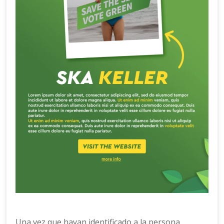
Una vez que hayan identificado a la persona,