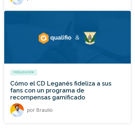
FIDELIZACIÓN
Cómo el CD Leganés fideliza a sus
fans con un programa de
recompensas gamificado
por
Braulio