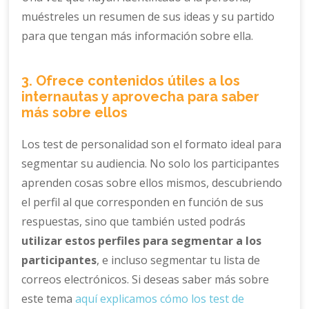
muéstreles un resumen de sus ideas y su partido
para que tengan más información sobre ella.
3. Ofrece contenidos útiles a los
internautas y aprovecha para saber
más sobre ellos
Los test de personalidad son el formato ideal para
segmentar su audiencia. No solo los participantes
aprenden cosas sobre ellos mismos, descubriendo
el perfil al que corresponden en función de sus
respuestas, sino que también usted podrás
utilizar estos perfiles para segmentar a los
participantes
, e incluso segmentar tu lista de
correos electrónicos. Si deseas saber más sobre
este tema
aquí explicamos cómo los test de