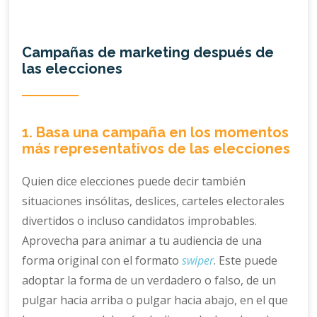
Campañas de marketing después de
las elecciones
1. Basa una campaña en los momentos
más representativos de las elecciones
Quien dice elecciones puede decir también
situaciones insólitas, deslices, carteles electorales
divertidos o incluso candidatos improbables.
Aprovecha para animar a tu audiencia de una
forma original con el formato
swiper
. Este puede
adoptar la forma de un verdadero o falso, de un
pulgar hacia arriba o pulgar hacia abajo, en el que