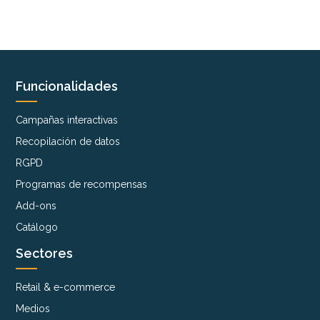
Funcionalidades
Campañas interactivas
Recopilación de datos
RGPD
Programas de recompensas
Add-ons
Catálogo
Sectores
Retail & e-commerce
Medios