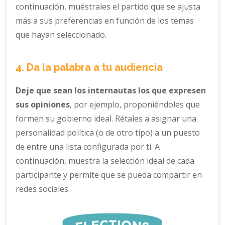
continuación, muéstrales el partido que se ajusta
más a sus preferencias en función de los temas
que hayan seleccionado.
4. Da la palabra a tu audiencia
Deje que sean los internautas los que expresen
sus opiniones
, por ejemplo, proponiéndoles que
formen su gobierno ideal. Rétales a asignar una
personalidad política (o de otro tipo) a un puesto
de entre una lista configurada por ti. A
continuación, muestra la selección ideal de cada
participante y permite que se pueda compartir en
redes sociales.