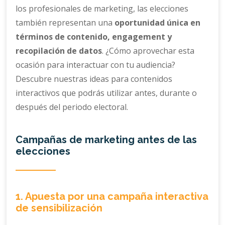
los profesionales de marketing, las elecciones
también representan una
oportunidad única en
términos de contenido, engagement y
recopilación de datos
. ¿Cómo aprovechar esta
ocasión para interactuar con tu audiencia?
Descubre nuestras ideas para contenidos
interactivos que podrás utilizar antes, durante o
después del periodo electoral.
Campañas de marketing antes de las
elecciones
1. Apuesta por una campaña interactiva
de sensibilización