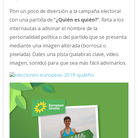
Pon un poco de diversión a la campaña electoral
con una partida de “
¿Quién es quién?
”. Reta a los
internautas a adivinar el nombre de la
personalidad política o del partido que se presenta
mediante una imagen alterada (borrosa o
pixelada). Dales una pista (palabras clave, vídeo
imagen, sonido) para que sea más fácil adivinarlos.