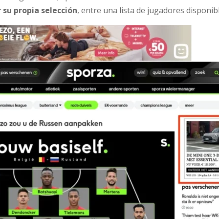
 su propia selección
, entre una lista de jugadores disponib