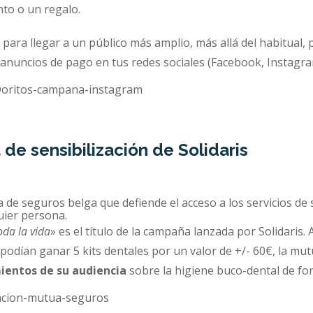
to o un regalo.
para llegar a un público más amplio, más allá del habitual,
anuncios de pago en tus redes sociales (Facebook, Instagra
de sensibilización de Solidaris
de seguros belga que defiende el acceso a los servicios de s
uier persona.
oda la vida
» es el título de la campaña lanzada por Solidaris. 
 podían ganar 5 kits dentales por un valor de +/- 60€, la mu
ientos de su audiencia
sobre la higiene buco-dental de for