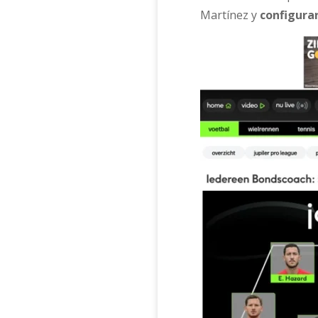
Martínez y
configurar