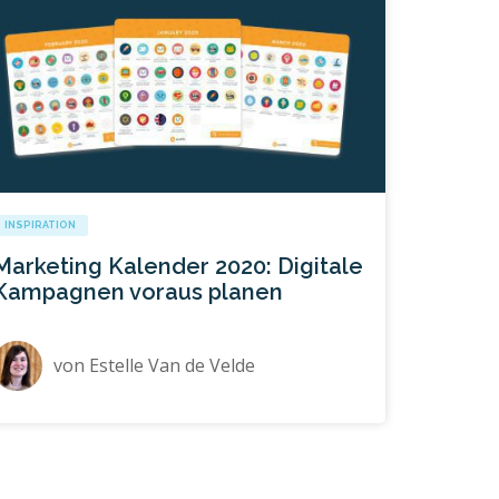
INSPIRATION
Marketing Kalender 2020: Digitale
Kampagnen voraus planen
von
Estelle Van de Velde