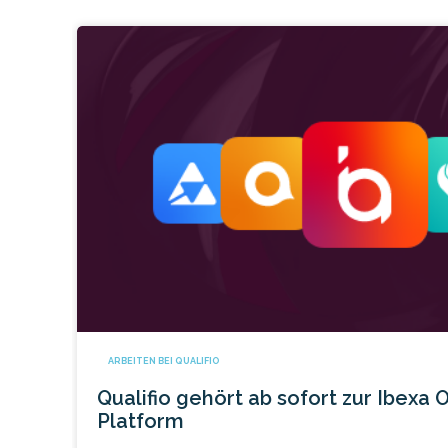
ARBEITEN BEI QUALIFIO
Qualifio gehört ab sofort zur Ibexa 
Platform