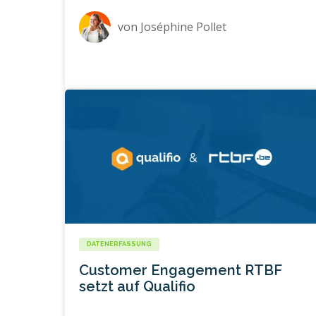
von
Joséphine Pollet
DATENERFASSUNG
Customer Engagement RTBF
setzt auf Qualifio