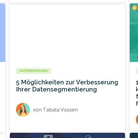
DATENERFASSUNG
5 Möglichkeiten zur Verbesserung
Ihrer Datensegmentierung
von
Tabata Vossen