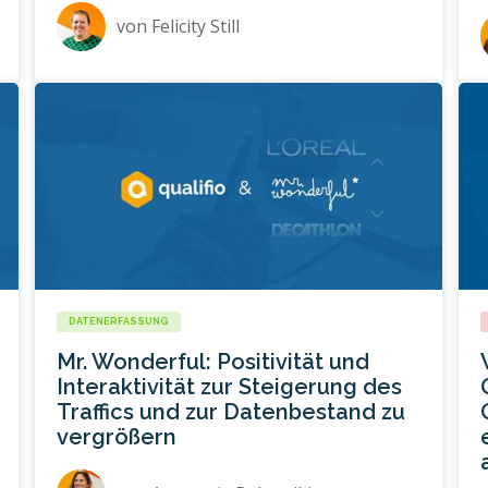
von
Felicity Still
DATENERFASSUNG
Mr. Wonderful: Positivität und
Interaktivität zur Steigerung des
Traffics und zur Datenbestand zu
vergrößern