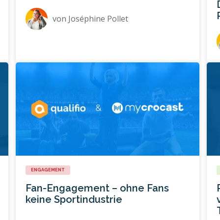
von
Joséphine Pollet
ENGAGEMENT
Fan-Engagement – ohne Fans
keine Sportindustrie