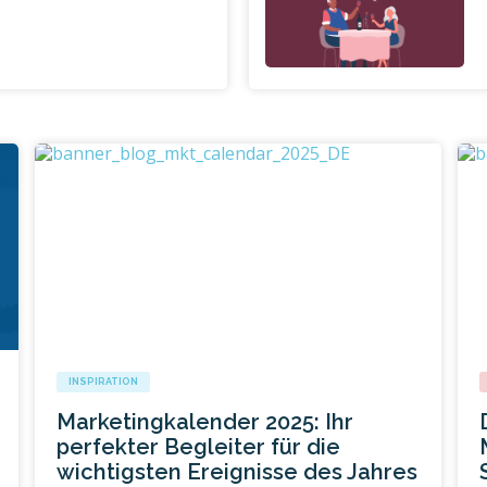
INSPIRATION
Marketingkalender 2025: Ihr
perfekter Begleiter für die
wichtigsten Ereignisse des Jahres