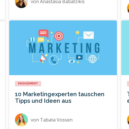
von
Anastasia Babatzikis
ENGAGEMENT
10 Marketingexperten tauschen
Tipps und Ideen aus
von
Tabata Vossen