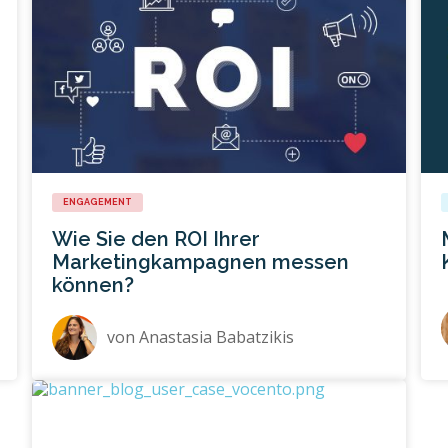
ENGAGEMENT
Wie Sie den ROI Ihrer
Marketingkampagnen messen
können?
von
Anastasia Babatzikis