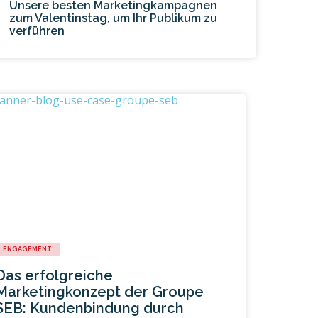
Unsere besten Marketingkampagnen
zum Valentinstag, um Ihr Publikum zu
verführen
ENGAGEMENT
Das erfolgreiche
Marketingkonzept der Groupe
SEB: Kundenbindung durch