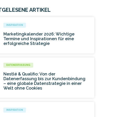
TGELESENE ARTIKEL
INSPIRATION
Marketingkalender 2026: Wichtige
Termine und Inspirationen für eine
erfolgreiche Strategie
DATENERFASSUNG
Nestlé & Qualifio: Von der
Datenerfassung bis zur Kundenbindung
– eine globale Datenstrategie in einer
Welt ohne Cookies
INSPIRATION