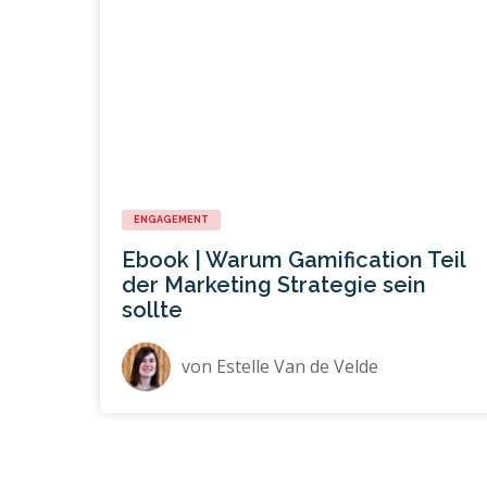
ENGAGEMENT
Ebook | Warum Gamification Teil
der Marketing Strategie sein
sollte
von
Estelle Van de Velde