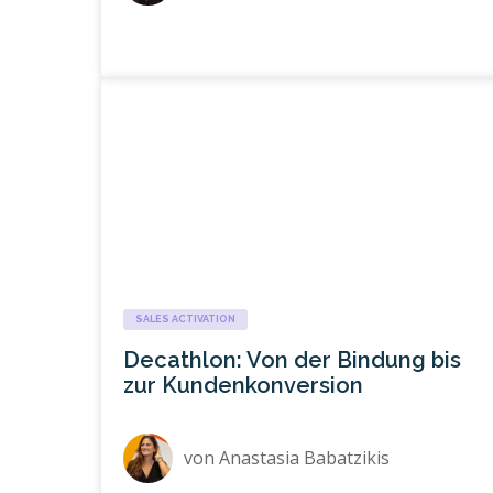
SALES ACTIVATION
Decathlon: Von der Bindung bis
zur Kundenkonversion
von
Anastasia Babatzikis