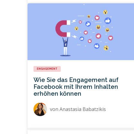
ENGAGEMENT
Wie Sie das Engagement auf
Facebook mit Ihrem Inhalten
erhöhen können
von
Anastasia Babatzikis