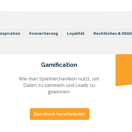
Inspiration
Konvertierung
Loyalität
Rechtliches & DSG
Gamification
Wie man Spielmechaniken nutzt, um
Daten zu sammeln und Leads zu
gewinnen.
Das ebook herunterladen