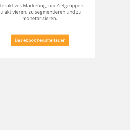
nteraktives Marketing, um Zielgruppen
zu aktivieren, zu segmentieren und zu
monetarisieren.
Das ebook herunterladen