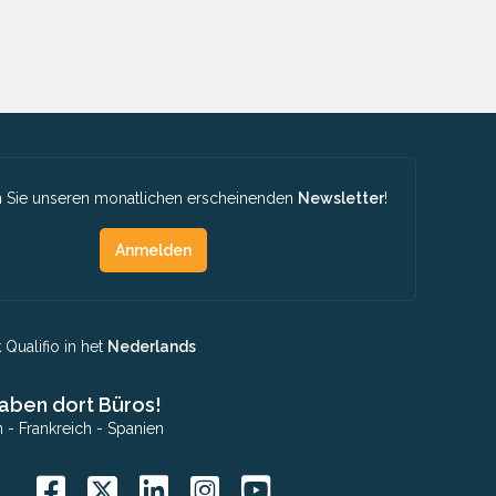
 Sie unseren monatlichen erscheinenden
Newsletter
!
Anmelden
Qualifio in het
Nederlands
aben dort Büros!
n
-
Frankreich
-
Spanien