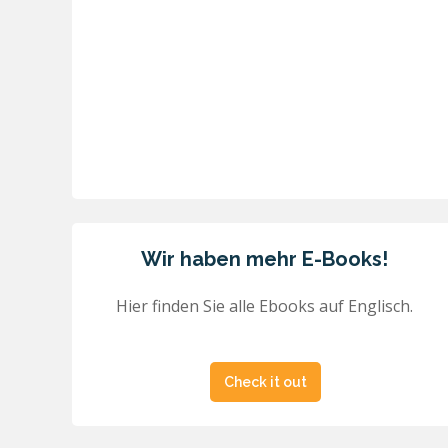
Wir haben mehr E-Books!
Hier finden Sie alle Ebooks auf Englisch.
Check it out