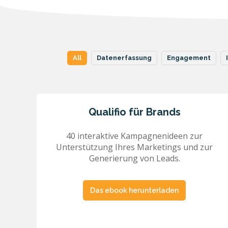
All
Datenerfassung
Engagement
Qualifio für Brands
40 interaktive Kampagnenideen zur
Unterstützung Ihres Marketings und zur
Generierung von Leads.
Das ebook herunterladen