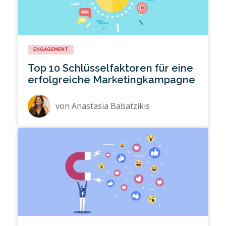
ENGAGEMENT
Top 10 Schlüsselfaktoren für eine
erfolgreiche Marketingkampagne
von
Anastasia Babatzikis