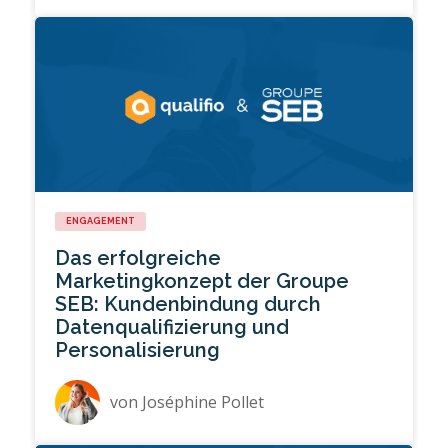
ENGAGEMENT
Das erfolgreiche
Marketingkonzept der Groupe
SEB: Kundenbindung durch
Datenqualifizierung und
Personalisierung
von
Joséphine Pollet