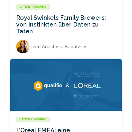
DATENERFASSUNG
Royal Swinkels Family Brewers:
von Instinkten über Daten zu
Taten
von
Anastasia Babatzikis
DATENERFASSUNG
L’Oréal EMEA: eine