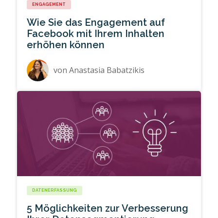
ENGAGEMENT
Wie Sie das Engagement auf
Facebook mit Ihrem Inhalten
erhöhen können
von
Anastasia Babatzikis
DATENERFASSUNG
5 Möglichkeiten zur Verbesserung