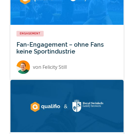
ENGAGEMENT
Fan-Engagement – ohne Fans
keine Sportindustrie
von
Felicity Still