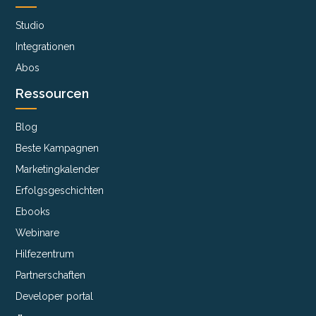
Studio
Integrationen
Abos
Ressourcen
Blog
Beste Kampagnen
Marketingkalender
Erfolgsgeschichten
Ebooks
Webinare
Hilfezentrum
Partnerschaften
Developer portal