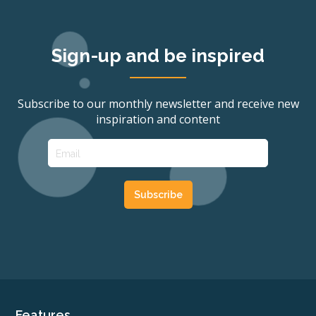
Sign-up and be inspired
Subscribe to our monthly newsletter and receive new
inspiration and content
Features