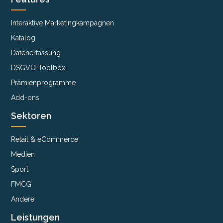
Interaktive Marketingkampagnen
Katalog
Datenerfassung
DSGVO-Toolbox
Prämienprogramme
Add-ons
Sektoren
Retail & eCommerce
Medien
Sport
FMCG
Andere
Leistungen