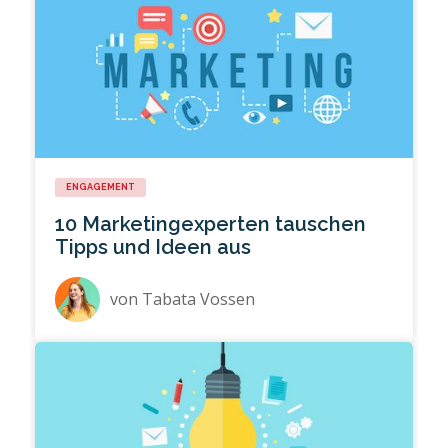
ENGAGEMENT
10 Marketingexperten tauschen
Tipps und Ideen aus
von
Tabata Vossen