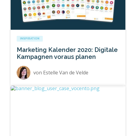
INSPIRATION
Marketing Kalender 2020: Digitale
Kampagnen voraus planen
von
Estelle Van de Velde