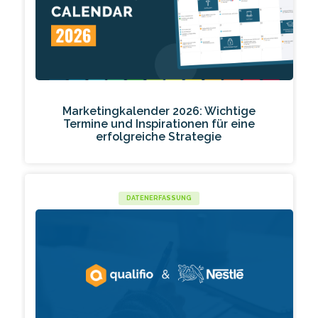
Marketingkalender 2026: Wichtige
Termine und Inspirationen für eine
erfolgreiche Strategie
DATENERFASSUNG