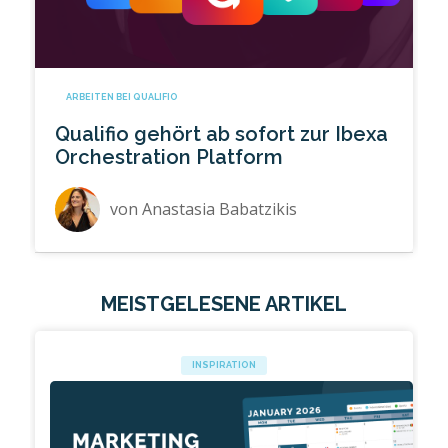
ARBEITEN BEI QUALIFIO
Qualifio gehört ab sofort zur Ibexa
Orchestration Platform
von
Anastasia Babatzikis
MEISTGELESENE ARTIKEL
INSPIRATION