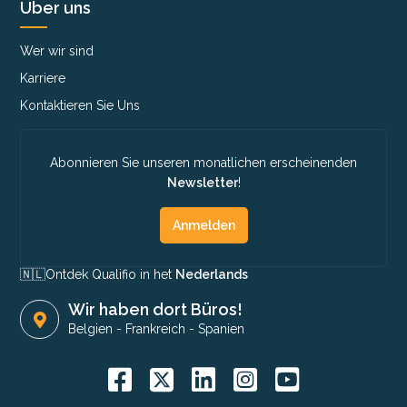
Über uns
Wer wir sind
Karriere
Kontaktieren Sie Uns
Abonnieren Sie unseren monatlichen erscheinenden
Newsletter
!
Anmelden
🇳🇱​
Ontdek Qualifio in het
Nederlands
Wir haben dort Büros!
Belgien
-
Frankreich
-
Spanien