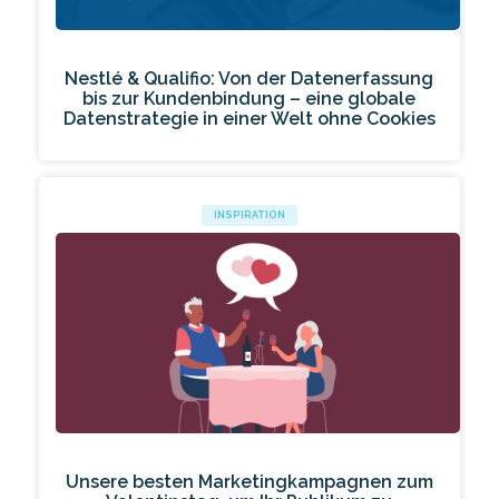
Nestlé & Qualifio: Von der Datenerfassung
bis zur Kundenbindung – eine globale
Datenstrategie in einer Welt ohne Cookies
INSPIRATION
Unsere besten Marketingkampagnen zum