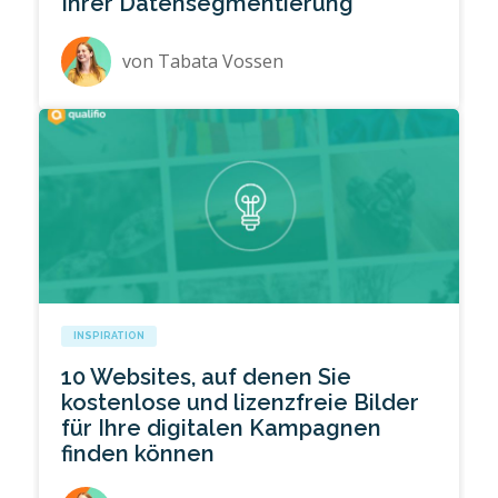
Ihrer Datensegmentierung
von
Tabata Vossen
INSPIRATION
10 Websites, auf denen Sie
kostenlose und lizenzfreie Bilder
für Ihre digitalen Kampagnen
finden können