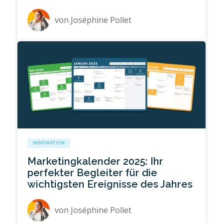
von
Joséphine Pollet
INSPIRATION
Marketingkalender 2025: Ihr
perfekter Begleiter für die
wichtigsten Ereignisse des Jahres
von
Joséphine Pollet