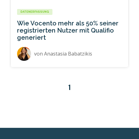
DATENERFASSUNG
Wie Vocento mehr als 50% seiner
registrierten Nutzer mit Qualifio
generiert
von
Anastasia Babatzikis
1