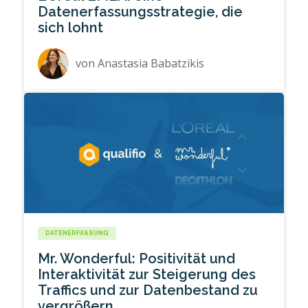
Datenerfassungsstrategie, die
sich lohnt
von
Anastasia Babatzikis
DATENERFASSUNG
Mr. Wonderful: Positivität und
Interaktivität zur Steigerung des
Traffics und zur Datenbestand zu
vergrößern