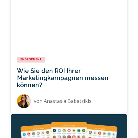
ENGAGEMENT
Wie Sie den ROI Ihrer
Marketingkampagnen messen
können?
von
Anastasia Babatzikis