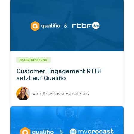
DATENERFASSUNG
Customer Engagement RTBF
setzt auf Qualifio
von
Anastasia Babatzikis