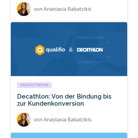
von
Anastasia Babatzikis
SALES ACTIVATION
Decathlon: Von der Bindung bis
zur Kundenkonversion
von
Anastasia Babatzikis