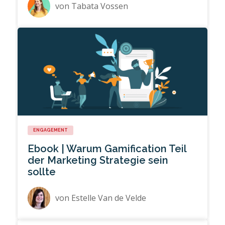
von
Tabata Vossen
ENGAGEMENT
Ebook | Warum Gamification Teil
der Marketing Strategie sein
sollte
von
Estelle Van de Velde