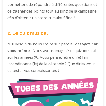
permettent de répondre à différentes questions et
de gagner des points tout au long de la campagne
afin d’obtenir un score cumulatif final !
2. Le quiz musical
Nul besoin de nous croire sur parole ;
essayez par
vous-même
! Nous avons imaginé ce quiz musical
sur les années 90. Vous pensez être un(e) fan
inconditionnel(le) de la décennie ? Que diriez-vous
de tester vos connaissances ?