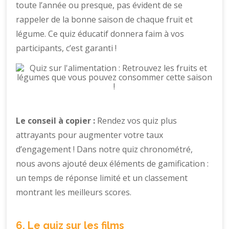
toute l’année ou presque, pas évident de se
rappeler de la bonne saison de chaque fruit et
légume. Ce quiz éducatif donnera faim à vos
participants, c’est garanti !
Le conseil à copier :
Rendez vos quiz plus
attrayants pour augmenter votre taux
d’engagement ! Dans notre quiz chronométré,
nous avons ajouté deux éléments de gamification :
un temps de réponse limité et un classement
montrant les meilleurs scores.
6. Le quiz sur les films