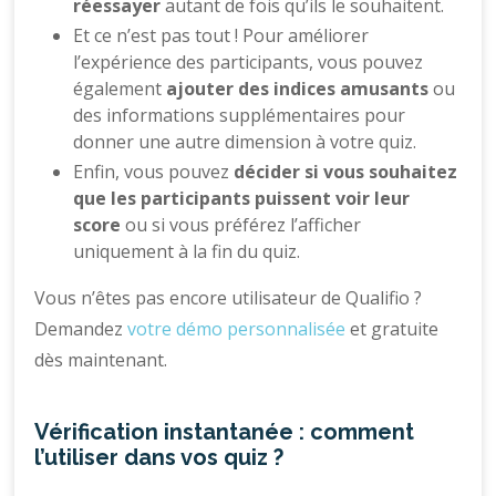
réessayer
autant de fois qu’ils le souhaitent.
Et ce n’est pas tout ! Pour améliorer
l’expérience des participants, vous pouvez
également
ajouter des indices amusants
ou
des informations supplémentaires pour
donner une autre dimension à votre quiz.
Enfin, vous pouvez
décider si vous souhaitez
que les participants puissent voir leur
score
ou si vous préférez l’afficher
uniquement à la fin du quiz.
Vous n’êtes pas encore utilisateur de Qualifio ?
Demandez
votre démo personnalisée
et gratuite
dès maintenant.
Vérification instantanée : comment
l’utiliser dans vos quiz ?