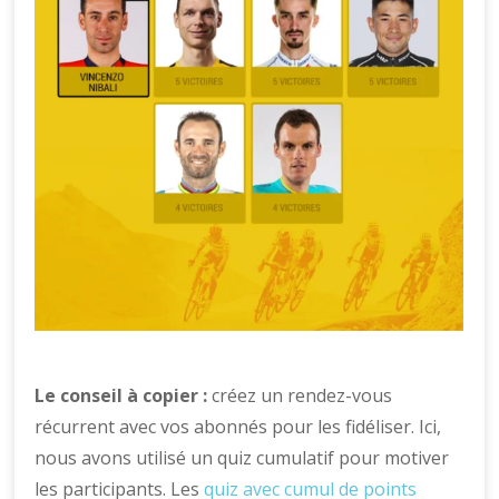
Le conseil à copier :
créez un rendez-vous
récurrent avec vos abonnés pour les fidéliser. Ici,
nous avons utilisé un quiz cumulatif pour motiver
les participants. Les
quiz avec cumul de points