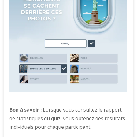
Bon à savoir :
Lorsque vous consultez le rapport
de statistiques du quiz, vous obtenez des résultats
individuels pour chaque participant.