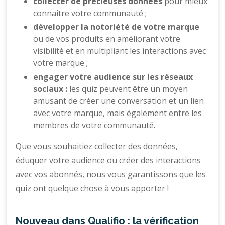
collecter de précieuses données
pour mieux
connaître votre communauté ;
développer la notoriété de votre marque
ou de vos produits en améliorant votre
visibilité et en multipliant les interactions avec
votre marque ;
engager votre audience sur les réseaux
sociaux :
les quiz peuvent être un moyen
amusant de créer une conversation et un lien
avec votre marque, mais également entre les
membres de votre communauté.
Que vous souhaitiez collecter des données,
éduquer votre audience ou créer des interactions
avec vos abonnés, nous vous garantissons que les
quiz ont quelque chose à vous apporter !
Nouveau dans Qualifio : la vérification