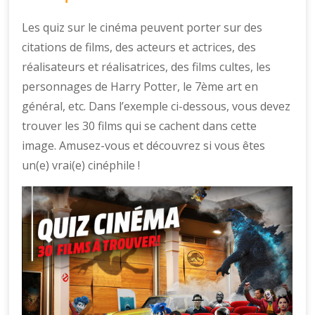
Les quiz sur le cinéma peuvent porter sur des
citations de films, des acteurs et actrices, des
réalisateurs et réalisatrices, des films cultes, les
personnages de Harry Potter, le 7ème art en
général, etc. Dans l’exemple ci-dessous, vous devez
trouver les 30 films qui se cachent dans cette
image. Amusez-vous et découvrez si vous êtes
un(e) vrai(e) cinéphile !