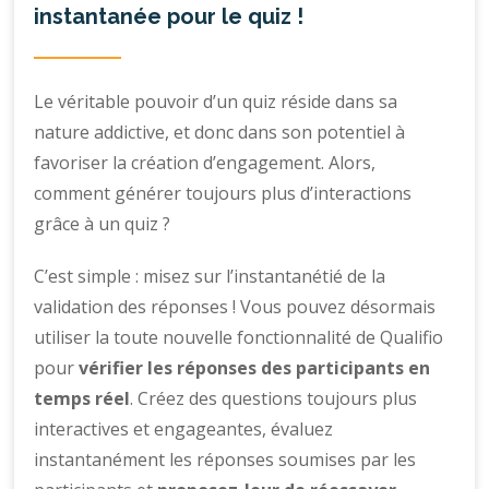
instantanée pour le quiz !
Le véritable pouvoir d’un quiz réside dans sa
nature addictive, et donc dans son potentiel à
favoriser la création d’engagement. Alors,
comment générer toujours plus d’interactions
grâce à un quiz ?
C’est simple : misez sur l’instantanétié de la
validation des réponses ! Vous pouvez désormais
utiliser la toute nouvelle fonctionnalité de Qualifio
pour
vérifier les réponses des participants en
temps réel
. Créez des questions toujours plus
interactives et engageantes, évaluez
instantanément les réponses soumises par les