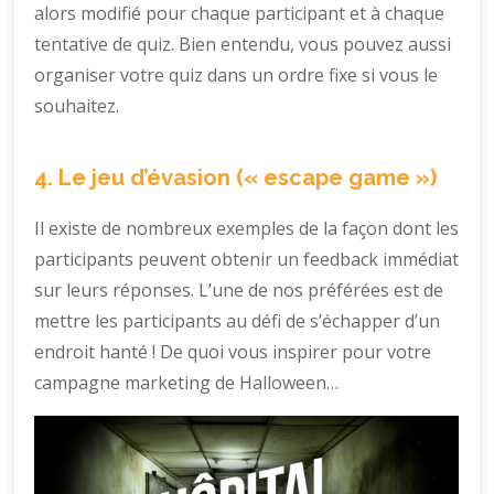
alors modifié pour chaque participant et à chaque
tentative de quiz. Bien entendu, vous pouvez aussi
organiser votre quiz dans un ordre fixe si vous le
souhaitez.
4. Le jeu d’évasion (« escape game »)
Il existe de nombreux exemples de la façon dont les
participants peuvent obtenir un feedback immédiat
sur leurs réponses. L’une de nos préférées est de
mettre les participants au défi de s’échapper d’un
endroit hanté ! De quoi vous inspirer pour votre
campagne marketing de Halloween…