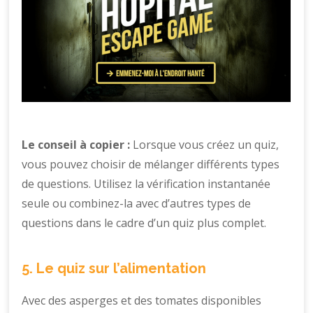
Le conseil à copier :
Lorsque vous créez un quiz,
vous pouvez choisir de mélanger différents types
de questions. Utilisez la vérification instantanée
seule ou combinez-la avec d’autres types de
questions dans le cadre d’un quiz plus complet.
5. Le quiz sur l’alimentation
Avec des asperges et des tomates disponibles