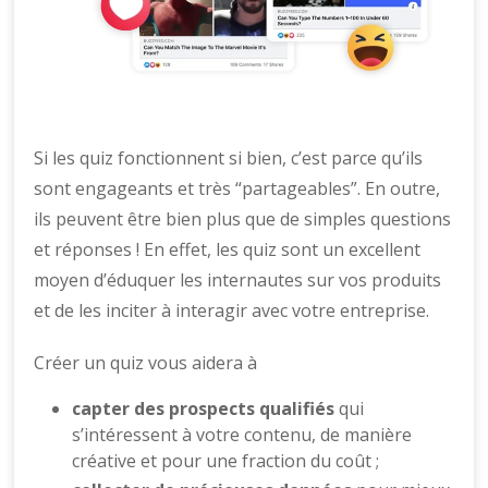
Si les quiz fonctionnent si bien, c’est parce qu’ils
sont engageants et très “partageables”. En outre,
ils peuvent être bien plus que de simples questions
et réponses ! En effet, les quiz sont un excellent
moyen d’éduquer les internautes sur vos produits
et de les inciter à interagir avec votre entreprise.
Créer un quiz vous aidera à
capter des prospects qualifiés
qui
s’intéressent à votre contenu, de manière
créative et pour une fraction du coût ;