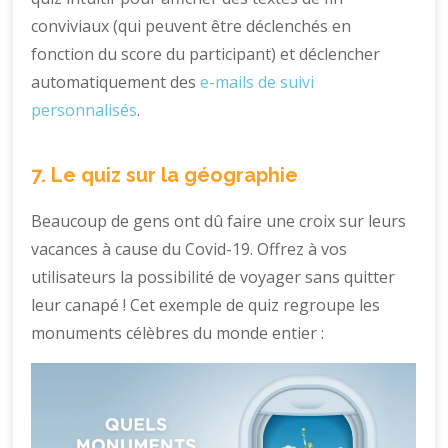
conviviaux (qui peuvent être déclenchés en
fonction du score du participant) et déclencher
automatiquement des
e-mails de suivi
personnalisés
.
7. Le quiz sur la géographie
Beaucoup de gens ont dû faire une croix sur leurs
vacances à cause du Covid-19. Offrez à vos
utilisateurs la possibilité de voyager sans quitter
leur canapé ! Cet exemple de quiz regroupe les
monuments célèbres du monde entier :