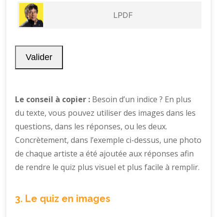
Le conseil à copier :
Besoin d’un indice ? En plus
du texte, vous pouvez utiliser des images dans les
questions, dans les réponses, ou les deux.
Concrètement, dans l’exemple ci-dessus, une photo
de chaque artiste a été ajoutée aux réponses afin
de rendre le quiz plus visuel et plus facile à remplir.
3. Le quiz en images