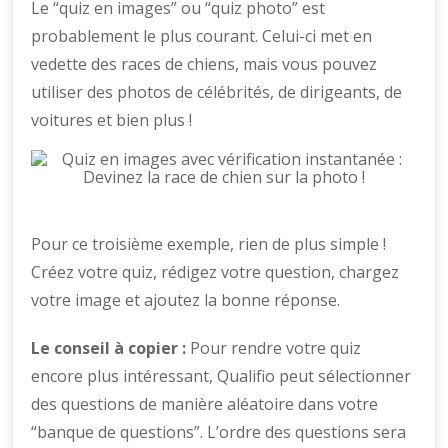
Le “quiz en images” ou “quiz photo” est
probablement le plus courant. Celui-ci met en
vedette des races de chiens, mais vous pouvez
utiliser des photos de célébrités, de dirigeants, de
voitures et bien plus !
Pour ce troisième exemple, rien de plus simple !
Créez votre quiz, rédigez votre question, chargez
votre image et ajoutez la bonne réponse.
Le conseil à copier :
Pour rendre votre quiz
encore plus intéressant, Qualifio peut sélectionner
des questions de manière aléatoire dans votre
“banque de questions”. L’ordre des questions sera