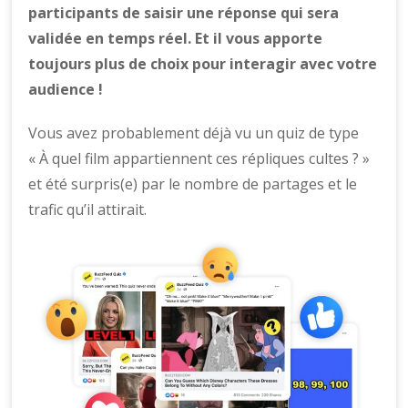
participants de saisir une réponse qui sera
validée en temps réel. Et il vous apporte
toujours plus de choix pour interagir avec votre
audience !
Vous avez probablement déjà vu un quiz de type
« À quel film appartiennent ces répliques cultes ? »
et été surpris(e) par le nombre de partages et le
trafic qu’il attirait.