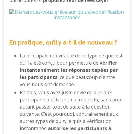
participants et
proposez-leur de réessayer
.
En pratique, qu’il y a-t-il de nouveau ?
La principale nouveauté de ce type de quiz est
qu’il a été conçu pour permettre de
vérifier
instantanément les réponses tapées par
les participants
, ce que beaucoup d’entre
vous nous ont demandé.
Parfois, vous avez juste envie de dire aux
participants qu’ils ont mal répondu, sans pour
autant passer tout de suite à la question
suivante. C’est pourquoi, contrairement aux
autres types de quiz, le quiz à vérification
instantanée
autorise les participants à