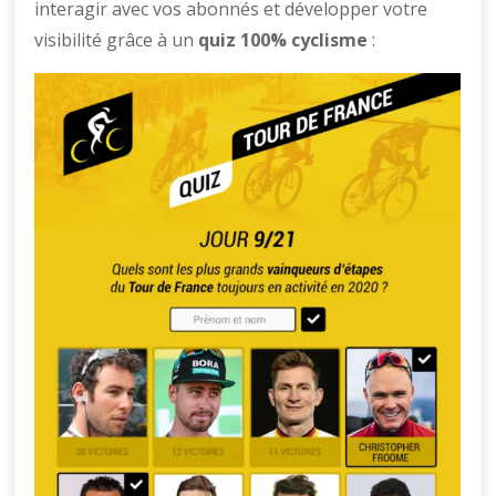
interagir avec vos abonnés et développer votre
visibilité grâce à un
quiz 100% cyclisme
: