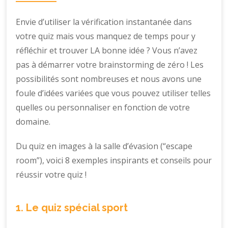
Envie d’utiliser la vérification instantanée dans
votre quiz mais vous manquez de temps pour y
réfléchir et trouver LA bonne idée ? Vous n’avez
pas à démarrer votre brainstorming de zéro ! Les
possibilités sont nombreuses et nous avons une
foule d’idées variées que vous pouvez utiliser telles
quelles ou personnaliser en fonction de votre
domaine.
Du quiz en images à la salle d’évasion (“escape
room”), voici 8 exemples inspirants et conseils pour
réussir votre quiz !
1. Le quiz spécial sport