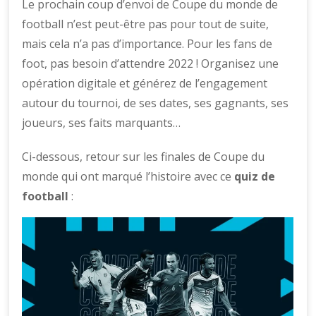
Le prochain coup d’envoi de Coupe du monde de
football n’est peut-être pas pour tout de suite,
mais cela n’a pas d’importance. Pour les fans de
foot, pas besoin d’attendre 2022 ! Organisez une
opération digitale et générez de l’engagement
autour du tournoi, de ses dates, ses gagnants, ses
joueurs, ses faits marquants…
Ci-dessous, retour sur les finales de Coupe du
monde qui ont marqué l’histoire avec ce
quiz de
football
: