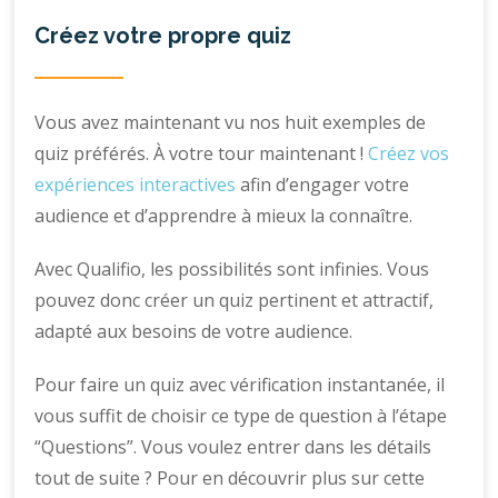
Créez votre propre quiz
Vous avez maintenant vu nos huit exemples de
quiz préférés. À votre tour maintenant !
Créez vos
expériences interactives
afin d’engager votre
audience et d’apprendre à mieux la connaître.
Avec Qualifio, les possibilités sont infinies. Vous
pouvez donc créer un quiz pertinent et attractif,
adapté aux besoins de votre audience.
Pour faire un quiz avec vérification instantanée, il
vous suffit de choisir ce type de question à l’étape
“Questions”. Vous voulez entrer dans les détails
tout de suite ? Pour en découvrir plus sur cette