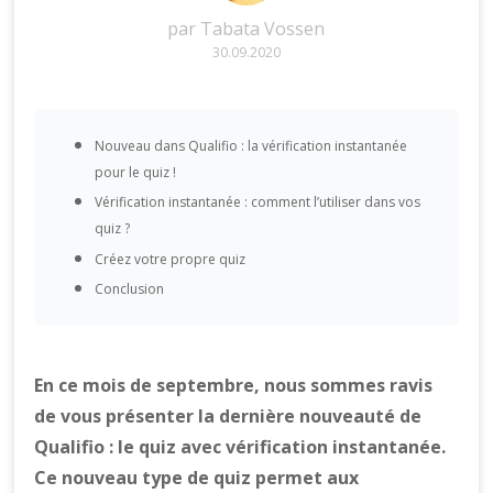
par
Tabata Vossen
30.09.2020
Nouveau dans Qualifio : la vérification instantanée
pour le quiz !
Vérification instantanée : comment l’utiliser dans vos
quiz ?
Créez votre propre quiz
Conclusion
En ce mois de septembre, nous sommes ravis
de vous présenter la dernière nouveauté de
Qualifio : le quiz avec vérification instantanée.
Ce nouveau type de quiz permet aux