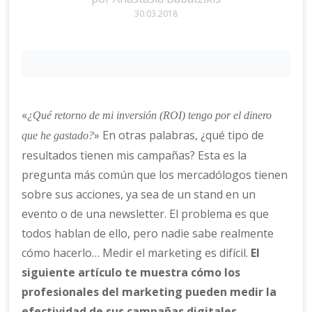
30.03.2018
«
¿Qué retorno de mi inversión (ROI) tengo por el dinero
» En otras palabras, ¿qué tipo de
que he gastado?
resultados tienen mis campañas? Esta es la
pregunta más común que los mercadólogos tienen
sobre sus acciones, ya sea de un stand en un
evento o de una newsletter. El problema es que
todos hablan de ello, pero nadie sabe realmente
cómo hacerlo… Medir el marketing es difícil.
El
siguiente artículo te muestra cómo los
profesionales del marketing pueden medir la
efectividad de sus campañas digitales.