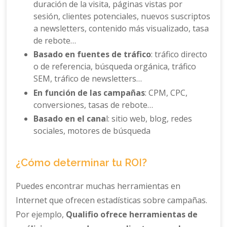
duración de la visita, páginas vistas por
sesión, clientes potenciales, nuevos suscriptos
a newsletters, contenido más visualizado, tasa
de rebote…
Basado en fuentes de tráfico
: tráfico directo
o de referencia, búsqueda orgánica, tráfico
SEM, tráfico de newsletters…
En función de las campañas
: CPM, CPC,
conversiones, tasas de rebote…
Basado en el cana
l: sitio web, blog, redes
sociales, motores de búsqueda
¿Cómo determinar tu ROI?
Puedes encontrar muchas herramientas en
Internet que ofrecen estadísticas sobre campañas.
Por ejemplo,
Qualifio ofrece herramientas de