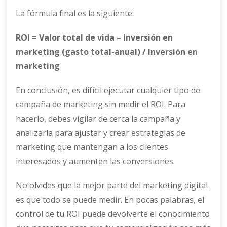
La fórmula final es la siguiente:
ROI = Valor total de vida – Inversión en
marketing (gasto total-anual) / Inversión en
marketing
En conclusión, es difícil ejecutar cualquier tipo de
campaña de marketing sin medir el ROI. Para
hacerlo, debes vigilar de cerca la campaña y
analizarla para ajustar y crear estrategias de
marketing que mantengan a los clientes
interesados ​​y aumenten las conversiones.
No olvides que la mejor parte del marketing digital
es que todo se puede medir. En pocas palabras, el
control de tu ROI puede devolverte el conocimiento