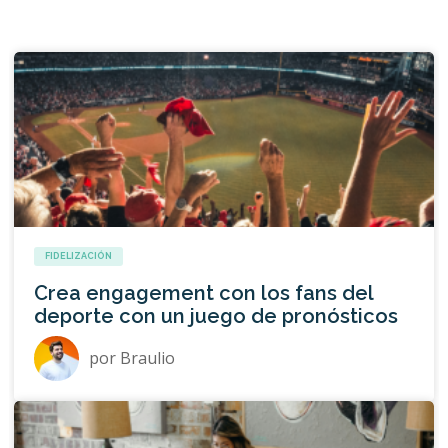
FIDELIZACIÓN
Crea engagement con los fans del
deporte con un juego de pronósticos
por
Braulio