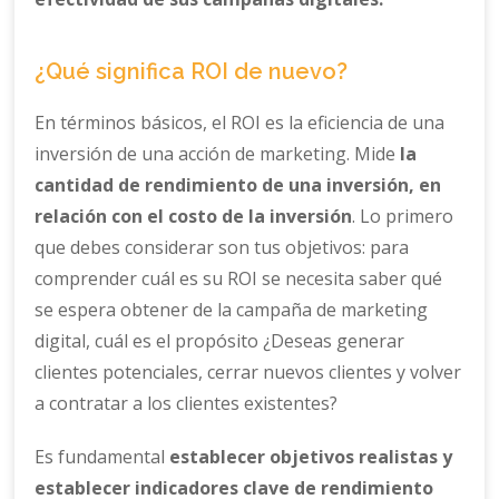
¿Qué significa ROI de nuevo?
En términos básicos, el ROI es la eficiencia de una
inversión de una acción de marketing. Mide
la
cantidad de rendimiento de una inversión, en
relación con el costo de la inversión
. Lo primero
que debes considerar son tus objetivos: para
comprender cuál es su ROI se necesita saber qué
se espera obtener de la campaña de marketing
digital, cuál es el propósito ¿Deseas generar
clientes potenciales, cerrar nuevos clientes y volver
a contratar a los clientes existentes?
Es fundamental
establecer objetivos realistas y
establecer indicadores clave de rendimiento