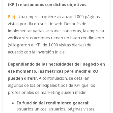
(KPI) relacionados con dichos objetivos
.
P.ej.
Una empresa quiere alcanzar 1.000 páginas
vistas por día en su sitio web. Después de
implementar varias acciones concretas, la empresa
verifica si sus acciones tienen un buen rendimiento
(si lograron el KPI de 1.000 visitas diarias) de
acuerdo con la inversión inicial.
Dependiendo de las necesidades del negocio en
ese momento, las métricas para medir el ROI
pueden diferir
. A continuación, se detallan
algunos de los principales tipos de KPI que los
profesionales de marketing suelen medir:
En función del rendimiento general:
usuarios únicos, usuarios, páginas vistas,