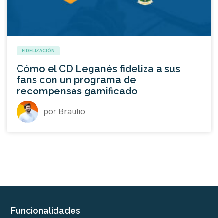
FIDELIZACIÓN
Cómo el CD Leganés fideliza a sus
fans con un programa de
recompensas gamificado
por
Braulio
Funcionalidades