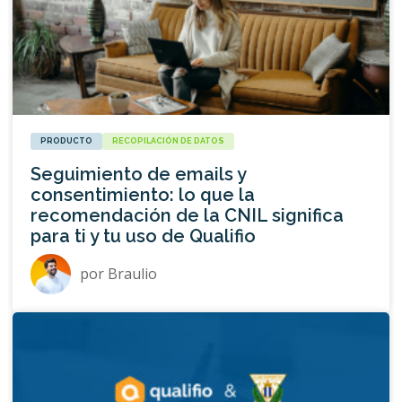
PRODUCTO
RECOPILACIÓN DE DATOS
Seguimiento de emails y
consentimiento: lo que la
recomendación de la CNIL significa
para ti y tu uso de Qualifio
por
Braulio