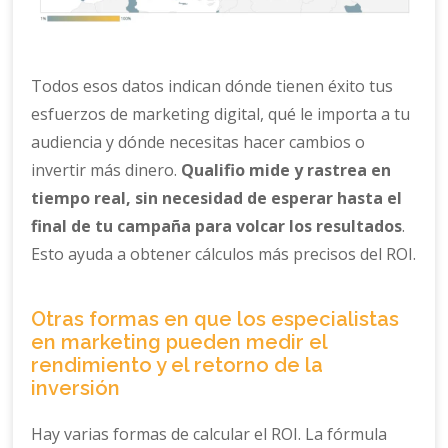
Todos esos datos indican dónde tienen éxito tus
esfuerzos de marketing digital, qué le importa a tu
audiencia y dónde necesitas hacer cambios o
invertir más dinero.
Qualifio mide y rastrea en
tiempo real, sin necesidad de esperar hasta el
final de tu campaña para volcar los resultados
.
Esto ayuda a obtener cálculos más precisos del ROI.
Otras formas en que los especialistas
en marketing pueden medir el
rendimiento y el retorno de la
inversión
Hay varias formas de calcular el ROI. La fórmula