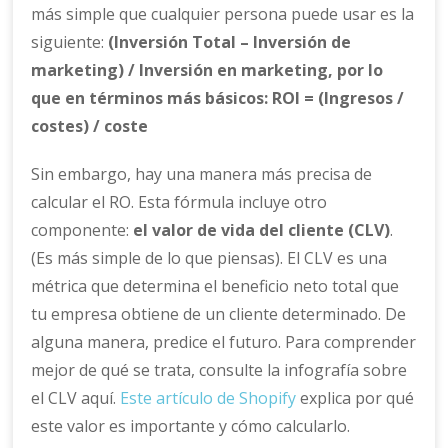
más simple que cualquier persona puede usar es la
siguiente:
(Inversión Total – Inversión de
marketing) / Inversión en marketing, por lo
que en términos más básicos: ROI = (Ingresos /
costes) / coste
Sin embargo, hay una manera más precisa de
calcular el RO. Esta fórmula incluye otro
componente:
el valor de vida del cliente (CLV)
.
(Es más simple de lo que piensas). El CLV es una
métrica que determina el beneficio neto total que
tu empresa obtiene de un cliente determinado. De
alguna manera, predice el futuro. Para comprender
mejor de qué se trata, consulte la infografía sobre
el CLV aquí.
Este artículo de Shopify
explica por qué
este valor es importante y cómo calcularlo.