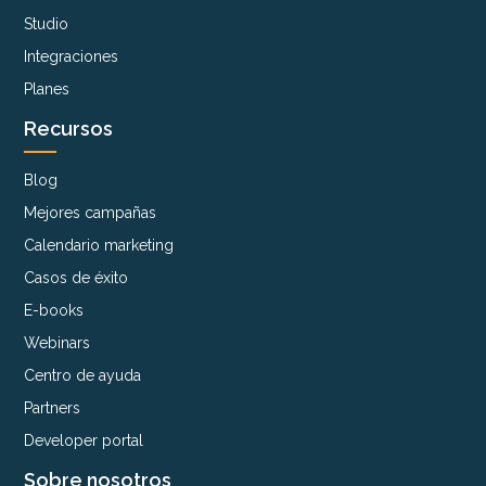
Studio
Integraciones
Planes
Recursos
Blog
Mejores campañas
Calendario marketing
Casos de éxito
E-books
Webinars
Centro de ayuda
Partners
Developer portal
Sobre nosotros