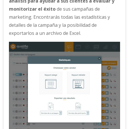
análisis para ayudar a sus clientes a evaluar y
monitorizar el éxito
de sus campañas de
marketing. Encontrarás todas las estadísticas y
detalles de la campaña y la posibilidad de
exportarlos a un archivo de Excel.