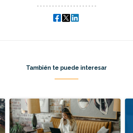
También te puede interesar