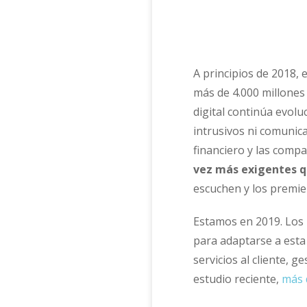
A principios de 2018, 
más de 4.000 millones
digital continúa evol
intrusivos ni comunica
financiero y las compa
vez más exigentes qu
escuchen y los premien
Estamos en 2019. Los 
para adaptarse a esta
servicios al cliente, 
estudio reciente,
más 