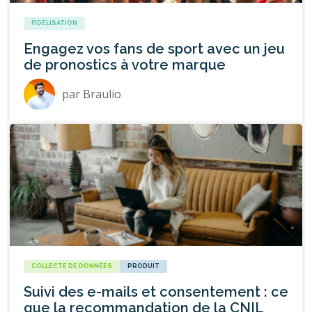
FIDÉLISATION
Engagez vos fans de sport avec un jeu
de pronostics à votre marque
par
Braulio
COLLECTE DE DONNÉES
PRODUIT
Suivi des e-mails et consentement : ce
que la recommandation de la CNIL