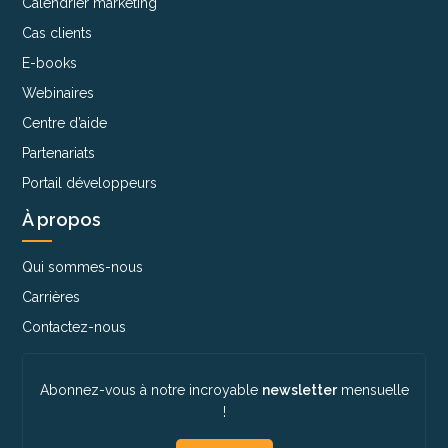
Calendrier marketing
Cas clients
E-books
Webinaires
Centre d’aide
Partenariats
Portail développeurs
À propos
Qui sommes-nous
Carrières
Contactez-nous
Abonnez-vous à notre incroyable
newsletter
mensuelle
!