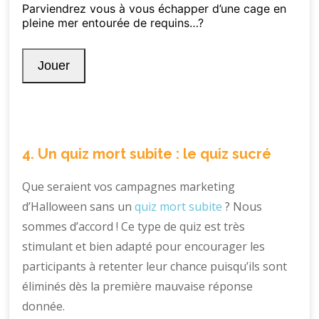
4. Un quiz mort subite : le quiz sucré
Que seraient vos campagnes marketing
d’Halloween sans un
quiz mort subite
? Nous
sommes d’accord ! Ce type de quiz est très
stimulant et bien adapté pour encourager les
participants à retenter leur chance puisqu’ils sont
éliminés dès la première mauvaise réponse
donnée.