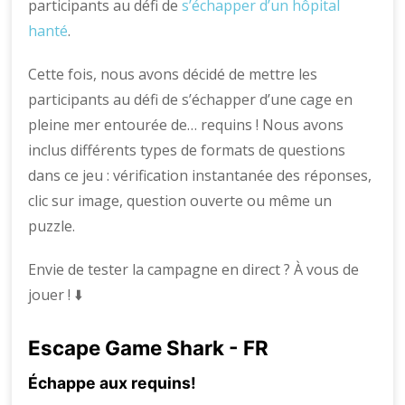
participants au défi de
s’échapper d’un hôpital
hanté
.
Cette fois, nous avons décidé de mettre les
participants au défi de s’échapper d’une cage en
pleine mer entourée de… requins ! Nous avons
inclus différents types de formats de questions
dans ce jeu : vérification instantanée des réponses,
clic sur image, question ouverte ou même un
puzzle.
Envie de tester la campagne en direct ? À vous de
jouer ! ⬇️