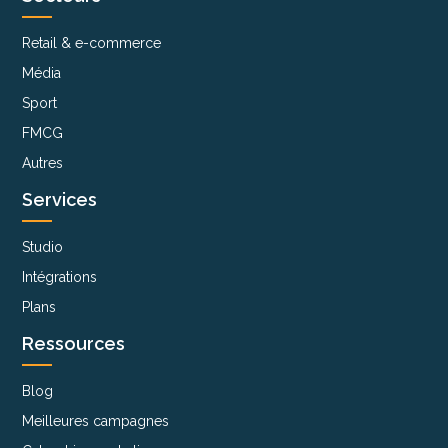
Retail & e-commerce
Média
Sport
FMCG
Autres
Services
Studio
Intégrations
Plans
Ressources
Blog
Meilleures campagnes