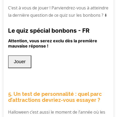
C’est à vous de jouer ! Parviendrez-vous à atteindre
la dernière question de ce quiz sur les bonbons ? ⬇️
5. Un test de personnalité : quel parc
d’attractions devriez-vous essayer ?
Halloween c’est aussi le moment de l’année où les