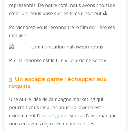
représentés. De notre côté, nous avons choisi de
créer un rébus basé sur les films d’horreur 👻
Parviendrez-vous reconnaître le film derrière ces
emojis ?
P.S : la réponse est le film « Le Sixième Sens »
3. Un escape game : échappez aux
requins
Une autre idée de campagne marketing qui
pourrait vous inspirer pour Halloween est
évidemment l’
escape game
. Si vous l’avez manqué,
nous en avons déjà créé un mettant les