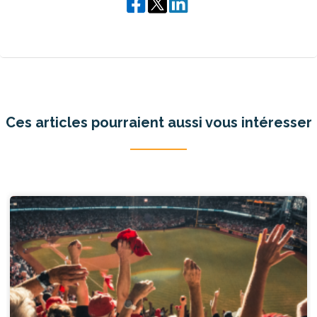
Ces articles pourraient aussi vous intéresser