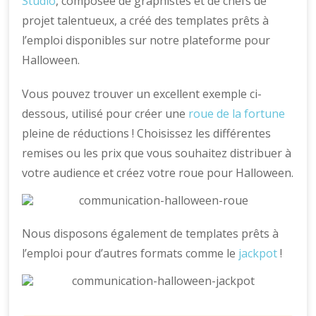
Studio
, composée de graphistes et de chefs de
projet talentueux, a créé des templates prêts à
l’emploi disponibles sur notre plateforme pour
Halloween.
Vous pouvez trouver un excellent exemple ci-
dessous, utilisé pour créer une
roue de la fortune
pleine de réductions ! Choisissez les différentes
remises ou les prix que vous souhaitez distribuer à
votre audience et créez votre roue pour Halloween.
Nous disposons également de templates prêts à
l’emploi pour d’autres formats comme le
jackpot
!