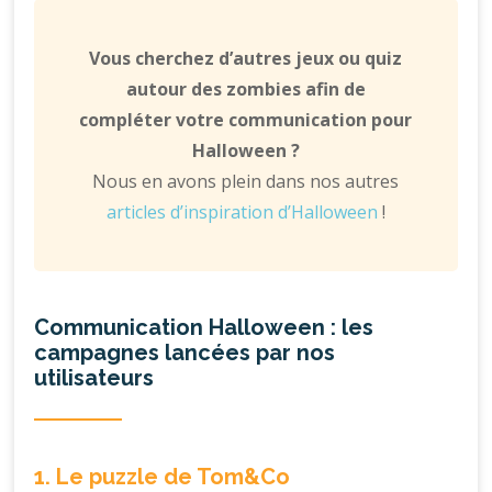
Vous cherchez d’autres jeux ou quiz
autour des zombies afin de
compléter votre communication pour
Halloween ?
Nous en avons plein dans nos autres
articles d’inspiration d’Halloween
!
Communication Halloween : les
campagnes lancées par nos
utilisateurs
1. Le puzzle de Tom&Co