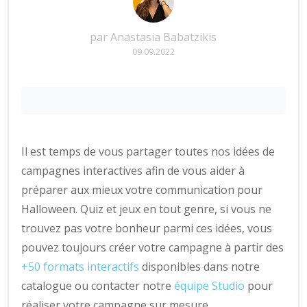
par
Anastasia Babatzikis
09.09.2022
Il est temps de vous partager toutes nos idées de
campagnes interactives afin de vous aider à
préparer aux mieux votre communication pour
Halloween. Quiz et jeux en tout genre, si vous ne
trouvez pas votre bonheur parmi ces idées, vous
pouvez toujours créer votre campagne à partir des
+50 formats interactifs
disponibles dans notre
catalogue ou contacter notre
équipe Studio
pour
réaliser votre campagne sur mesure.