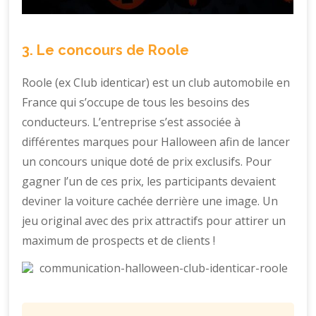
3. Le concours de Roole
Roole (ex Club identicar) est un club automobile en
France qui s’occupe de tous les besoins des
conducteurs. L’entreprise s’est associée à
différentes marques pour Halloween afin de lancer
un concours unique doté de prix exclusifs. Pour
gagner l’un de ces prix, les participants devaient
deviner la voiture cachée derrière une image. Un
jeu original avec des prix attractifs pour attirer un
maximum de prospects et de clients !