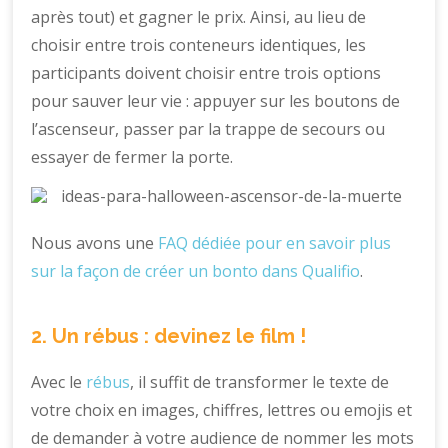
après tout) et gagner le prix. Ainsi, au lieu de
choisir entre trois conteneurs identiques, les
participants doivent choisir entre trois options
pour sauver leur vie : appuyer sur les boutons de
l’ascenseur, passer par la trappe de secours ou
essayer de fermer la porte.
Nous avons une
FAQ dédiée pour en savoir plus
sur la façon de créer un bonto dans Qualifio
.
2. Un rébus : devinez le film !
Avec le
rébus
, il suffit de transformer le texte de
votre choix en images, chiffres, lettres ou emojis et
de demander à votre audience de nommer les mots