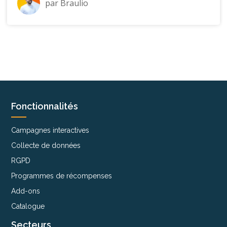
par
Braulio
Fonctionnalités
Campagnes interactives
Collecte de données
RGPD
Programmes de récompenses
Add-ons
Catalogue
Secteurs