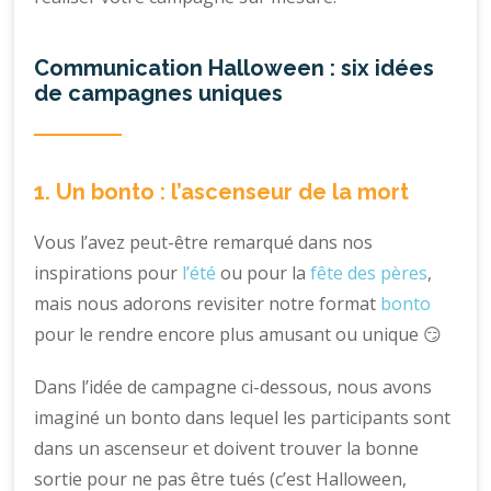
Communication Halloween : six idées
de campagnes uniques
1. Un bonto : l’ascenseur de la mort
Vous l’avez peut-être remarqué dans nos
inspirations pour
l’été
ou pour la
fête des pères
,
mais nous adorons revisiter notre format
bonto
pour le rendre encore plus amusant ou unique 😏
Dans l’idée de campagne ci-dessous, nous avons
imaginé un bonto dans lequel les participants sont
dans un ascenseur et doivent trouver la bonne
sortie pour ne pas être tués (c’est Halloween,