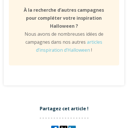
À la recherche d’autres campagnes
pour compléter votre inspiration
Halloween ?
Nous avons de nombreuses idées de
campagnes dans nos autres
articles
d’inspiration d’Halloween
!
Partagez cet article !