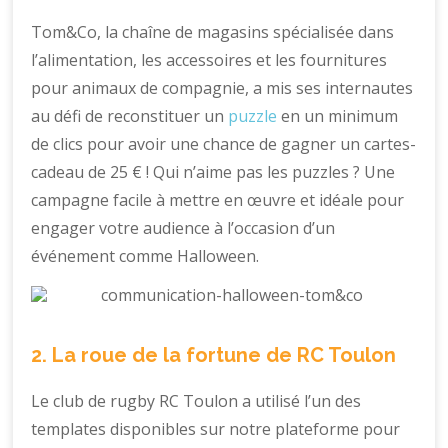
Tom&Co, la chaîne de magasins spécialisée dans
l’alimentation, les accessoires et les fournitures
pour animaux de compagnie, a mis ses internautes
au défi de reconstituer un
puzzle
en un minimum
de clics pour avoir une chance de gagner un cartes-
cadeau de 25 € ! Qui n’aime pas les puzzles ? Une
campagne facile à mettre en œuvre et idéale pour
engager votre audience à l’occasion d’un
événement comme Halloween.
2. La roue de la fortune de RC Toulon
Le club de rugby RC Toulon a utilisé l’un des
templates disponibles sur notre plateforme pour