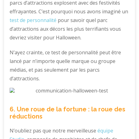
parcs d’attractions explosent avec des festivités
effrayantes. C’est pourquoi nous avons imaginé un
test de personnalité
pour savoir quel parc
d’attractions aux décors les plus terrifiants vous
devriez visiter pour Halloween.
N’ayez crainte, ce test de personnalité peut être
lancé par n’importe quelle marque ou groupe
médias, et pas seulement par les parcs
d’attractions.
6. Une roue de la fortune : la roue des
réductions
N’oubliez pas que notre merveilleuse
équipe