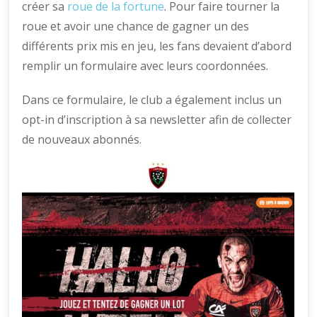
créer sa
roue de la fortune
. Pour faire tourner la
roue et avoir une chance de gagner un des
différents prix mis en jeu, les fans devaient d’abord
remplir un formulaire avec leurs coordonnées.
Dans ce formulaire, le club a également inclus un
opt-in d’inscription à sa newsletter afin de collecter
de nouveaux abonnés.