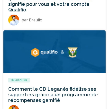
signifie pour vous et votre compte
Qualifio
par
Braulio
FIDÉLISATION
Comment le CD Leganés fidélise ses
supporters grâce à un programme de
récompenses gamifié