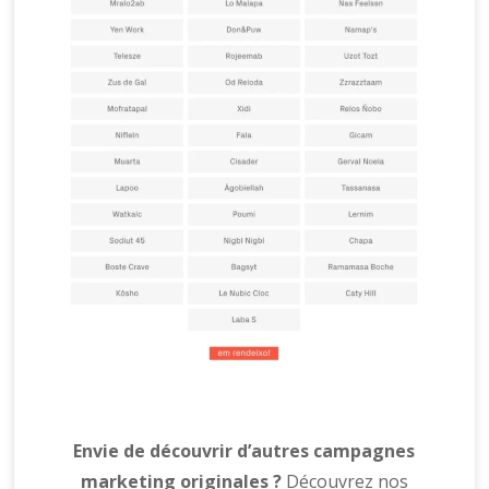
Envie de découvrir d’autres campagnes
marketing originales ?
Découvrez nos