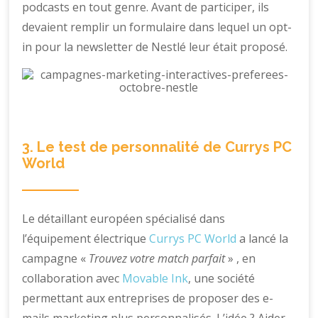
podcasts en tout genre. Avant de participer, ils
devaient remplir un formulaire dans lequel un opt-
in pour la newsletter de Nestlé leur était proposé.
3. Le test de personnalité de Currys PC
World
Le détaillant européen spécialisé dans
l’équipement électrique
Currys PC World
a lancé la
campagne «
Trouvez votre match parfait
» , en
collaboration avec
Movable Ink
, une société
permettant aux entreprises de proposer des e-
mails marketing plus personnalisés. L’idée ? Aider