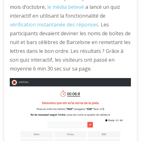
mois d’octobre,
le média betevé
a lancé un quiz
interactif en utilisant la fonctionnalité de
vérification instantanée des réponses
. Les
participants devaient deviner les noms de boîtes de
nuit et bars célèbres de Barcelone en remettant les
lettres dans le bon ordre. Les résultats ? Grâce à
son quiz interactif, les visiteurs ont passé en
moyenne 6 min 30 sec sur sa page.