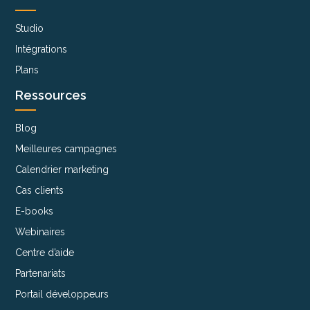
Studio
Intégrations
Plans
Ressources
Blog
Meilleures campagnes
Calendrier marketing
Cas clients
E-books
Webinaires
Centre d’aide
Partenariats
Portail développeurs