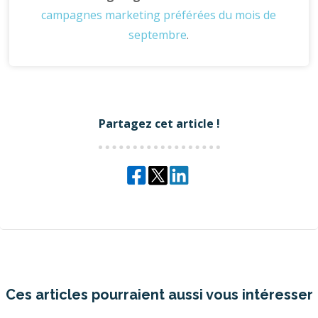
campagnes marketing préférées du mois de
septembre
.
Partagez cet article !
Ces articles pourraient aussi vous intéresser