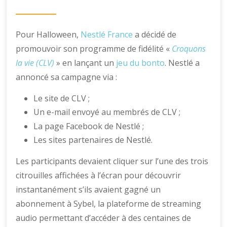
Pour Halloween,
Nestlé France
a décidé de
promouvoir son programme de fidélité «
Croquons
la vie (CLV)
» en lançant un
jeu du bonto
. Nestlé a
annoncé sa campagne via :
Le site de CLV ;
Un e-mail envoyé au membrés de CLV ;
La page Facebook de Nestlé ;
Les sites partenaires de Nestlé.
Les participants devaient cliquer sur l’une des trois
citrouilles affichées à l’écran pour découvrir
instantanément s’ils avaient gagné un
abonnement à Sybel, la plateforme de streaming
audio permettant d’accéder à des centaines de