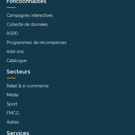
Fonctionnalités
Campagnes interactives
Collecte de données
RGPD
Programmes de récompenses
Add-ons
Catalogue
Secteurs
Retail & e-commerce
Média
Sport
FMCG
Autres
Services