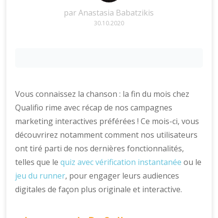
par
Anastasia Babatzikis
30.10.2020
Vous connaissez la chanson : la fin du mois chez
Qualifio rime avec récap de nos campagnes
marketing interactives préférées ! Ce mois-ci, vous
découvrirez notamment comment nos utilisateurs
ont tiré parti de nos dernières fonctionnalités,
telles que le
quiz avec vérification instantanée
ou le
jeu du runner
, pour engager leurs audiences
digitales de façon plus originale et interactive.