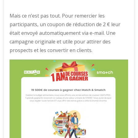
Mais ce n’est pas tout. Pour remercier les
participants, un coupon de réduction de 2 € leur
était envoyé automatiquement via e-mail. Une
campagne originale et utile pour attirer des
prospects et les convertir en clients.