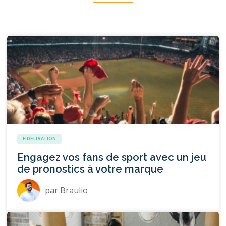
FIDÉLISATION
Engagez vos fans de sport avec un jeu
de pronostics à votre marque
par
Braulio