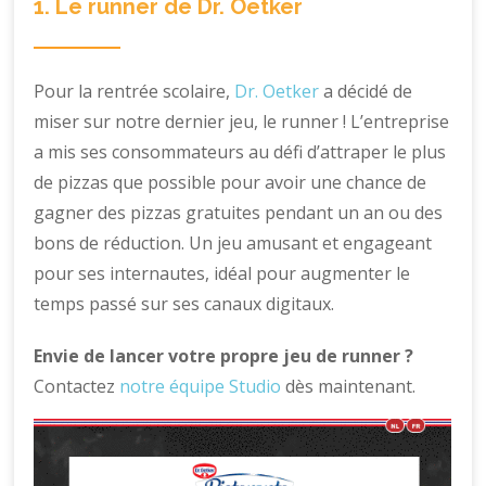
1. Le runner de Dr. Oetker
Pour la rentrée scolaire,
Dr. Oetker
a décidé de
miser sur notre dernier jeu, le runner ! L’entreprise
a mis ses consommateurs au défi d’attraper le plus
de pizzas que possible pour avoir une chance de
gagner des pizzas gratuites pendant un an ou des
bons de réduction. Un jeu amusant et engageant
pour ses internautes, idéal pour augmenter le
temps passé sur ses canaux digitaux.
Envie de lancer votre propre jeu de runner ?
Contactez
notre équipe Studio
dès maintenant.