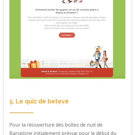
5. Le quiz de betevé
Pour la réouverture des boîtes de nuit de
Barcelone initialement prévue pour le début du