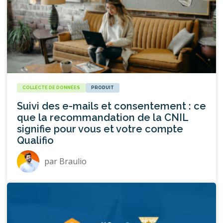
COLLECTE DE DONNÉES
PRODUIT
Suivi des e-mails et consentement : ce
que la recommandation de la CNIL
signifie pour vous et votre compte
Qualifio
par
Braulio