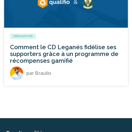
FIDÉLISATION
Comment le CD Leganés fidélise ses
supporters grâce à un programme de
récompenses gamifié
par
Braulio