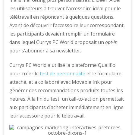
les utilisateurs à trouver l’accessoire idéal pour le
télétravail en répondant à quelques questions.
Avant de découvrir l’accessoire leur correspondant,
les participants devaient remplir un formulaire
dans lequel Currys PC World proposait un
opt-in
pour s’abonner à sa newsletter.
Currys PC World a utilisé la plateforme Qualifio
pour créer le
test de personnalité
et le formulaire
attaché, et a collaboré avec Movable Ink pour
générer des recommandations produits toutes les
heures. À la fin du test, un call-to-action permettait
aux participants d’acheter immédiatement en ligne
leur accessoire pour le télétravail.