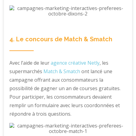
4. Le concours de Match & Smatch
Avec l’aide de leur
agence créative Netly
, les
supermarchés
Match & Smatch
ont lancé une
campagne offrant aux consommateurs la
possibilité de gagner un an de courses gratuites.
Pour participer, les consommateurs devaient
remplir un formulaire avec leurs coordonnées et
répondre à trois questions.