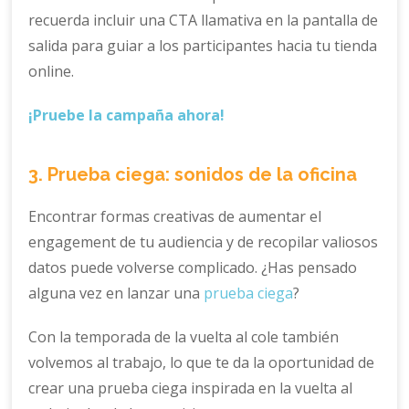
recuerda incluir una CTA llamativa en la pantalla de
salida para guiar a los participantes hacia tu tienda
online.
¡Pruebe la campaña ahora!
3. Prueba ciega: sonidos de la oficina
Encontrar formas creativas de aumentar el
engagement de tu audiencia y de recopilar valiosos
datos puede volverse complicado. ¿Has pensado
alguna vez en lanzar una
prueba ciega
?
Con la temporada de la vuelta al cole también
volvemos al trabajo, lo que te da la oportunidad de
crear una prueba ciega inspirada en la vuelta al