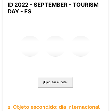
2. Objeto escondido: día internacional