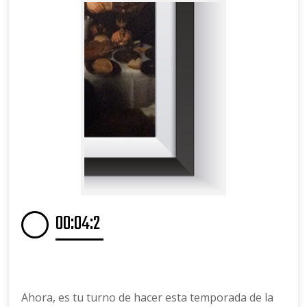
Ahora, es tu turno de hacer esta temporada de la