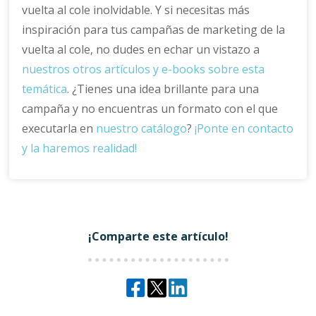
vuelta al cole inolvidable. Y si necesitas más
inspiración para tus campañas de marketing de la
vuelta al cole, no dudes en echar un vistazo a
nuestros otros artículos y e-books sobre esta
temática
. ¿Tienes una idea brillante para una
campaña y no encuentras un formato con el que
executarla en
nuestro catálogo
?
¡Ponte en contacto
y la haremos realidad!
¡Comparte este artículo!