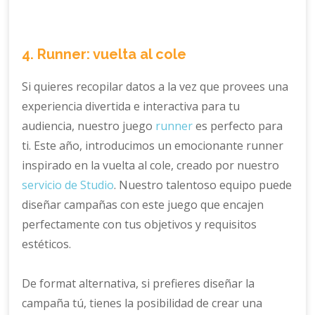
4. Runner: vuelta al cole
Si quieres recopilar datos a la vez que provees una
experiencia divertida e interactiva para tu
audiencia, nuestro juego
runner
es perfecto para
ti. Este año, introducimos un emocionante runner
inspirado en la vuelta al cole, creado por nuestro
servicio de Studio
. Nuestro talentoso equipo puede
diseñar campañas con este juego que encajen
perfectamente con tus objetivos y requisitos
estéticos.
De format alternativa, si prefieres diseñar la
campaña tú, tienes la posibilidad de crear una