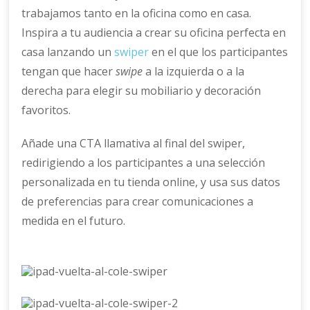
trabajamos tanto en la oficina como en casa.
Inspira a tu audiencia a crear su oficina perfecta en
casa lanzando un
swiper
en el que los participantes
tengan que hacer
swipe
a la izquierda o a la
derecha para elegir su mobiliario y decoración
favoritos.
Añade una CTA llamativa al final del swiper,
redirigiendo a los participantes a una selección
personalizada en tu tienda online, y usa sus datos
de preferencias para crear comunicaciones a
medida en el futuro.