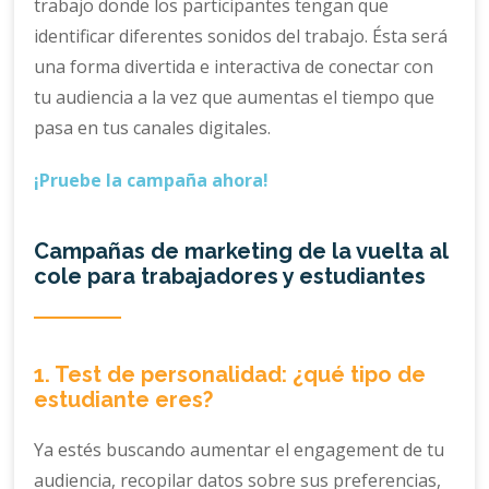
trabajo donde los participantes tengan que
identificar diferentes sonidos del trabajo. Ésta será
una forma divertida e interactiva de conectar con
tu audiencia a la vez que aumentas el tiempo que
pasa en tus canales digitales.
¡Pruebe la campaña ahora!
Campañas de marketing de la vuelta al
cole para trabajadores y estudiantes
1. Test de personalidad: ¿qué tipo de
estudiante eres?
Ya estés buscando aumentar el engagement de tu
audiencia, recopilar datos sobre sus preferencias,