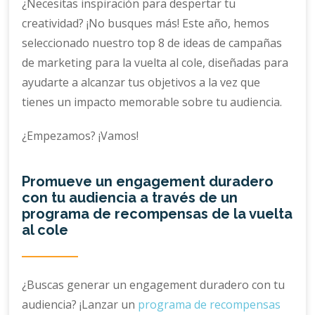
¿Necesitas inspiración para despertar tu
creatividad? ¡No busques más! Este año, hemos
seleccionado nuestro top 8 de ideas de campañas
de marketing para la vuelta al cole, diseñadas para
ayudarte a alcanzar tus objetivos a la vez que
tienes un impacto memorable sobre tu audiencia.
¿Empezamos? ¡Vamos!
Promueve un engagement duradero
con tu audiencia a través de un
programa de recompensas de la vuelta
al cole
¿Buscas generar un engagement duradero con tu
audiencia? ¡Lanzar un
programa de recompensas