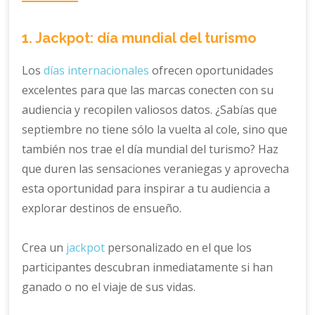
1. Jackpot: día mundial del turismo
Los
días internacionales
ofrecen oportunidades
excelentes para que las marcas conecten con su
audiencia y recopilen valiosos datos. ¿Sabías que
septiembre no tiene sólo la vuelta al cole, sino que
también nos trae el día mundial del turismo? Haz
que duren las sensaciones veraniegas y aprovecha
esta oportunidad para inspirar a tu audiencia a
explorar destinos de ensueño.
Crea un
jackpot
personalizado en el que los
participantes descubran inmediatamente si han
ganado o no el viaje de sus vidas.