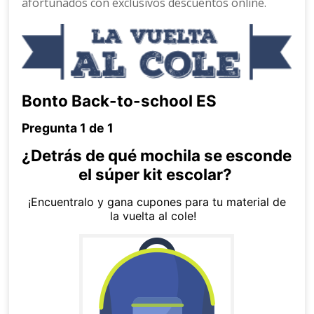
afortunados con exclusivos descuentos online.