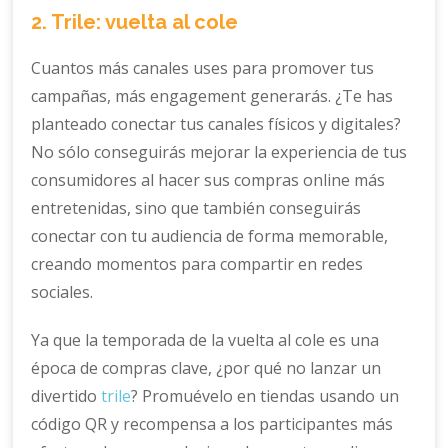
2. Trile: vuelta al cole
Cuantos más canales uses para promover tus
campañas, más engagement generarás. ¿Te has
planteado conectar tus canales físicos y digitales?
No sólo conseguirás mejorar la experiencia de tus
consumidores al hacer sus compras online más
entretenidas, sino que también conseguirás
conectar con tu audiencia de forma memorable,
creando momentos para compartir en redes
sociales.
Ya que la temporada de la vuelta al cole es una
época de compras clave, ¿por qué no lanzar un
divertido
trile
? Promuévelo en tiendas usando un
código QR y recompensa a los participantes más