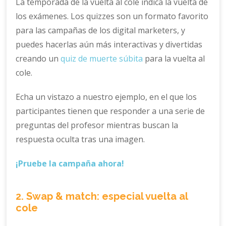
La temporada de la vuelta al cole indica la vuelta de
los exámenes. Los quizzes son un formato favorito
para las campañas de los digital marketers, y
puedes hacerlas aún más interactivas y divertidas
creando un
quiz de muerte súbita
para la vuelta al
cole.
Echa un vistazo a nuestro ejemplo, en el que los
participantes tienen que responder a una serie de
preguntas del profesor mientras buscan la
respuesta oculta tras una imagen.
¡Pruebe la campaña ahora!
2. Swap & match: especial vuelta al
cole