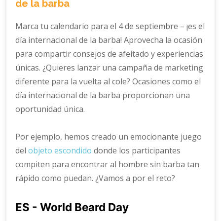
de la barba
Marca tu calendario para el 4 de septiembre – ¡es el
día internacional de la barba! Aprovecha la ocasión
para compartir consejos de afeitado y experiencias
únicas. ¿Quieres lanzar una campaña de marketing
diferente para la vuelta al cole? Ocasiones como el
día internacional de la barba proporcionan una
oportunidad única.
Por ejemplo, hemos creado un emocionante juego
del
objeto escondido
donde los participantes
compiten para encontrar al hombre sin barba tan
rápido como puedan. ¿Vamos a por el reto?