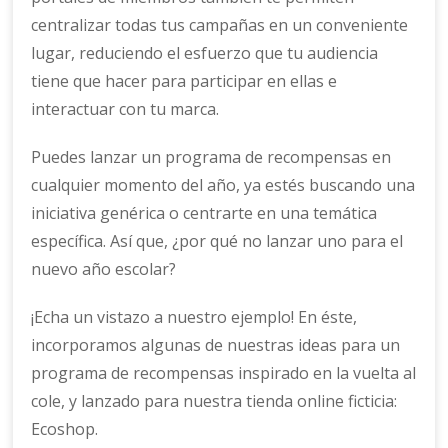
centralizar todas tus campañas en un conveniente
lugar, reduciendo el esfuerzo que tu audiencia
tiene que hacer para participar en ellas e
interactuar con tu marca.
Puedes lanzar un programa de recompensas en
cualquier momento del año, ya estés buscando una
iniciativa genérica o centrarte en una temática
específica. Así que, ¿por qué no lanzar uno para el
nuevo año escolar?
¡Echa un vistazo a nuestro ejemplo! En éste,
incorporamos algunas de nuestras ideas para un
programa de recompensas inspirado en la vuelta al
cole, y lanzado para nuestra tienda online ficticia:
Ecoshop.