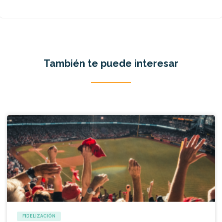
También te puede interesar
FIDELIZACIÓN