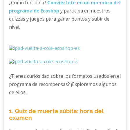
¿Cómo funciona?
Conviértete en un miembro del
programa de Ecoshop
y participa en nuestros
quizzes y juegos para ganar puntos y subir de
nivel.
¿Tienes curiosidad sobre los formatos usados en el
programa de recompensas? ¡Exploremos algunos
de ellos!
1. Quiz de muerte súbita: hora del
examen