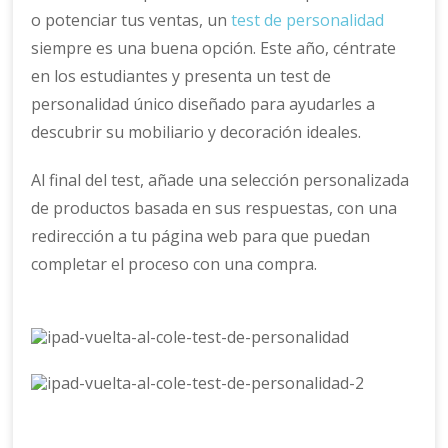
o potenciar tus ventas, un
test de personalidad
siempre es una buena opción. Este año, céntrate
en los estudiantes y presenta un test de
personalidad único diseñado para ayudarles a
descubrir su mobiliario y decoración ideales.
Al final del test, añade una selección personalizada
de productos basada en sus respuestas, con una
redirección a tu página web para que puedan
completar el proceso con una compra.