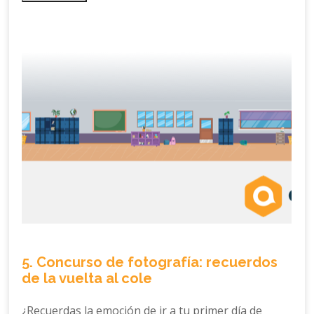
5. Concurso de fotografía: recuerdos
de la vuelta al cole
¿Recuerdas la emoción de ir a tu primer día de