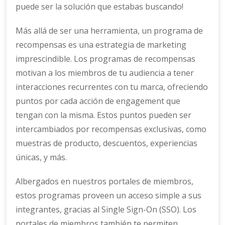
puede ser la solución que estabas buscando!
Más allá de ser una herramienta, un programa de
recompensas es una estrategia de marketing
imprescindible. Los programas de recompensas
motivan a los miembros de tu audiencia a tener
interacciones recurrentes con tu marca, ofreciendo
puntos por cada acción de engagement que
tengan con la misma. Estos puntos pueden ser
intercambiados por recompensas exclusivas, como
muestras de producto, descuentos, experiencias
únicas, y más.
Albergados en nuestros portales de miembros,
estos programas proveen un acceso simple a sus
integrantes, gracias al Single Sign-On (SSO). Los
portales de miembros también te permiten