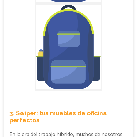
3. Swiper: tus muebles de oficina
perfectos
En la era del trabajo híbrido, muchos de nosotros