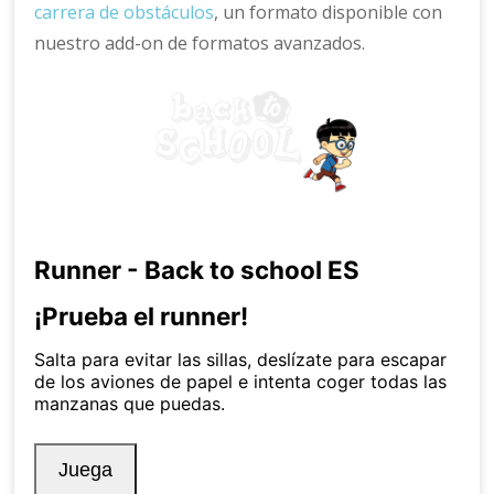
carrera de obstáculos
, un formato disponible con
nuestro add-on de formatos avanzados.