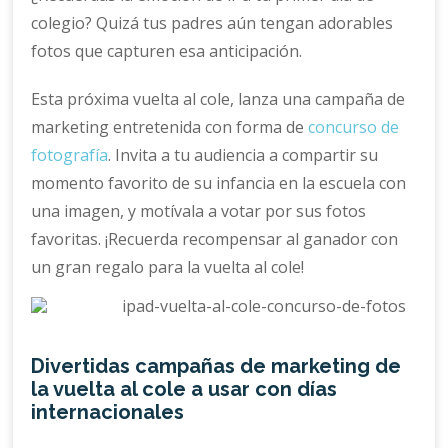
colegio? Quizá tus padres aún tengan adorables
fotos que capturen esa anticipación.
Esta próxima vuelta al cole, lanza una campaña de
marketing entretenida con forma de
concurso de
fotografía
. Invita a tu audiencia a compartir su
momento favorito de su infancia en la escuela con
una imagen, y motívala a votar por sus fotos
favoritas. ¡Recuerda recompensar al ganador con
un gran regalo para la vuelta al cole!
Divertidas campañas de marketing de
la vuelta al cole a usar con días
internacionales