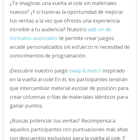
¿Te imaginas una vuelta al cole sin materiales
nuevos? ¿Y si tuvieras la oportunidad de mejorar
tus ventas a la vez que ofreces una experiencia
increíble a tu audiencia? Nuestro
add-on de
formatos avanzados
te permite crear juegos
arcade personalizados sin esfuerzo ni necesidad de
conocimientos de programación.
¡Descubre nuestro juego
swap & match
inspirado
en la vuelta al cole! En él, los participantes tendrán
que intercambiar material escolar de posición para
crear columnas o filas de materiales idénticos para
ganar puntos.
¿Buscas potenciar tus ventas? Recompensa a
aquellos participantes con puntuaciones más altas
con descuentos exclusivos para la vuelta al cole. Y