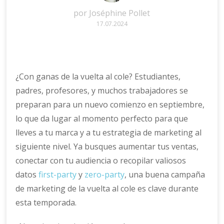
por
Joséphine Pollet
17.07.2024
¿Con ganas de la vuelta al cole? Estudiantes,
padres, profesores, y muchos trabajadores se
preparan para un nuevo comienzo en septiembre,
lo que da lugar al momento perfecto para que
lleves a tu marca y a tu estrategia de marketing al
siguiente nivel. Ya busques aumentar tus ventas,
conectar con tu audiencia o recopilar valiosos
datos
first-party
y
zero-party
, una buena campaña
de marketing de la vuelta al cole es clave durante
esta temporada.