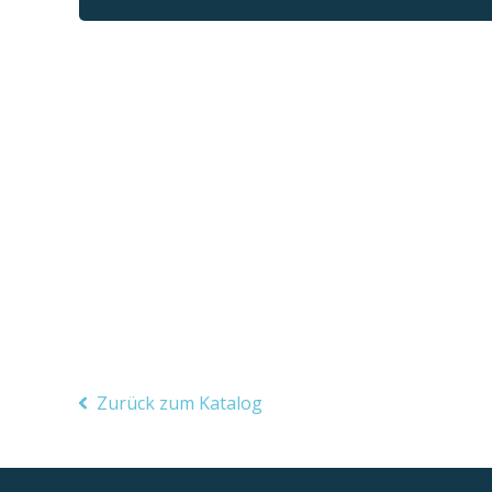
Zurück zum Katalog