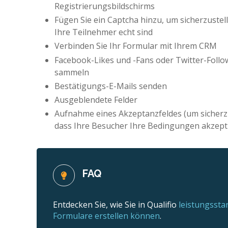
Registrierungsbildschirms
Fügen Sie ein Captcha hinzu, um sicherzustel
Ihre Teilnehmer echt sind
Verbinden Sie Ihr Formular mit Ihrem CRM
Facebook-Likes und -Fans oder Twitter-Follo
sammeln
Bestätigungs-E-Mails senden
Ausgeblendete Felder
Aufnahme eines Akzeptanzfeldes (um sicherzu
dass Ihre Besucher Ihre Bedingungen akzept
FAQ
Entdecken Sie, wie Sie in Qualifio
leistungssta
Formulare erstellen können
.