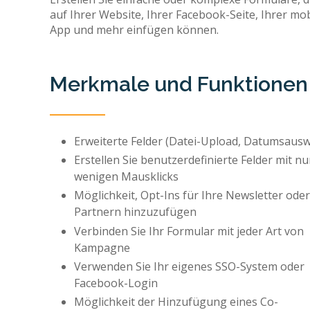
auf Ihrer Website, Ihrer Facebook-Seite, Ihrer mo
App und mehr einfügen können.
Merkmale und Funktionen
Erweiterte Felder (Datei-Upload, Datumsauswa
Erstellen Sie benutzerdefinierte Felder mit nu
wenigen Mausklicks
Möglichkeit, Opt-Ins für Ihre Newsletter oder
Partnern hinzuzufügen
Verbinden Sie Ihr Formular mit jeder Art von
Kampagne
Verwenden Sie Ihr eigenes SSO-System oder
Facebook-Login
Möglichkeit der Hinzufügung eines Co-