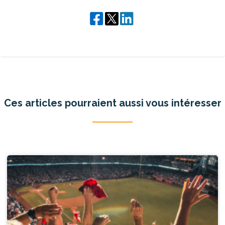
Ces articles pourraient aussi vous intéresser