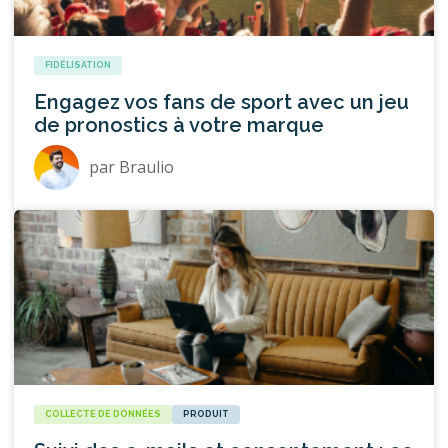
FIDÉLISATION
Engagez vos fans de sport avec un jeu
de pronostics à votre marque
par
Braulio
COLLECTE DE DONNÉES
PRODUIT