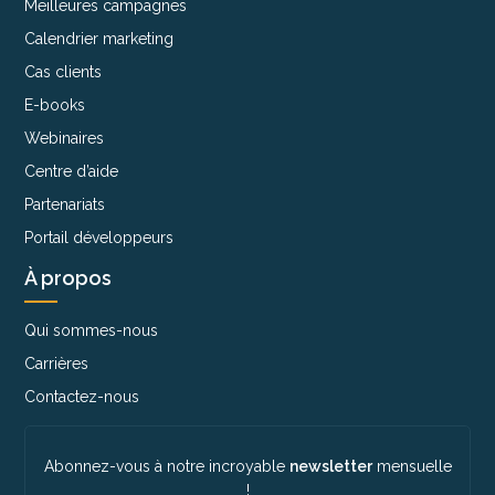
Meilleures campagnes
Calendrier marketing
Cas clients
E-books
Webinaires
Centre d’aide
Partenariats
Portail développeurs
À propos
Qui sommes-nous
Carrières
Contactez-nous
Abonnez-vous à notre incroyable
newsletter
mensuelle
!