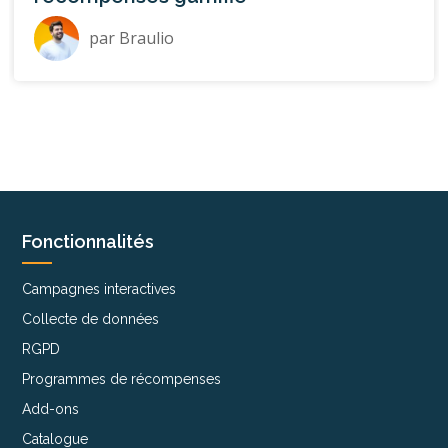
par
Braulio
Fonctionnalités
Campagnes interactives
Collecte de données
RGPD
Programmes de récompenses
Add-ons
Catalogue