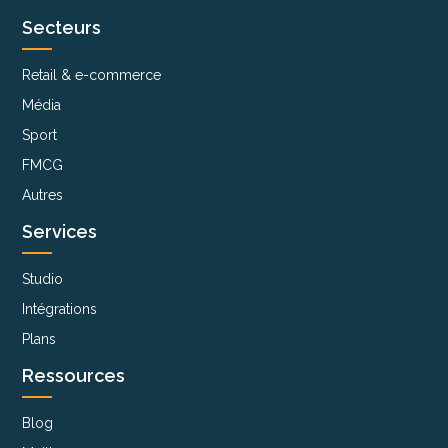
Secteurs
Retail & e-commerce
Média
Sport
FMCG
Autres
Services
Studio
Intégrations
Plans
Ressources
Blog