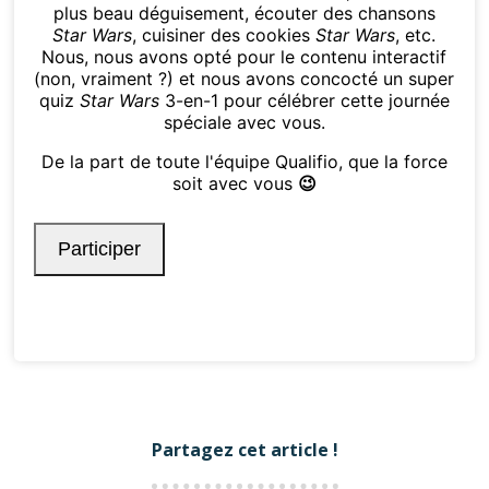
Partagez cet article !