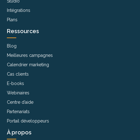
Studio
Intégrations
Plans
Ressources
Blog
Meilleures campagnes
Calendrier marketing
Cas clients
E-books
Webinaires
Centre d’aide
Partenariats
Portail développeurs
À propos