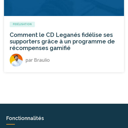
FIDÉLISATION
Comment le CD Leganés fidélise ses
supporters grâce à un programme de
récompenses gamifié
par
Braulio
Fonctionnalités