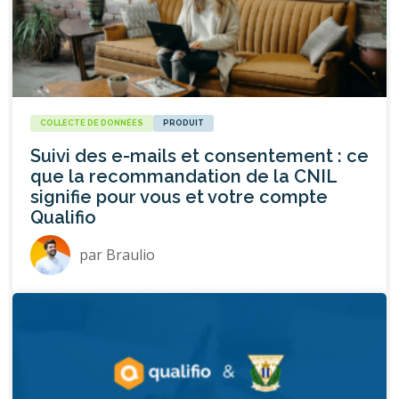
COLLECTE DE DONNÉES
PRODUIT
Suivi des e-mails et consentement : ce
que la recommandation de la CNIL
signifie pour vous et votre compte
Qualifio
par
Braulio