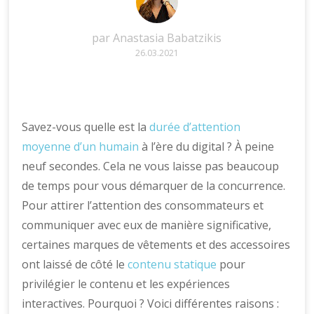
par
Anastasia Babatzikis
26.03.2021
Savez-vous quelle est la
durée d’attention
moyenne d’un humain
à l’ère du digital ? À peine
neuf secondes. Cela ne vous laisse pas beaucoup
de temps pour vous démarquer de la concurrence.
Pour attirer l’attention des consommateurs et
communiquer avec eux de manière significative,
certaines marques de vêtements et des accessoires
ont laissé de côté le
contenu statique
pour
privilégier le contenu et les expériences
interactives. Pourquoi ? Voici différentes raisons :