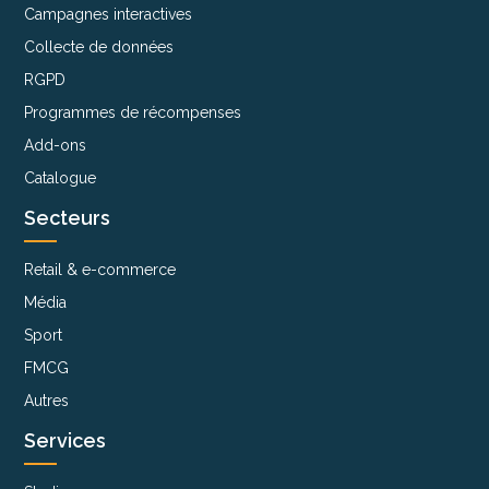
Campagnes interactives
Collecte de données
RGPD
Programmes de récompenses
Add-ons
Catalogue
Secteurs
Retail & e-commerce
Média
Sport
FMCG
Autres
Services