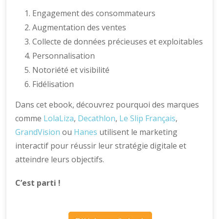
Engagement des consommateurs
Augmentation des ventes
Collecte de données précieuses et exploitables
Personnalisation
Notoriété et visibilité
Fidélisation
Dans cet ebook, découvrez pourquoi des marques
comme
LolaLiza
,
Decathlon
,
Le Slip Français
,
GrandVision
ou
Hanes
utilisent le marketing
interactif pour réussir leur stratégie digitale et
atteindre leurs objectifs.
C’est parti !