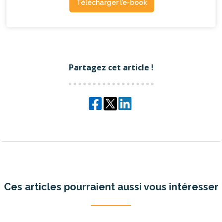
Télécharger l’e-book
Partagez cet article !
Ces articles pourraient aussi vous intéresser