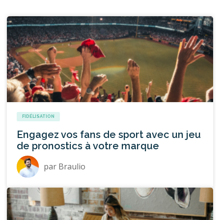
FIDÉLISATION
Engagez vos fans de sport avec un jeu
de pronostics à votre marque
par
Braulio