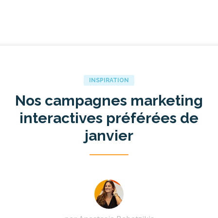
INSPIRATION
Nos campagnes marketing
interactives préférées de
janvier