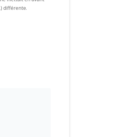
c.) différente.