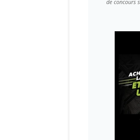
de concours s