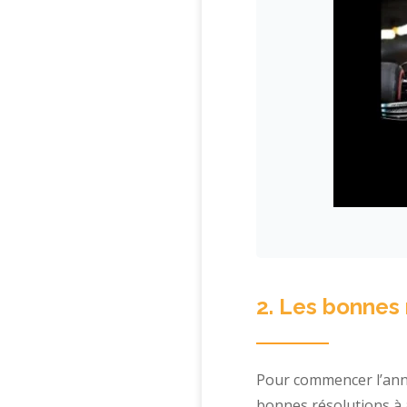
2. Les bonnes
Pour commencer l’ann
bonnes résolutions à