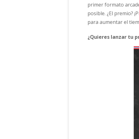
primer formato arcade
posible. ¿El premio? ¡P
para aumentar el tiem
¿Quieres lanzar tu p