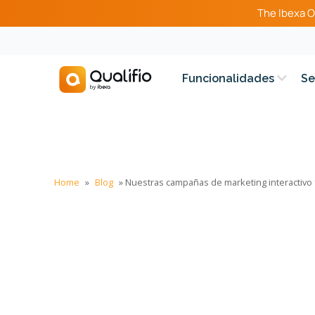
The Ibexa O
Funcionalidades
Se
Home
»
Blog
»
Nuestras campañas de marketing interactivo 