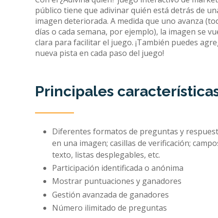
público tiene que adivinar quién está detrás de un
imagen deteriorada. A medida que uno avanza (to
días o cada semana, por ejemplo), la imagen se v
clara para facilitar el juego. ¡También puedes agr
nueva pista en cada paso del juego!
Principales característica
Diferentes formatos de preguntas y respuesta
en una imagen; casillas de verificación; campo
texto, listas desplegables, etc.
Participación identificada o anónima
Mostrar puntuaciones y ganadores
Gestión avanzada de ganadores
Número ilimitado de preguntas