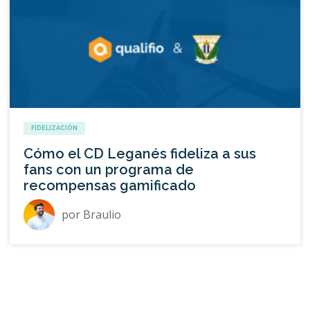
FIDELIZACIÓN
Cómo el CD Leganés fideliza a sus
fans con un programa de
recompensas gamificado
por
Braulio