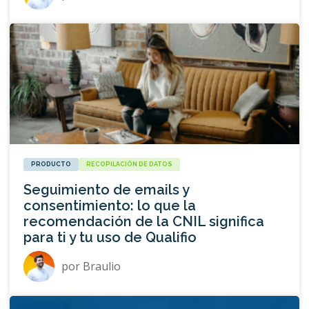
PRODUCTO
RECOPILACIÓN DE DATOS
Seguimiento de emails y
consentimiento: lo que la
recomendación de la CNIL significa
para ti y tu uso de Qualifio
por
Braulio