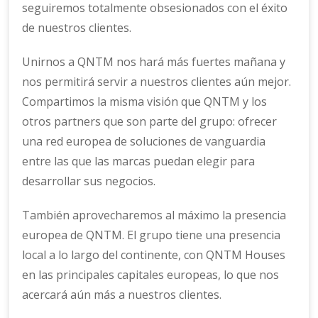
seguiremos totalmente obsesionados con el éxito
de nuestros clientes.
Unirnos a QNTM nos hará más fuertes mañana y
nos permitirá servir a nuestros clientes aún mejor.
Compartimos la misma visión que QNTM y los
otros partners que son parte del grupo: ofrecer
una red europea de soluciones de vanguardia
entre las que las marcas puedan elegir para
desarrollar sus negocios.
También aprovecharemos al máximo la presencia
europea de QNTM. El grupo tiene una presencia
local a lo largo del continente, con QNTM Houses
en las principales capitales europeas, lo que nos
acercará aún más a nuestros clientes.