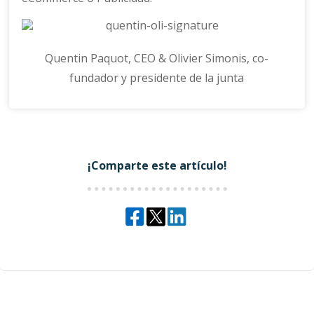
Quentin Paquot, CEO & Olivier Simonis, co-
fundador y presidente de la junta
¡Comparte este artículo!