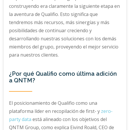
construyendo era claramente la siguiente etapa en
la aventura de Qualifio. Esto significa que
tendremos más recursos, más sinergías y más
posibilidades de continuar creciendo y
desarrollando nuestras soluciones con los demás
miembros del grupo, proveyendo el mejor servicio
para nuestros clientes.
¿Por qué Qualifio como última adición
a QNTM?
El posicionamiento de Qualifio como una
plataforma líder en recopilación de first- y
zero-
party data
está alineado con los objetivos del
QNTM Group, como explica Eivind Roald, CEO de