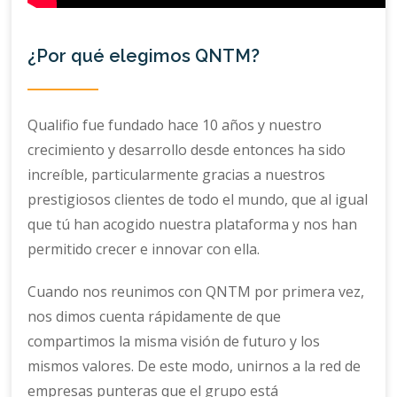
¿Por qué elegimos QNTM?
Qualifio fue fundado hace 10 años y nuestro
crecimiento y desarrollo desde entonces ha sido
increíble, particularmente gracias a nuestros
prestigiosos clientes de todo el mundo, que al igual
que tú han acogido nuestra plataforma y nos han
permitido crecer e innovar con ella.
Cuando nos reunimos con QNTM por primera vez,
nos dimos cuenta rápidamente de que
compartimos la misma visión de futuro y los
mismos valores. De este modo, unirnos a la red de
empresas punteras que el grupo está