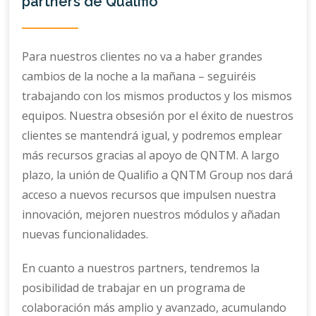
partners de Qualifio
Para nuestros clientes no va a haber grandes
cambios de la noche a la mañana – seguiréis
trabajando con los mismos productos y los mismos
equipos. Nuestra obsesión por el éxito de nuestros
clientes se mantendrá igual, y podremos emplear
más recursos gracias al apoyo de QNTM. A largo
plazo, la unión de Qualifio a QNTM Group nos dará
acceso a nuevos recursos que impulsen nuestra
innovación, mejoren nuestros módulos y añadan
nuevas funcionalidades.
En cuanto a nuestros partners, tendremos la
posibilidad de trabajar en un programa de
colaboración más amplio y avanzado, acumulando