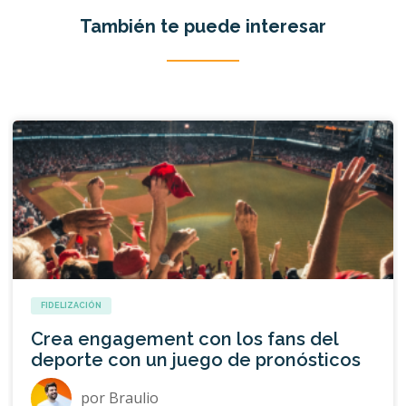
También te puede interesar
FIDELIZACIÓN
Crea engagement con los fans del
deporte con un juego de pronósticos
por
Braulio