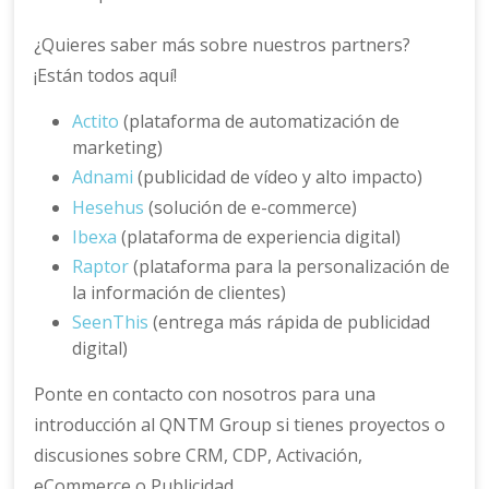
¿Quieres saber más sobre nuestros partners?
¡Están todos aquí!
Actito
(plataforma de automatización de
marketing)
Adnami
(publicidad de vídeo y alto impacto)
Hesehus
(solución de e-commerce)
Ibexa
(plataforma de experiencia digital)
Raptor
(plataforma para la personalización de
la información de clientes)
SeenThis
(entrega más rápida de publicidad
digital)
Ponte en contacto con nosotros para una
introducción al QNTM Group si tienes proyectos o
discusiones sobre CRM, CDP, Activación,
eCommerce o Publicidad.