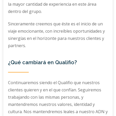
la mayor cantidad de experiencia en este área
dentro del grupo.
Sinceramente creemos que éste es el inicio de un
viaje emocionante, con increíbles oportunidades y
sinergías en el horizonte para nuestros clientes y
partners.
¿Qué cambiará en Qualifio?
Continuaremos siendo el Qualifio que nuestros
clientes quieren y en el que confían. Seguiremos
trabajando con las mismas personas, y
mantendremos nuestros valores, identidad y
cultura. Nos mantendremos leales a nuestro ADN y