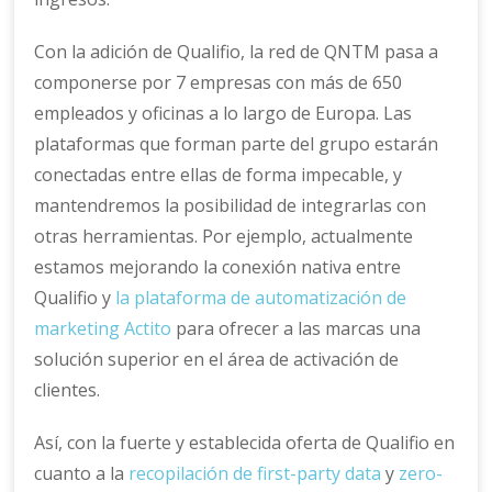
Con la adición de Qualifio, la red de QNTM pasa a
componerse por 7 empresas con más de 650
empleados y oficinas a lo largo de Europa. Las
plataformas que forman parte del grupo estarán
conectadas entre ellas de forma impecable, y
mantendremos la posibilidad de integrarlas con
otras herramientas. Por ejemplo, actualmente
estamos mejorando la conexión nativa entre
Qualifio y
la plataforma de automatización de
marketing Actito
para ofrecer a las marcas una
solución superior en el área de activación de
clientes.
Así, con la fuerte y establecida oferta de Qualifio en
cuanto a la
recopilación de first-party data
y
zero-