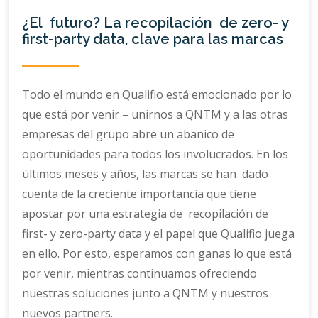
¿El futuro? La recopilación de zero- y
first-party data, clave para las marcas
Todo el mundo en Qualifio está emocionado por lo
que está por venir – unirnos a QNTM y a las otras
empresas del grupo abre un abanico de
oportunidades para todos los involucrados. En los
últimos meses y años, las marcas se han dado
cuenta de la creciente importancia que tiene
apostar por una estrategia de recopilación de
first- y zero-party data y el papel que Qualifio juega
en ello. Por esto, esperamos con ganas lo que está
por venir, mientras continuamos ofreciendo
nuestras soluciones junto a QNTM y nuestros
nuevos partners.