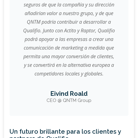
seguros de que la compañía y su dirección
añadirían valor a nuestro grupo, y de que
QNTM podría contribuir a desarrollar a
Qualifio. Junto con Actito y Raptor, Qualifio
podrá apoyar a las empresas a crear una
comunicación de marketing a medida que
permita una mayor conversión de clientes,
y se convertirá en la alternativa europea a
competidores locales y globales.
Eivind Roald
CEO @ QNTM Group
Un futuro brillante para los clientes y