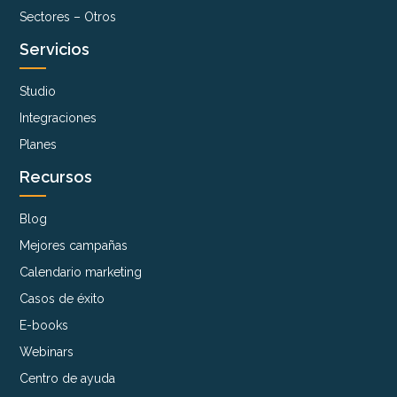
Sectores – Otros
Servicios
Studio
Integraciones
Planes
Recursos
Blog
Mejores campañas
Calendario marketing
Casos de éxito
E-books
Webinars
Centro de ayuda