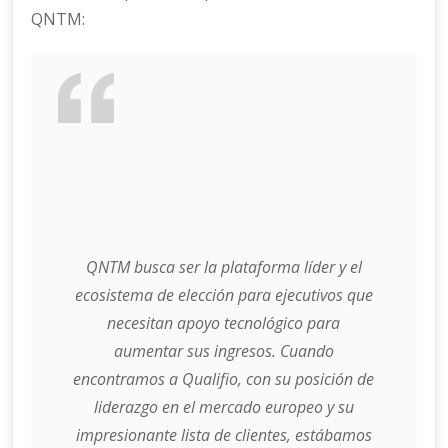
QNTM:
QNTM busca ser la plataforma líder y el
ecosistema de elección para ejecutivos que
necesitan apoyo tecnológico para
aumentar sus ingresos. Cuando
encontramos a Qualifio, con su posición de
liderazgo en el mercado europeo y su
impresionante lista de clientes, estábamos