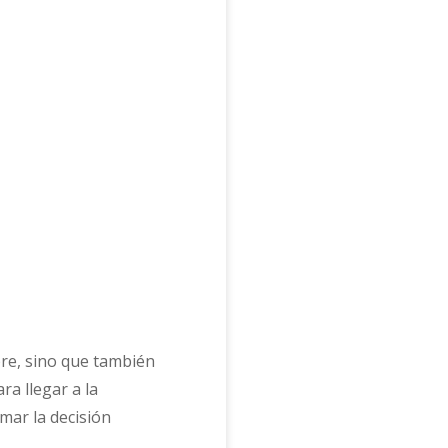
re, sino que también
ra llegar a la
mar la decisión