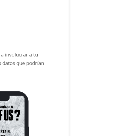
a involucrar a tu
s datos que podrían